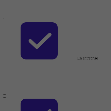
En entreprise