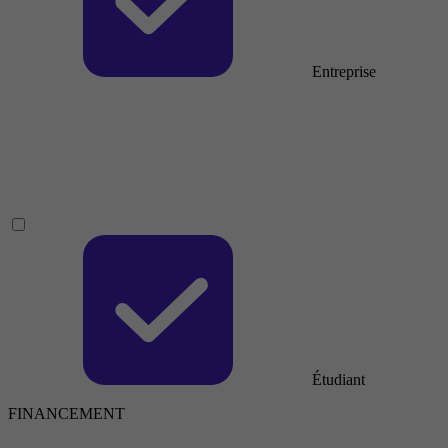
Entreprise
Étudiant
FINANCEMENT