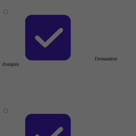
Demandeur
d'emploi