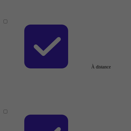
À distance