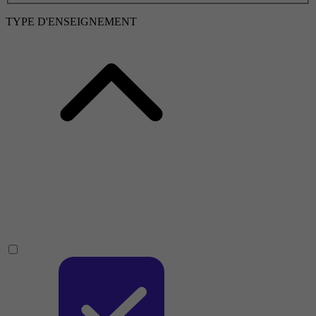
TYPE D'ENSEIGNEMENT