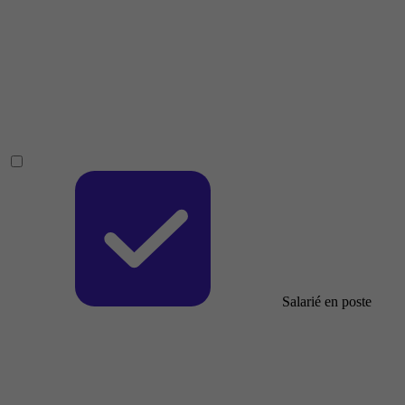
Salarié en poste