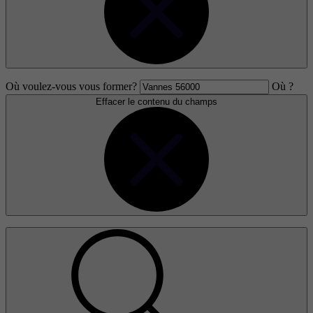
Où voulez-vous vous former?
Où ?
Effacer le contenu du champs