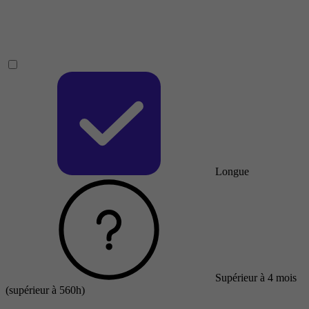
Longue
Supérieur à 4 mois
(supérieur à 560h)