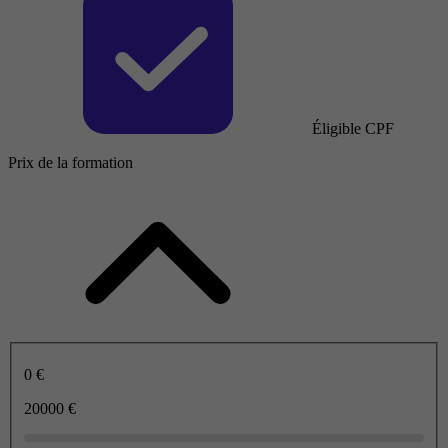
Éligible CPF
Prix de la formation
0 €
20000 €