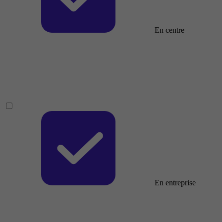
En centre
En entreprise