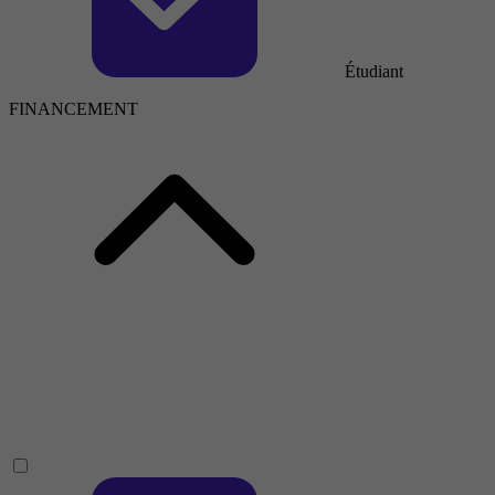
Étudiant
FINANCEMENT