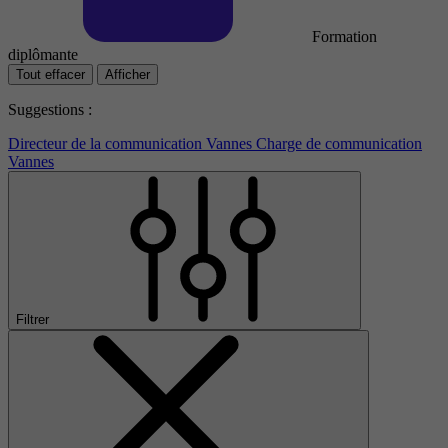
Formation
diplômante
Tout effacer
Afficher
Suggestions :
Directeur de la communication Vannes
Charge de communication
Vannes
Filtrer