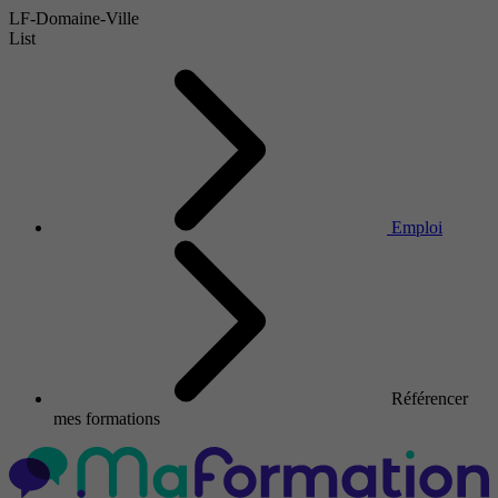
LF-Domaine-Ville
List
Emploi
Référencer
mes formations