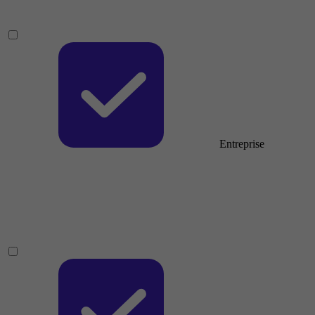
Entreprise