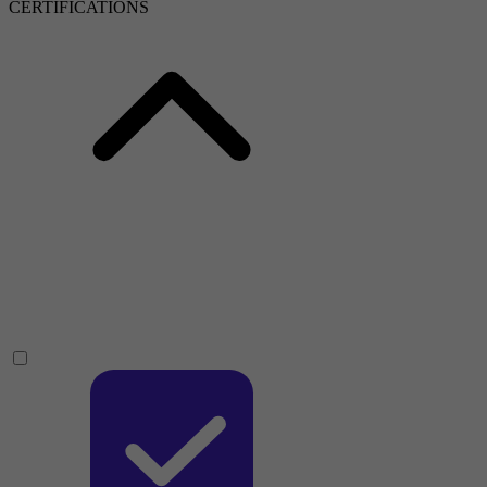
CERTIFICATIONS