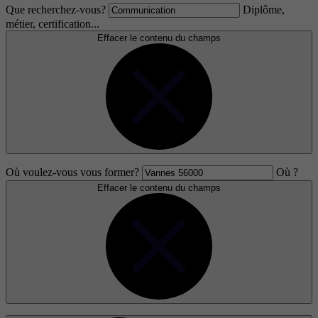
Que recherchez-vous?
Diplôme,
métier, certification...
Effacer le contenu du champs
Où voulez-vous vous former?
Où ?
Effacer le contenu du champs