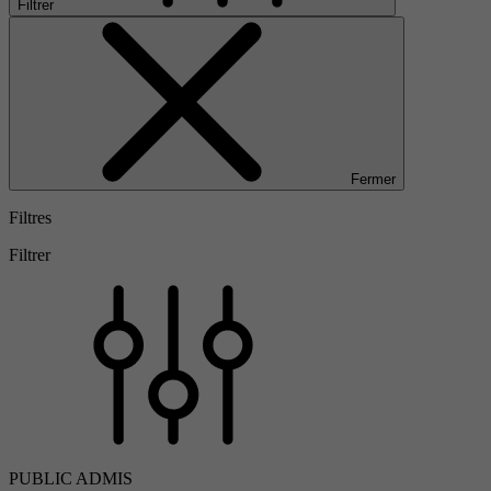
Filtrer
Fermer
Filtres
Filtrer
PUBLIC ADMIS