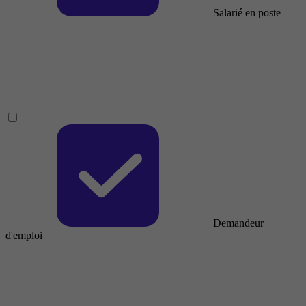
Salarié en poste
Demandeur
d'emploi