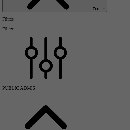
Fermer
Filtres
Filtrer
PUBLIC ADMIS