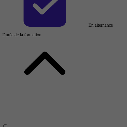
En alternance
Durée de la formation