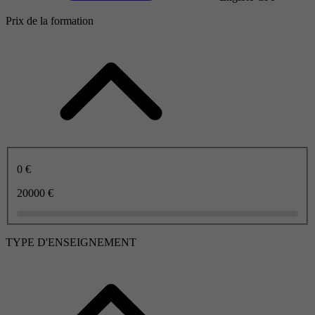
Prix de la formation
0 €
20000 €
TYPE D'ENSEIGNEMENT