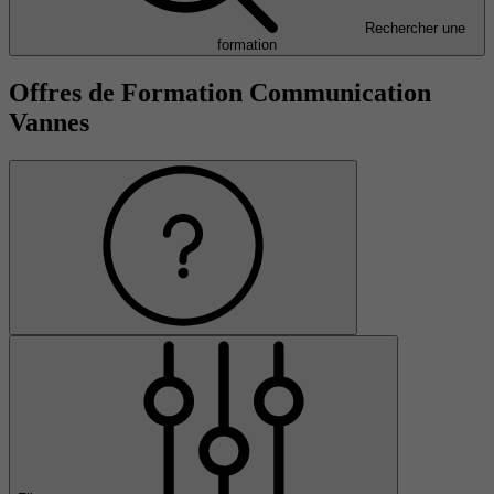
Rechercher une
formation
Offres de Formation Communication
Vannes