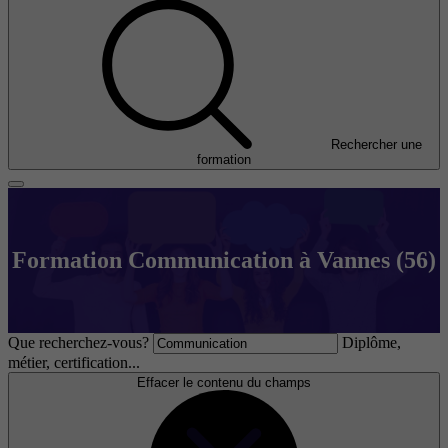
Rechercher une
formation
Formation Communication à Vannes (56)
Que recherchez-vous?
Diplôme,
métier, certification...
Effacer le contenu du champs