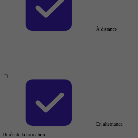
À distance
En alternance
Durée de la formation