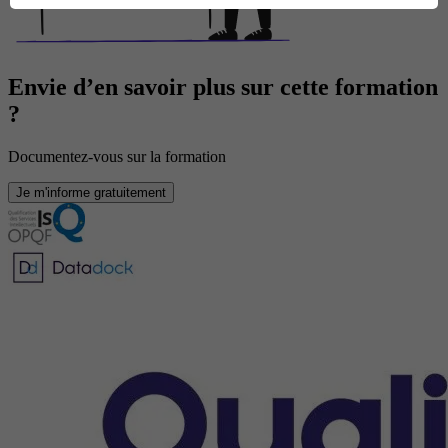
Envie d’en savoir plus sur cette formation
?
Documentez-vous sur la formation
Je m'informe gratuitement