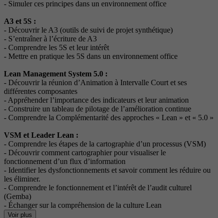
- Simuler ces principes dans un environnement office
A3 et 5S :
- Découvrir le A3 (outils de suivi de projet synthétique)
- S’entraîner à l’écriture de A3
- Comprendre les 5S et leur intérêt
- Mettre en pratique les 5S dans un environnement office
Lean Management System 5.0 :
- Découvrir la réunion d’Animation à Intervalle Court et ses
différentes composantes
- Appréhender l’importance des indicateurs et leur animation
- Construire un tableau de pilotage de l’amélioration continue
- Comprendre la Complémentarité des approches « Lean » et « 5.0 »
VSM et Leader Lean :
- Comprendre les étapes de la cartographie d’un processus (VSM)
- Découvrir comment cartographier pour visualiser le
fonctionnement d’un flux d’information
- Identifier les dysfonctionnements et savoir comment les réduire ou
les éliminer.
- Comprendre le fonctionnement et l’intérêt de l’audit culturel
(Gemba)
- Échanger sur la compréhension de la culture Lean
Voir plus