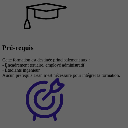
Pré-requis
Cette formation est destinée principalement aux :
- Encadrement tertiaire, employé administratif
- Étudiants ingénieur
Aucun prérequis Lean n’est nécessaire pour intégrer la formation.