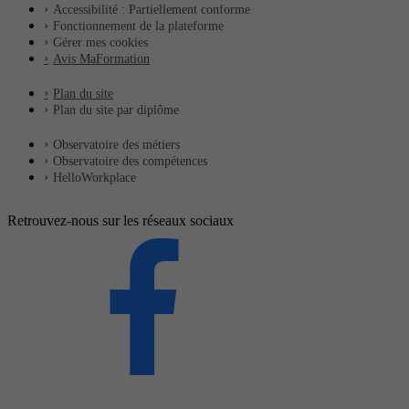
Accessibilité : Partiellement conforme
Fonctionnement de la plateforme
Gérer mes cookies
Avis MaFormation
Plan du site
Plan du site par diplôme
Observatoire des métiers
Observatoire des compétences
HelloWorkplace
Retrouvez-nous sur les réseaux sociaux