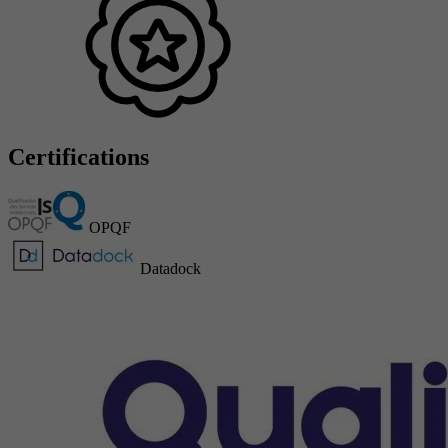
Certifications
OPQF
Datadock