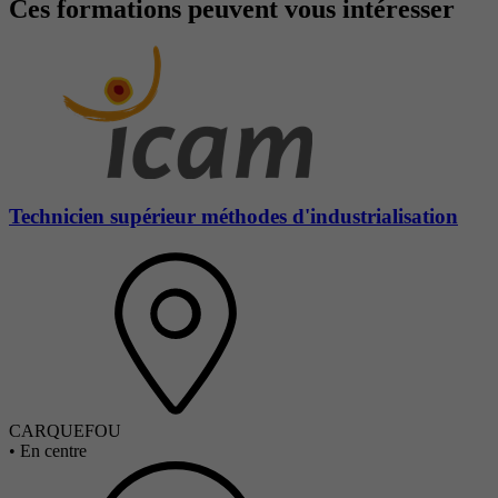
Ces formations peuvent vous intéresser
Technicien supérieur méthodes d'industrialisation
CARQUEFOU
•
En centre