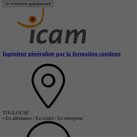
Je m'informe gratuitement
Ingénieur généraliste par la formation continue
TOULOUSE
•
En alternance / En centre / En entreprise