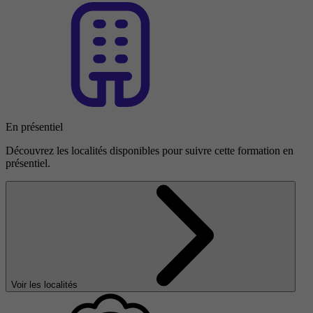
En présentiel
Découvrez les localités disponibles pour suivre cette formation en
présentiel.
Voir les localités