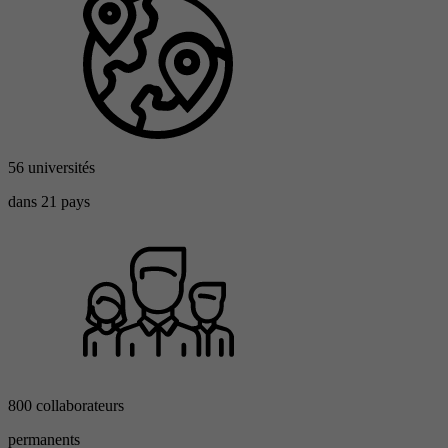
56 universités
dans 21 pays
800 collaborateurs
permanents