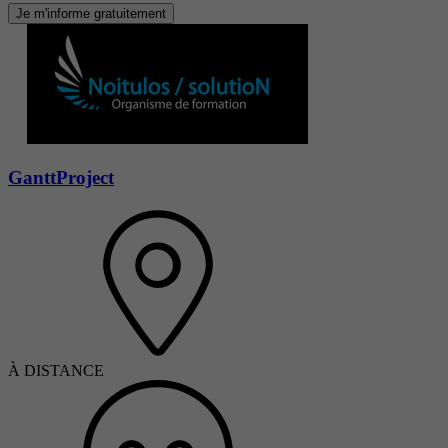
Je m'informe gratuitement
GanttProject
À DISTANCE