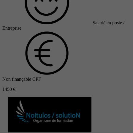
Salarié en poste /
Entreprise
Non finançable CPF
1450 €