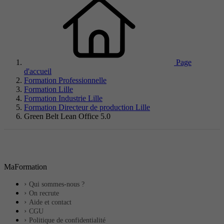
Page
d'accueil
Formation Professionnelle
Formation Lille
Formation Industrie Lille
Formation Directeur de production Lille
Green Belt Lean Office 5.0
MaFormation
Qui sommes-nous ?
On recrute
Aide et contact
CGU
Politique de confidentialité