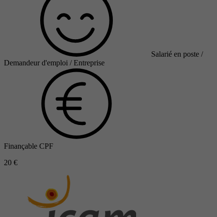
Salarié en poste /
Demandeur d'emploi / Entreprise
Finançable CPF
20 €