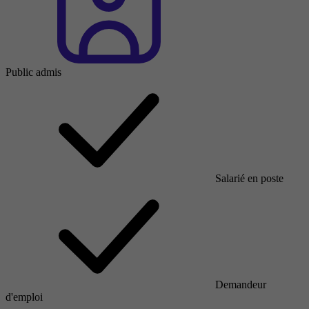
Public admis
Salarié en poste
Demandeur
d'emploi