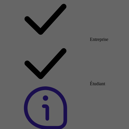
Entreprise
Étudiant