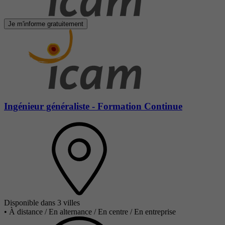
Je m'informe gratuitement
Ingénieur généraliste - Formation Continue
Disponible dans 3 villes
•
À distance / En alternance / En centre / En entreprise