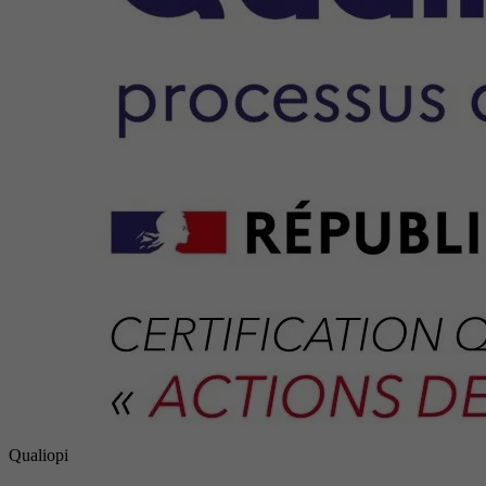
Qualiopi