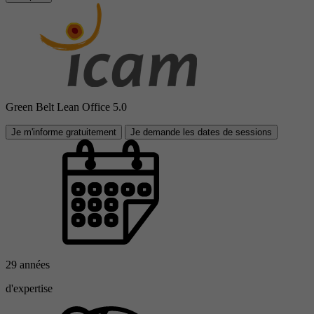
Green Belt Lean Office 5.0
Je m'informe gratuitement
Je demande les dates de sessions
29 années
d'expertise