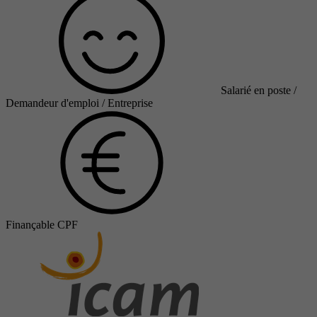
Salarié en poste /
Demandeur d'emploi / Entreprise
Finançable CPF