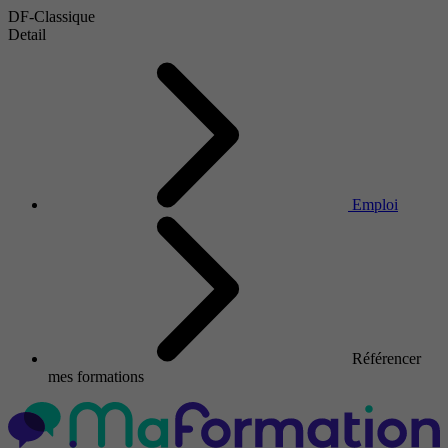
DF-Classique
Detail
Emploi
Référencer
mes formations