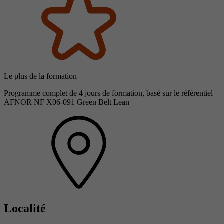
Le plus de la formation
Programme complet de 4 jours de formation, basé sur le référentiel
AFNOR NF X06-091 Green Belt Lean
Localité