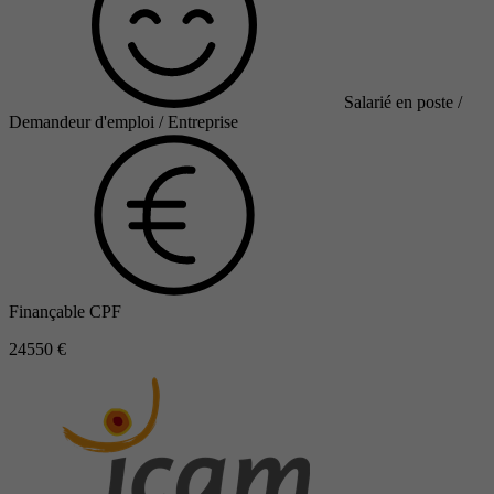
Salarié en poste /
Demandeur d'emploi / Entreprise
Finançable CPF
24550 €