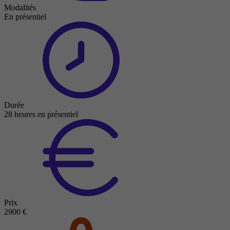
Modalités
En présentiel
Durée
28 heures en présentiel
Prix
2900 €