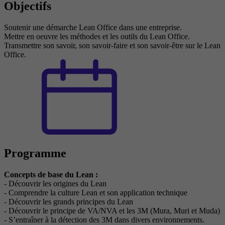
Objectifs
Soutenir une démarche Lean Office dans une entreprise.
Mettre en oeuvre les méthodes et les outils du Lean Office.
Transmettre son savoir, son savoir-faire et son savoir-être sur le Lean
Office.
Programme
Concepts de base du Lean :
- Découvrir les origines du Lean
- Comprendre la culture Lean et son application technique
- Découvrir les grands principes du Lean
- Découvrir le principe de VA/NVA et les 3M (Mura, Muri et Muda)
- S’entraîner à la détection des 3M dans divers environnements.