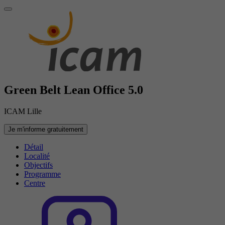
Green Belt Lean Office 5.0
ICAM Lille
Je m'informe gratuitement
Détail
Localité
Objectifs
Programme
Centre