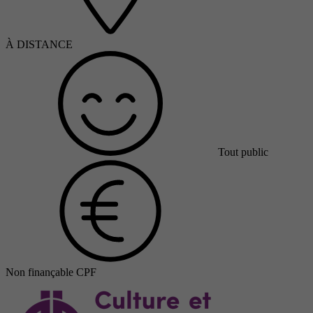
À DISTANCE
Tout public
Non finançable CPF