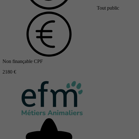
Tout public
Non finançable CPF
2180 €