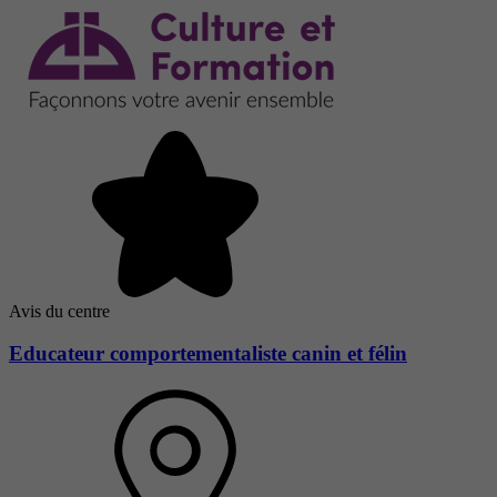
Avis du centre
Educateur comportementaliste canin et félin