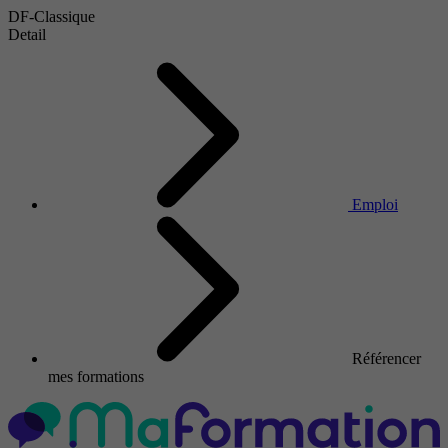
DF-Classique
Detail
Emploi
Référencer
mes formations