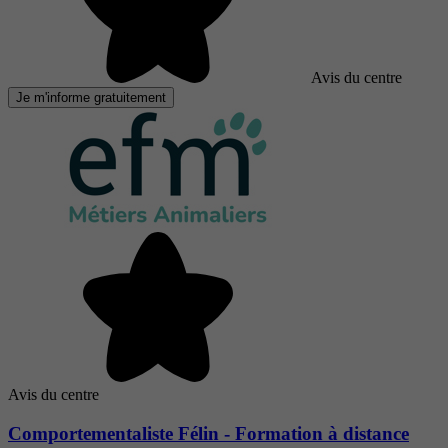
Avis du centre
Je m'informe gratuitement
Avis du centre
Comportementaliste Félin - Formation à distance