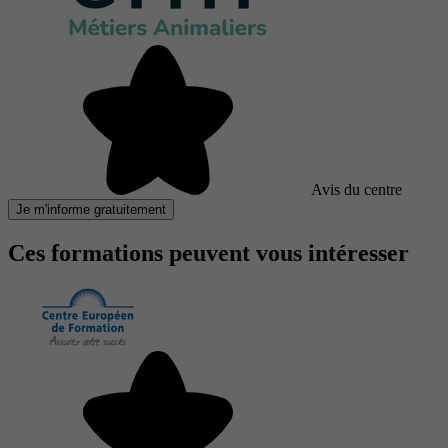
Avis du centre
Je m'informe gratuitement
Ces formations peuvent vous intéresser