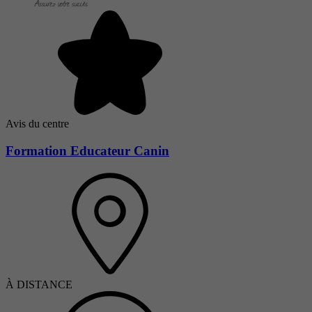
Avis du centre
Formation Educateur Canin
À DISTANCE