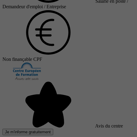
Salarié en poste /
Demandeur d'emploi / Entreprise
Non finançable CPF
Avis du centre
Je m'informe gratuitement