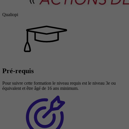
Qualiopi
Pré-requis
Pour suivre cette formation le niveau requis est le niveau 3e ou
équivalent et être âgé de 16 ans minimum.