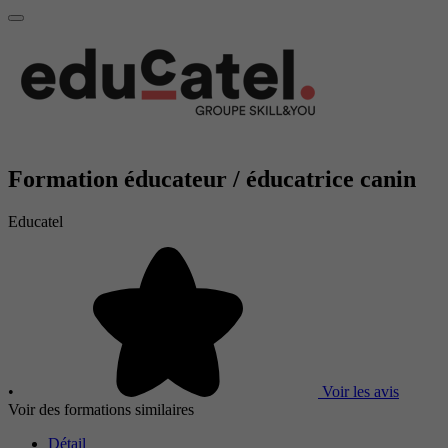
Formation éducateur / éducatrice canin
Educatel
•
Voir les avis
Voir des formations similaires
Détail