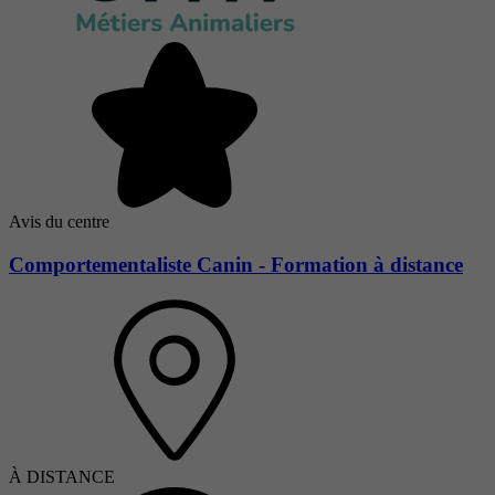
Avis du centre
Comportementaliste Canin - Formation à distance
À DISTANCE