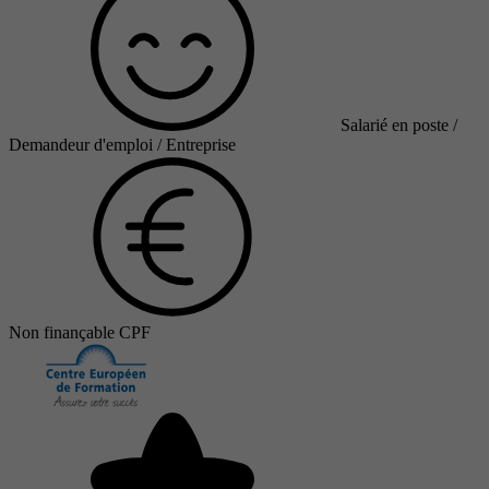
Salarié en poste /
Demandeur d'emploi / Entreprise
Non finançable CPF