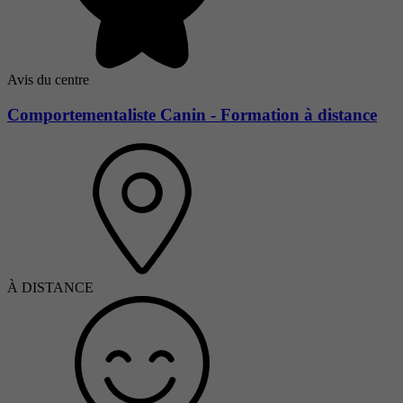
Avis du centre
Comportementaliste Canin - Formation à distance
À DISTANCE