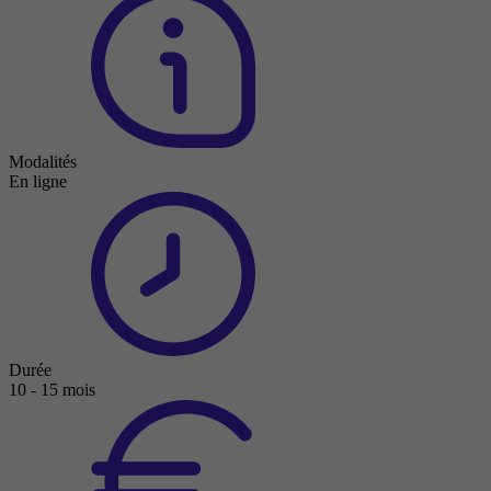
Modalités
En ligne
Durée
10 - 15 mois