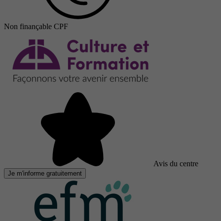
Non finançable CPF
Avis du centre
Je m'informe gratuitement