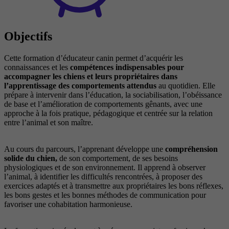
Objectifs
Cette formation d’éducateur canin permet d’acquérir les
connaissances et les
compétences indispensables pour
accompagner les chiens et leurs propriétaires dans
l’apprentissage des comportements attendus
au quotidien. Elle
prépare à intervenir dans l’éducation, la sociabilisation, l’obéissance
de base et l’amélioration de comportements gênants, avec une
approche à la fois pratique, pédagogique et centrée sur la relation
entre l’animal et son maître.
Au cours du parcours, l’apprenant développe une
compréhension
solide du chien,
de son comportement, de ses besoins
physiologiques et de son environnement. Il apprend à observer
l’animal, à identifier les difficultés rencontrées, à proposer des
exercices adaptés et à transmettre aux propriétaires les bons réflexes,
les bons gestes et les bonnes méthodes de communication pour
favoriser une cohabitation harmonieuse.