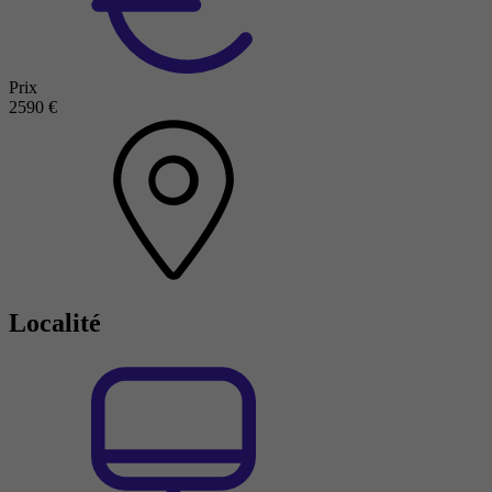
Prix
2590 €
Localité