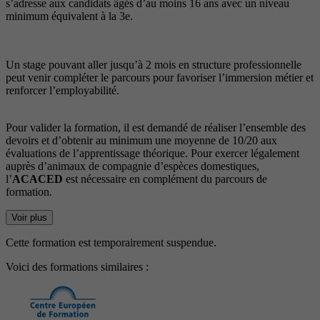
s’adresse aux candidats âgés d’au moins 16 ans avec un niveau
minimum équivalent à la 3e.
Un stage pouvant aller jusqu’à 2 mois en structure professionnelle
peut venir compléter le parcours pour favoriser l’immersion métier et
renforcer l’employabilité.
Pour valider la formation, il est demandé de réaliser l’ensemble des
devoirs et d’obtenir au minimum une moyenne de 10/20 aux
évaluations de l’apprentissage théorique. Pour exercer légalement
auprès d’animaux de compagnie d’espèces domestiques,
l’
ACACED
est nécessaire en complément du parcours de
formation.
Voir plus
Cette formation est temporairement suspendue.
Voici des formations similaires :