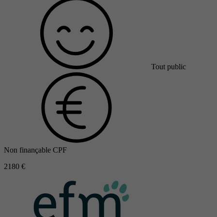
Tout public
Non finançable CPF
2180 €