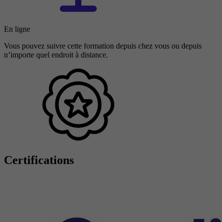
En ligne
Vous pouvez suivre cette formation depuis chez vous ou depuis
n’importe quel endroit à distance.
Certifications