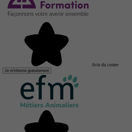
Avis du centre
Je m'informe gratuitement