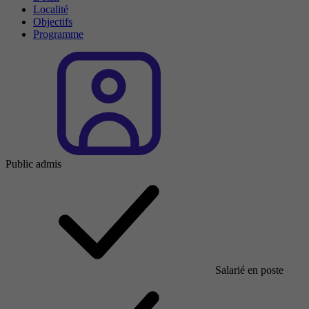
Localité
Objectifs
Programme
Public admis
Salarié en poste