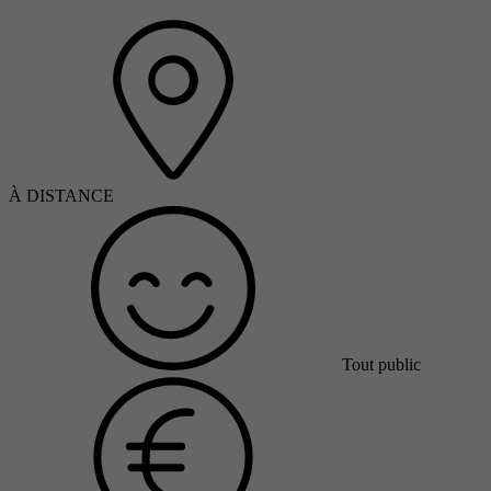
À DISTANCE
Tout public