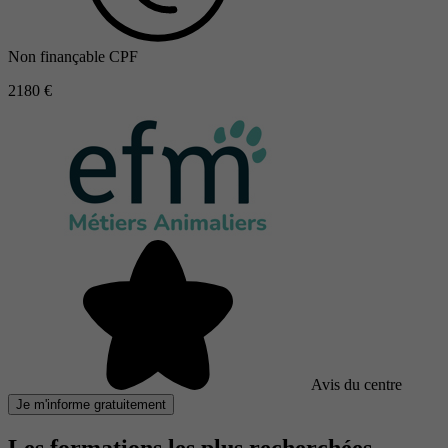
Non finançable CPF
2180 €
Avis du centre
Je m'informe gratuitement
Les formations les plus recherchées