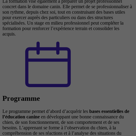
La formation vise également à préparer un projet professionnel
concret dans le domaine canin. Elle permet de se professionnaliser à
son rythme, depuis chez soi, tout en construisant des bases utiles
pour exercer auprès des particuliers ou dans des structures
spécialisées. Un stage en milieu professionnel peut compléter la
formation pour renforcer l’expérience terrain et consolider les
acquis.
Programme
Le programme permet d’abord d’acquérir les
bases essentielles de
l’éducation canine
en développant une bonne connaissance du
chien, de son fonctionnement, de son comportement et de ses
besoins. L’apprenant se forme à l’observation du chien, à la
compréhension de ses réactions et à l’analyse des situations du