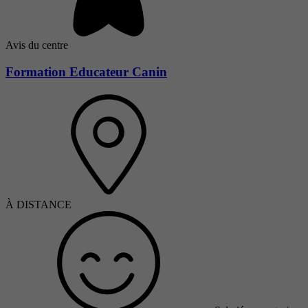
Avis du centre
Formation Educateur Canin
À DISTANCE