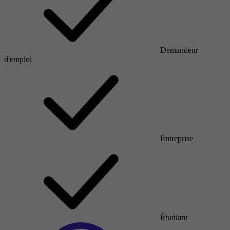
Demandeur
d'emploi
Entreprise
Étudiant