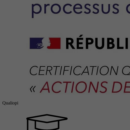
Qualiopi