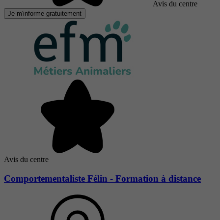
Avis du centre
Je m'informe gratuitement
Avis du centre
Comportementaliste Félin - Formation à distance