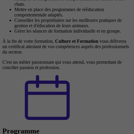
chats.
Mettre en place des programmes de rééducation
comportementale adaptés.
Conseiller les propriétaires sur les meilleures pratiques de
gestion et d'éducation de leurs animaux.
Gérer les séances de formation individuelle et en groupe.
À la fin de votre formation,
Culture et Formation
vous délivrera
un certificat attestant de vos compétences auprès des professionnels
du secteur.
C'est un métier passionnant qui vous attend, vous permettant de
concilier passion et profession.
Programme