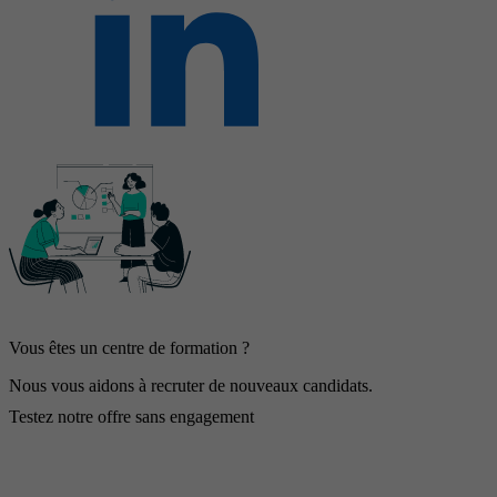
Vous êtes un centre de formation ?
Nous vous aidons à recruter de nouveaux candidats.
Testez notre offre sans engagement