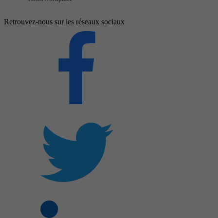
Retrouvez-nous sur les réseaux sociaux