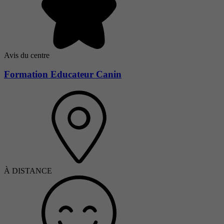
Avis du centre
Formation Educateur Canin
À DISTANCE