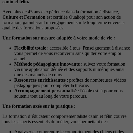
canin et félin.
Avec plus de 45 ans d'expérience dans la formation à distance,
Culture et Formation
est certifiée Qualiopi pour son action de
formation, garantissant un engagement sur le long terme envers la
qualité des formations proposées.
Une formation sur mesure adaptée à votre mode de vie :
Flexibilité totale
: accessible à tous, l'enseignement à distance
vous permet de vous reconvertir sans quitter votre emploi
actuel.
Méthode pédagogique innovante
: suivez votre formation
via une application dédiée et des supports numériques ainsi
que des manuels de cours.
Ressources enrichissantes
: profitez de nombreuses vidéos
pédagogiques pour compléter la théorie.
Accompagnement personnalisé
: l'école est là pour vous
soutenir tout au long de votre parcours.
Une formation axée sur la pratique :
La formation d’éducateur comportementaliste canin et félin couvre
tous les aspects essentiels du métier, vous permettant de :
Analyser et comprendre le comportement des chiens et des