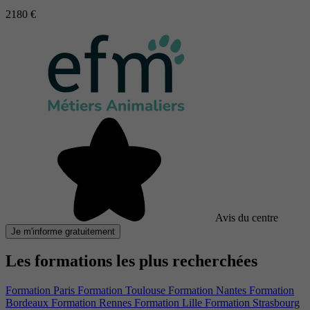
2180 €
Avis du centre
Je m'informe gratuitement
Les formations les plus recherchées
Formation Paris
Formation Toulouse
Formation Nantes
Formation
Bordeaux
Formation Rennes
Formation Lille
Formation Strasbourg