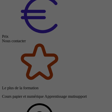
Prix
Nous contacter
Le plus de la formation
Cours papier et numérique Apprentissage mutisupport