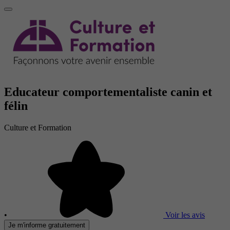
Educateur comportementaliste canin et
félin
Culture et Formation
•
Voir les avis
Je m'informe gratuitement