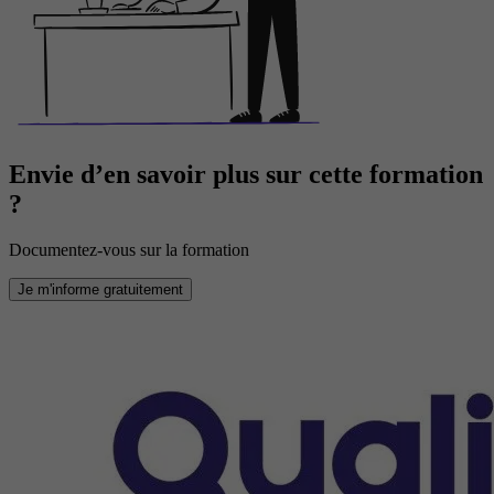
Envie d’en savoir plus sur cette formation
?
Documentez-vous sur la formation
Je m'informe gratuitement