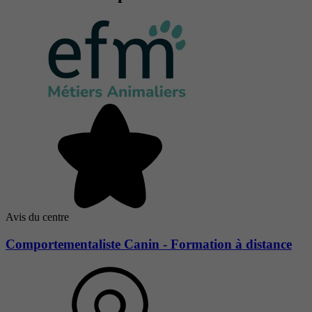
Avis du centre
Comportementaliste Canin - Formation à distance