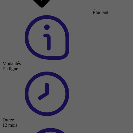
Étudiant
Modalités
En ligne
Durée
12 mois