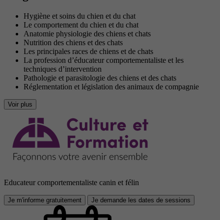
Hygiène et soins du chien et du chat
Le comportement du chien et du chat
Anatomie physiologie des chiens et chats
Nutrition des chiens et des chats
Les principales races de chiens et de chats
La profession d’éducateur comportementaliste et les
techniques d’intervention
Pathologie et parasitologie des chiens et des chats
Réglementation et législation des animaux de compagnie
Voir plus
Educateur comportementaliste canin et félin
Je m'informe gratuitement
Je demande les dates de sessions