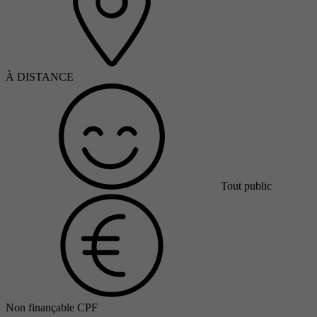
À DISTANCE
Tout public
Non finançable CPF