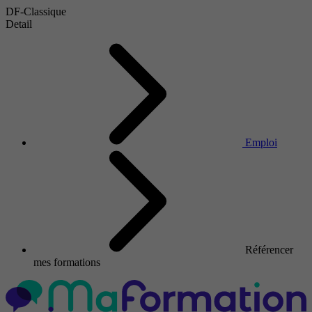
DF-Classique
Detail
Emploi
Référencer
mes formations