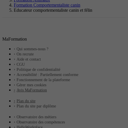
Formation Comportementaliste canin
Educateur comportementaliste canin et félin
MaFormation
Qui sommes-nous ?
On recrute
Aide et contact
CGU
Politique de confidentialité
Accessibilité : Partiellement conforme
Fonctionnement de la plateforme
Gérer mes cookies
Avis MaFormation
Plan du site
Plan du site par diplôme
Observatoire des métiers
Observatoire des compétences
HelloWorkplace