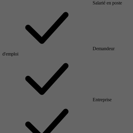
Salarié en poste
Demandeur
d'emploi
Entreprise