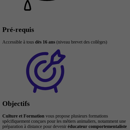
Pré-requis
Accessible à tous
dès 16 ans
(niveau brevet des collèges)
Objectifs
Culture et Formation
vous propose plusieurs formations
spécifiquement conçues pour les métiers animaliers, notamment une
préparation à distance pour devenir
éducateur comportementaliste