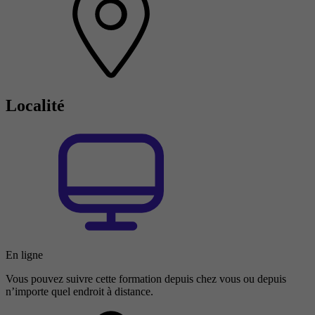
Localité
En ligne
Vous pouvez suivre cette formation depuis chez vous ou depuis
n’importe quel endroit à distance.