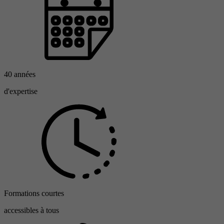
40 années
d'expertise
Formations courtes
accessibles à tous