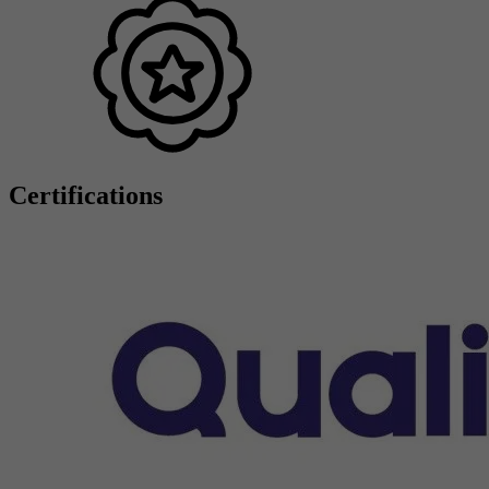
Certifications