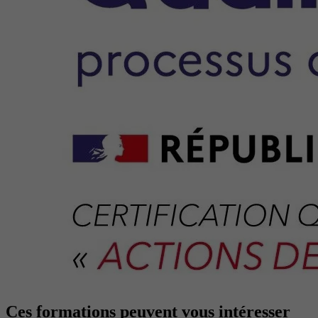
Ces formations peuvent vous intéresser