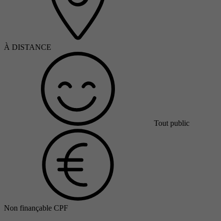
À DISTANCE
Tout public
Non finançable CPF