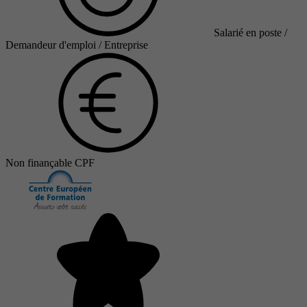
Salarié en poste /
Demandeur d'emploi / Entreprise
Non finançable CPF