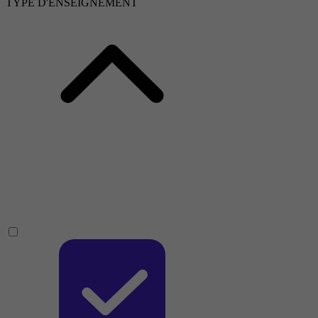
TYPE D'ENSEIGNEMENT