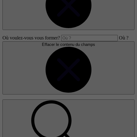
Où voulez-vous vous former?
Où ?
Effacer le contenu du champs