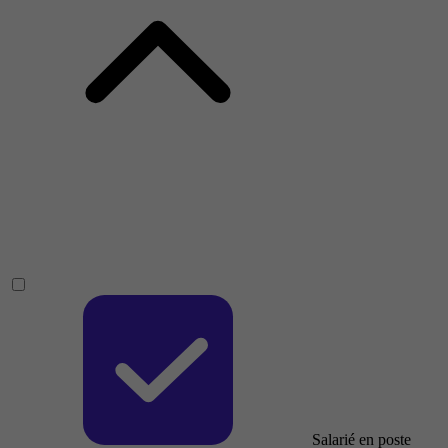
Salarié en poste