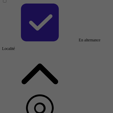
En alternance
Localité