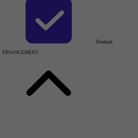
Étudiant
FINANCEMENT