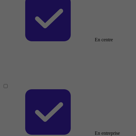
En centre
En entreprise