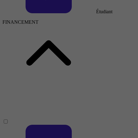
Étudiant
FINANCEMENT