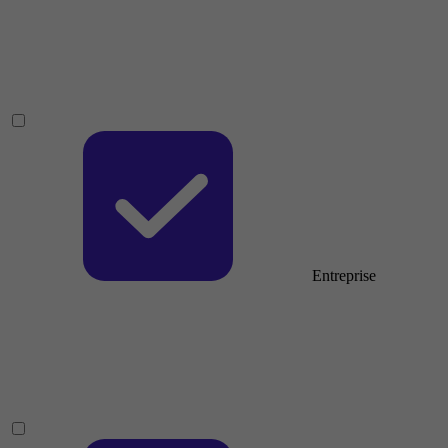
Entreprise