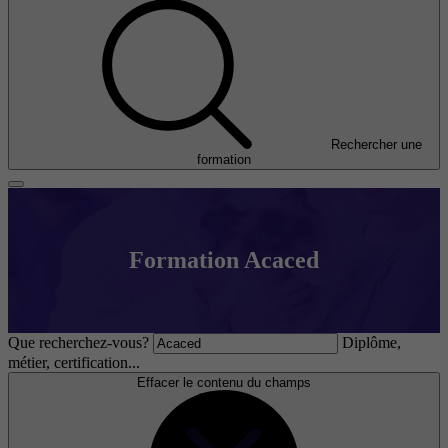
Rechercher une
formation
Formation Acaced
Que recherchez-vous?
Diplôme,
métier, certification...
Effacer le contenu du champs