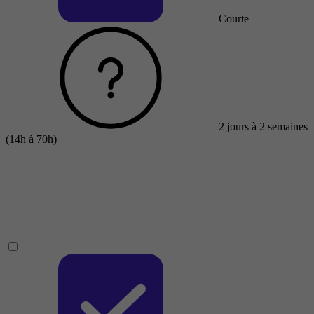
Courte
2 jours à 2 semaines
(14h à 70h)