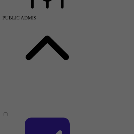
PUBLIC ADMIS