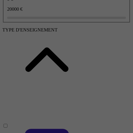
20000 €
TYPE D'ENSEIGNEMENT