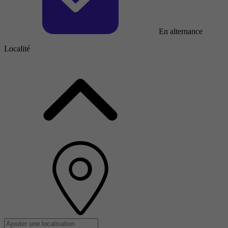
En alternance
Localité