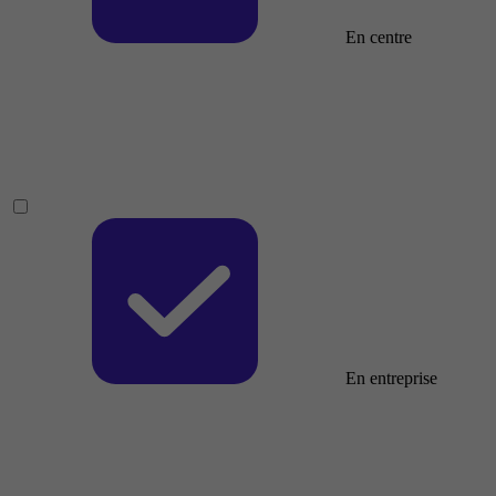
En centre
En entreprise