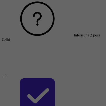
Inférieur à 2 jours
(14h)