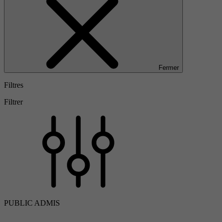
Fermer
Filtres
Filtrer
PUBLIC ADMIS