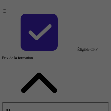
Éligible CPF
Prix de la formation
0 €