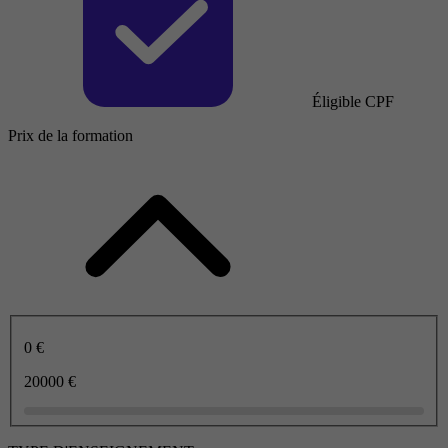
Éligible CPF
Prix de la formation
0 €
20000 €