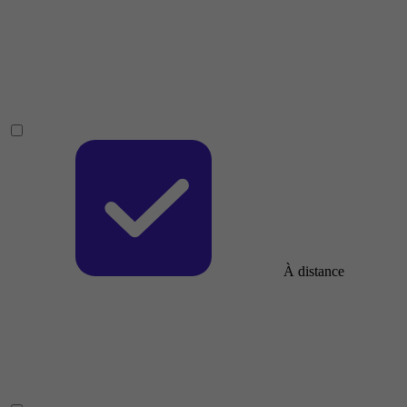
À distance