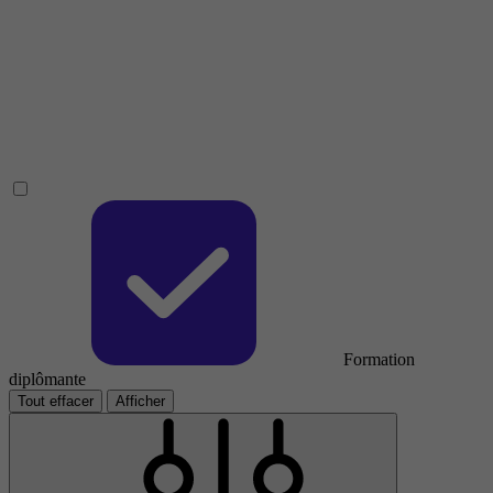
Formation
diplômante
Tout effacer
Afficher