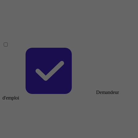
Demandeur
d'emploi