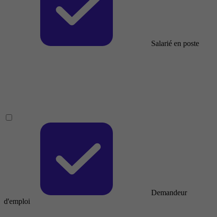
Salarié en poste
Demandeur
d'emploi