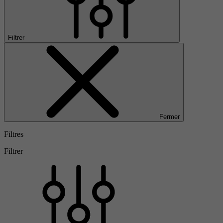
Filtrer
Fermer
Filtres
Filtrer