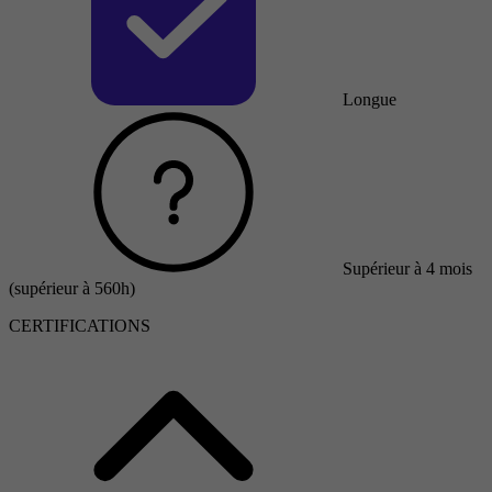
Longue
Supérieur à 4 mois
(supérieur à 560h)
CERTIFICATIONS