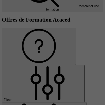
Rechercher une
formation
Offres de Formation Acaced
Filtrer