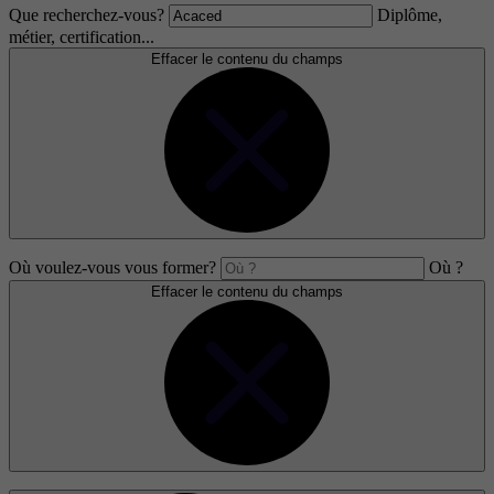
Que recherchez-vous?
Diplôme,
métier, certification...
Effacer le contenu du champs
Où voulez-vous vous former?
Où ?
Effacer le contenu du champs