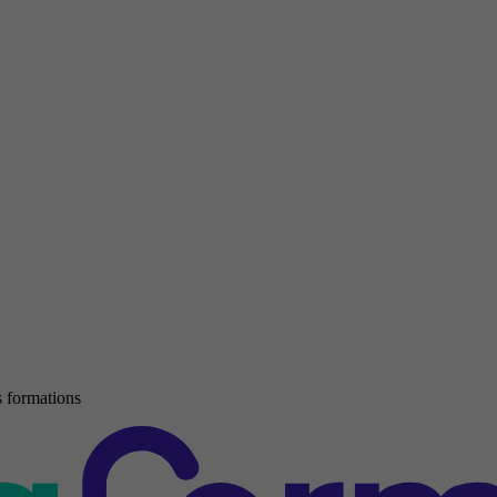
 formations