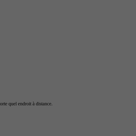
rte quel endroit à distance.