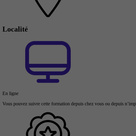
Localité
En ligne
Vous pouvez suivre cette formation depuis chez vous ou depuis n’impo