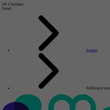
DF-Classique
Detail
Emploi
Référencer mes