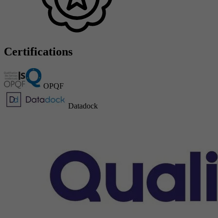
Certifications
OPQF
Datadock