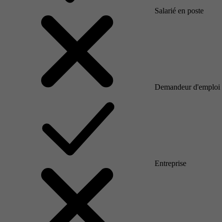
Salarié en poste
Demandeur d'emploi
Entreprise