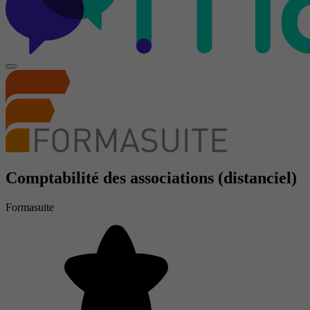
Comptabilité des associations (distanciel)
Formasuite