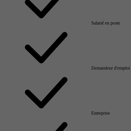
Salarié en poste
Demandeur d'emploi
Entreprise