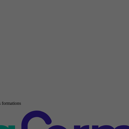
 formations