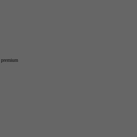
t premium