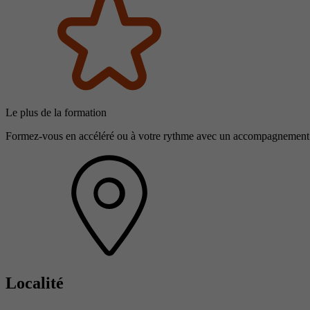
Le plus de la formation
Formez-vous en accéléré ou à votre rythme avec un accompagnemen
Localité