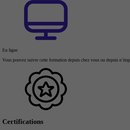
En ligne
Vous pouvez suivre cette formation depuis chez vous ou depuis n’impo
Certifications