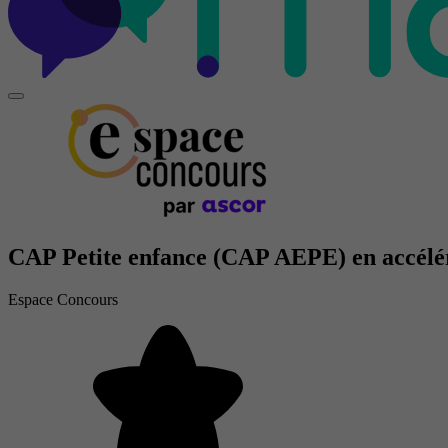
CAP Petite enfance (CAP AEPE) en accélé
Espace Concours