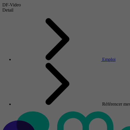
DF-Video
Detail
Emploi
Référencer mes