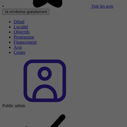
•
Voir les avis
Je m'informe gratuitement
Détail
Localité
Objectifs
Programme
Financement
Avis
Centre
Public admis