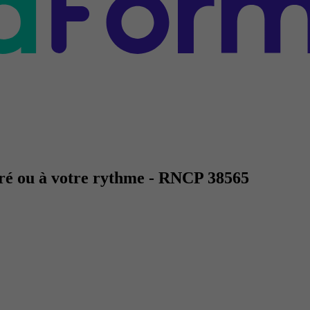
ré ou à votre rythme - RNCP 38565