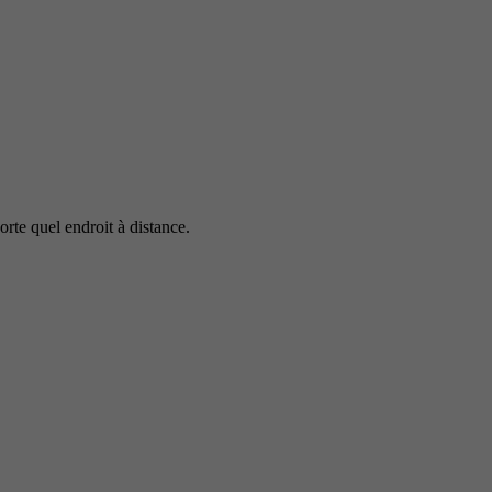
rte quel endroit à distance.