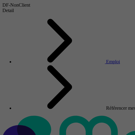
DF-NonClient
Detail
Emploi
Référencer mes