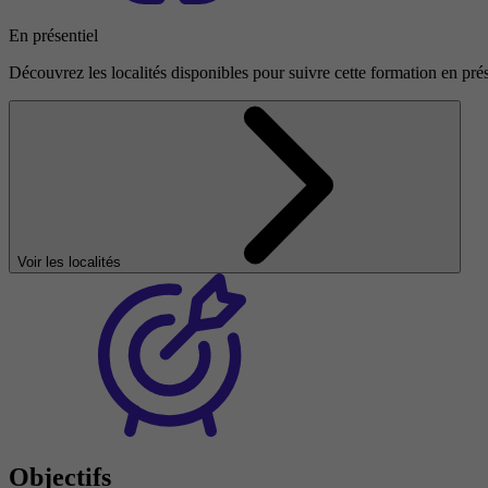
En présentiel
Découvrez les localités disponibles pour suivre cette formation en prés
Voir les localités
Objectifs