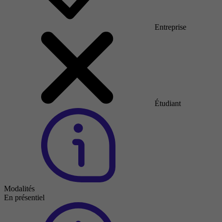
Entreprise
Étudiant
Modalités
En présentiel