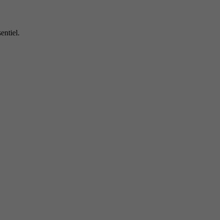
entiel.