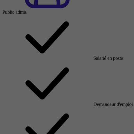
Public admis
Salarié en poste
Demandeur d'emploi