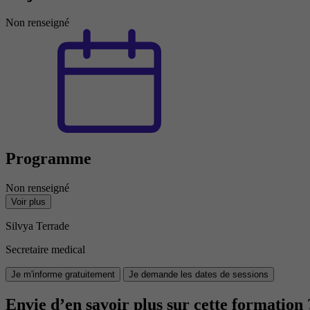
Non renseigné
Programme
Non renseigné
Voir plus
Silvya Terrade
Secretaire medical
Je m'informe gratuitement
Je demande les dates de sessions
Envie d’en savoir plus sur cette formation 