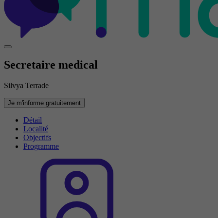
Secretaire medical
Silvya Terrade
Je m'informe gratuitement
Détail
Localité
Objectifs
Programme