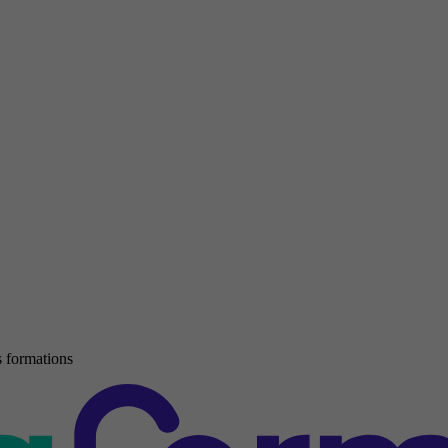
 formations