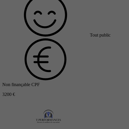
Tout public
Non finançable CPF
3200 €