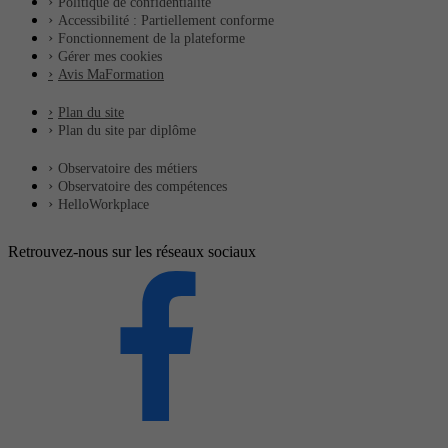
Politique de confidentialité
Accessibilité : Partiellement conforme
Fonctionnement de la plateforme
Gérer mes cookies
Avis MaFormation
Plan du site
Plan du site par diplôme
Observatoire des métiers
Observatoire des compétences
HelloWorkplace
Retrouvez-nous sur les réseaux sociaux