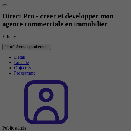
Direct Pro - creer et developper mon
agence commerciale en immobilier
Efficity
Je m'informe gratuitement
Détail
Localité
Objectifs
Programme
Public admis