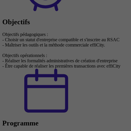
Objectifs
Objectifs pédagogiques :
- Choisir un statut d'entreprise compatible et s'inscrire au RSAC
- Maîtriser les outils et la méthode commerciale effiCity.
Objectifs opérationnels :
- Réaliser les formalités administratives de création d'entreprise
- Être capable de réaliser les premières transactions avec effiCity
Programme