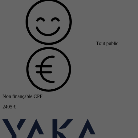
Tout public
Non finançable CPF
2495 €