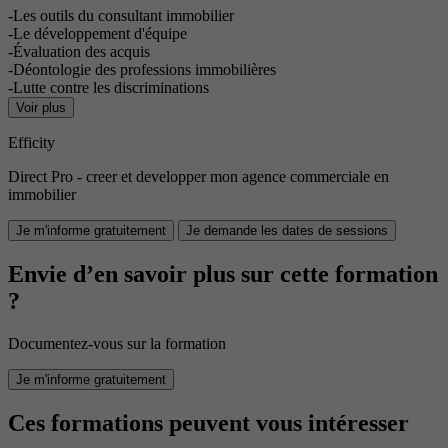
-Les outils du consultant immobilier
-Le développement d'équipe
-Évaluation des acquis
-Déontologie des professions immobilières
-Lutte contre les discriminations
Voir plus
Efficity
Direct Pro - creer et developper mon agence commerciale en
immobilier
Je m'informe gratuitement
Je demande les dates de sessions
Envie d’en savoir plus sur cette formation
?
Documentez-vous sur la formation
Je m'informe gratuitement
Ces formations peuvent vous intéresser