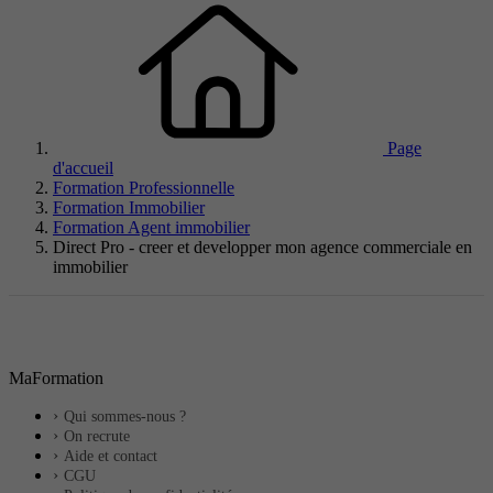
Page
d'accueil
Formation Professionnelle
Formation Immobilier
Formation Agent immobilier
Direct Pro - creer et developper mon agence commerciale en
immobilier
MaFormation
Qui sommes-nous ?
On recrute
Aide et contact
CGU