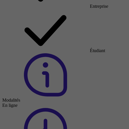
Entreprise
Étudiant
Modalités
En ligne