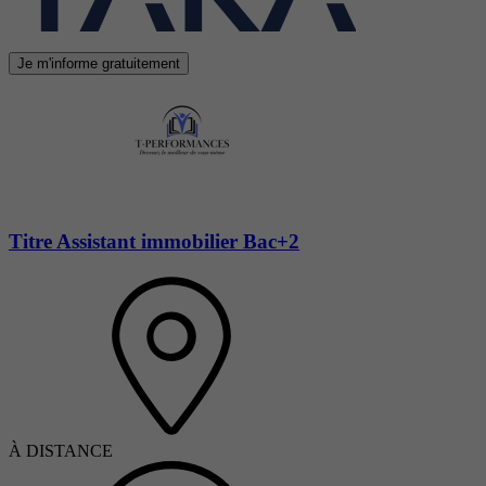
Je m'informe gratuitement
Titre Assistant immobilier Bac+2
À DISTANCE