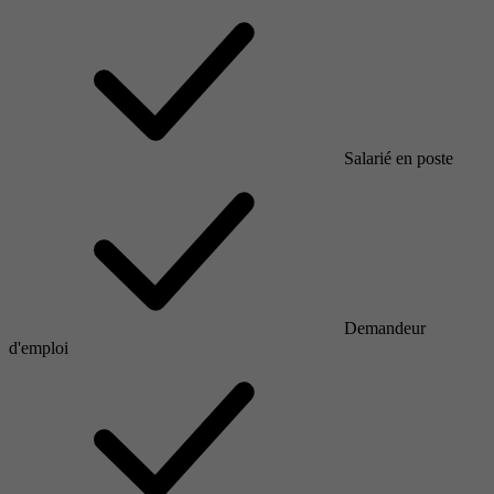
Salarié en poste
Demandeur
d'emploi