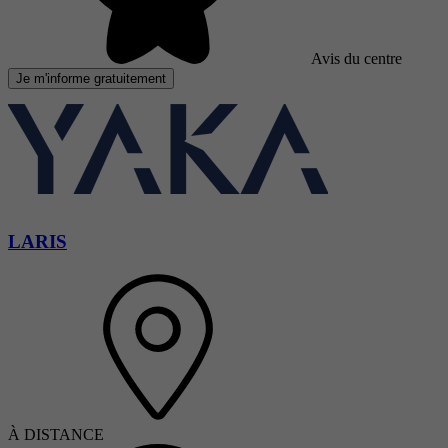
Avis du centre
Je m'informe gratuitement
LARIS
À DISTANCE