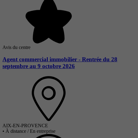
Avis du centre
Agent commercial immobilier - Rentrée du 28
septembre au 9 octobre 2026
AIX-EN-PROVENCE
•
À distance / En entreprise