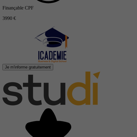
Finançable CPF
3990 €
Je m'informe gratuitement