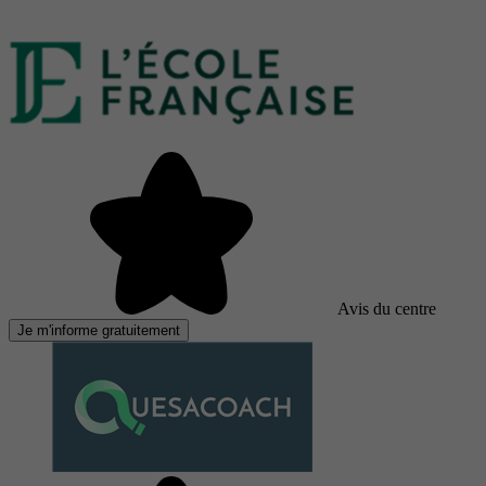
Avis du centre
Je m'informe gratuitement