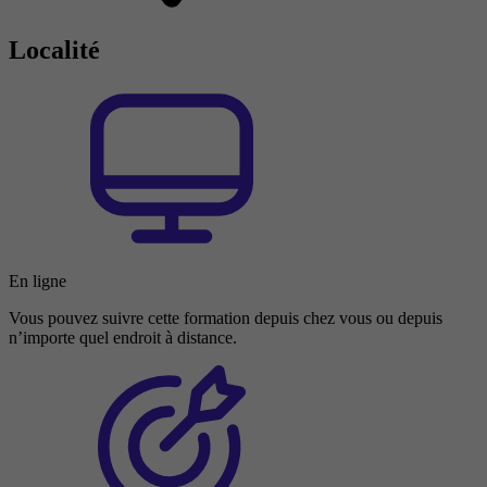
Localité
En ligne
Vous pouvez suivre cette formation depuis chez vous ou depuis
n’importe quel endroit à distance.