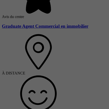
Avis du centre
Graduate Agent Commercial en immobilier
À DISTANCE