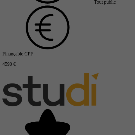
Tout public
Finançable CPF
4590 €