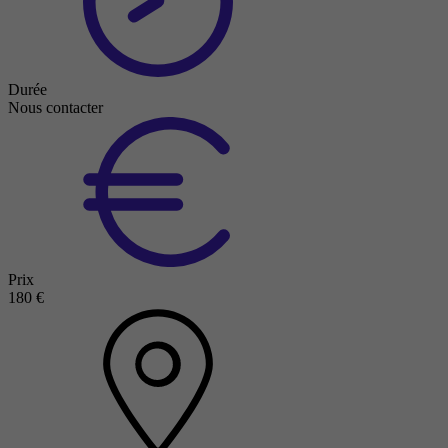
Durée
Nous contacter
Prix
180 €