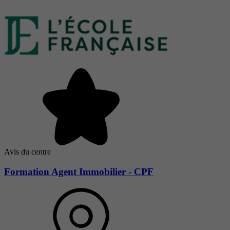
Avis du centre
Formation Agent Immobilier - CPF