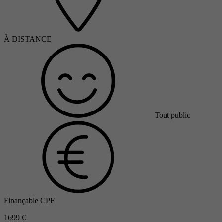
À DISTANCE
Tout public
Finançable CPF
1699 €