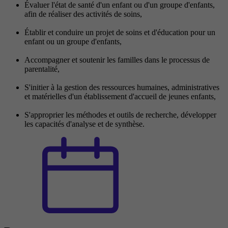
Évaluer l'état de santé d'un enfant ou d'un groupe d'enfants,
afin de réaliser des activités de soins,
Établir et conduire un projet de soins et d'éducation pour un
enfant ou un groupe d'enfants,
Accompagner et soutenir les familles dans le processus de
parentalité,
S'initier à la gestion des ressources humaines, administratives
et matérielles d'un établissement d'accueil de jeunes enfants,
S'approprier les méthodes et outils de recherche, développer
les capacités d'analyse et de synthèse.