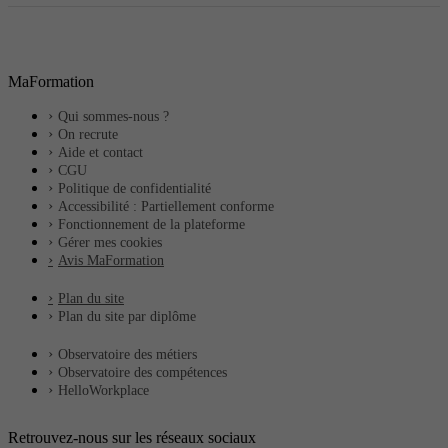
MaFormation
Qui sommes-nous ?
On recrute
Aide et contact
CGU
Politique de confidentialité
Accessibilité : Partiellement conforme
Fonctionnement de la plateforme
Gérer mes cookies
Avis MaFormation
Plan du site
Plan du site par diplôme
Observatoire des métiers
Observatoire des compétences
HelloWorkplace
Retrouvez-nous sur les réseaux sociaux