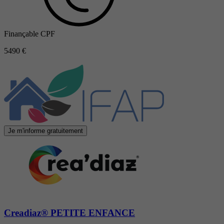
Finançable CPF
5490 €
Je m'informe gratuitement
Creadiaz® PETITE ENFANCE