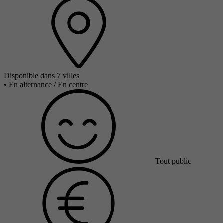
Disponible dans 7 villes
•
En alternance / En centre
Tout public