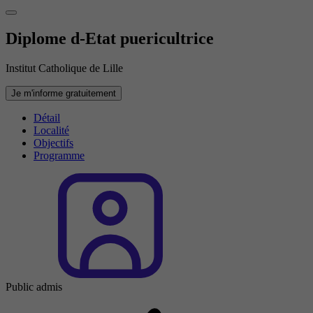
Diplome d-Etat puericultrice
Institut Catholique de Lille
Je m'informe gratuitement
Détail
Localité
Objectifs
Programme
Public admis