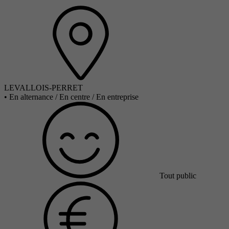
LEVALLOIS-PERRET
•
En alternance / En centre / En entreprise
Tout public