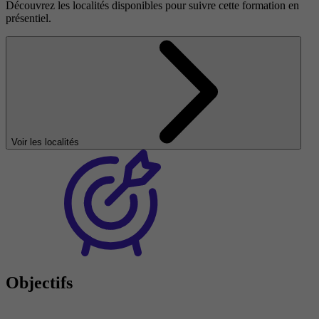
Découvrez les localités disponibles pour suivre cette formation en
présentiel.
Voir les localités
Objectifs