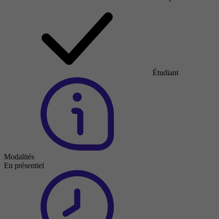
Étudiant
Modalités
En présentiel