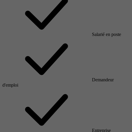
Salarié en poste
Demandeur
d'emploi
Entreprise