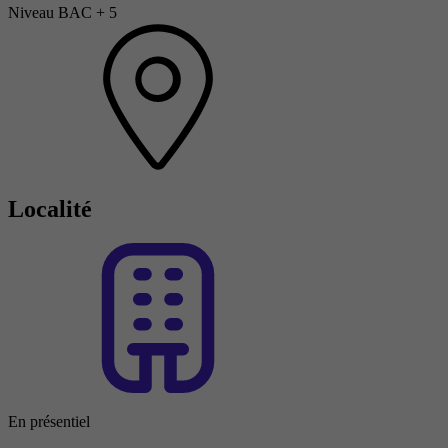
Niveau BAC + 5
Localité
En présentiel