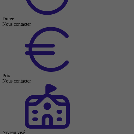
Durée
Nous contacter
Prix
Nous contacter
Niveau visé