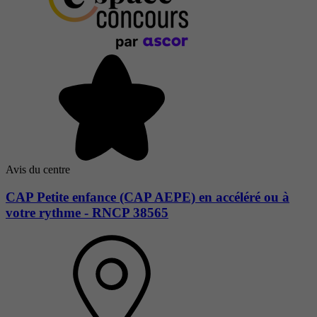
Avis du centre
CAP Petite enfance (CAP AEPE) en accéléré ou à
votre rythme - RNCP 38565