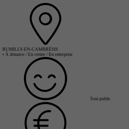
RUMILLY-EN-CAMBRÉSIS
•
À distance / En centre / En entreprise
Tout public