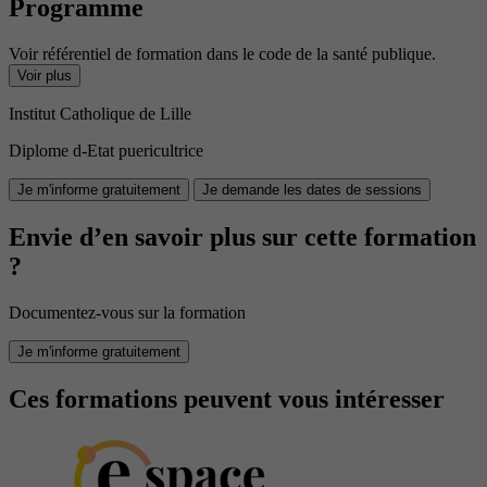
Programme
Voir référentiel de formation dans le code de la santé publique.
Voir plus
Institut Catholique de Lille
Diplome d-Etat puericultrice
Je m'informe gratuitement
Je demande les dates de sessions
Envie d’en savoir plus sur cette formation
?
Documentez-vous sur la formation
Je m'informe gratuitement
Ces formations peuvent vous intéresser