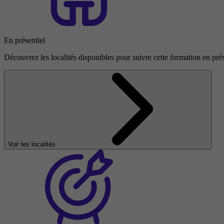
En présentiel
Découvrez les localités disponibles pour suivre cette formation en prés
Voir les localités