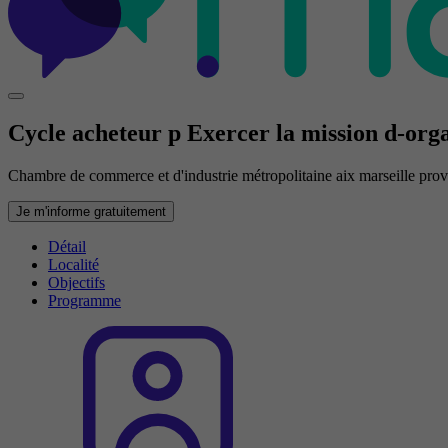
Cycle acheteur p Exercer la mission d-orga
Chambre de commerce et d'industrie métropolitaine aix marseille pro
Je m'informe gratuitement
Détail
Localité
Objectifs
Programme