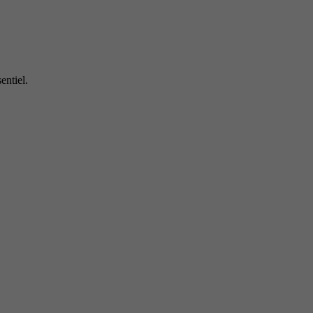
entiel.