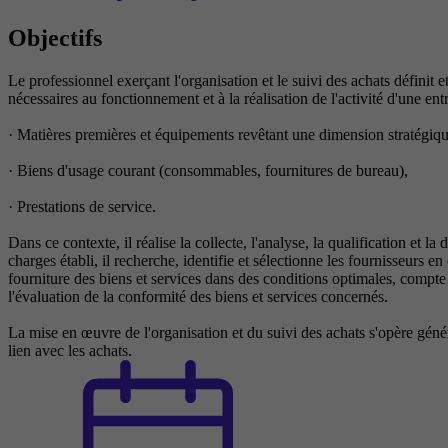
Objectifs
Le professionnel exerçant l'organisation et le suivi des achats définit 
nécessaires au fonctionnement et à la réalisation de l'activité d'une ent
· Matières premières et équipements revêtant une dimension stratégique
· Biens d'usage courant (consommables, fournitures de bureau),
· Prestations de service.
Dans ce contexte, il réalise la collecte, l'analyse, la qualification et 
charges établi, il recherche, identifie et sélectionne les fournisseurs e
fourniture des biens et services dans des conditions optimales, compte 
l'évaluation de la conformité des biens et services concernés.
La mise en œuvre de l'organisation et du suivi des achats s'opère géné
lien avec les achats.