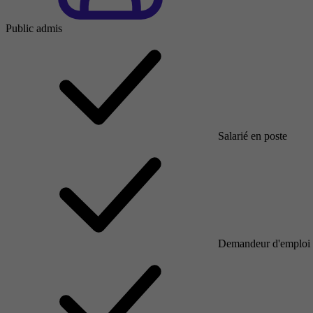
Public admis
Salarié en poste
Demandeur d'emploi