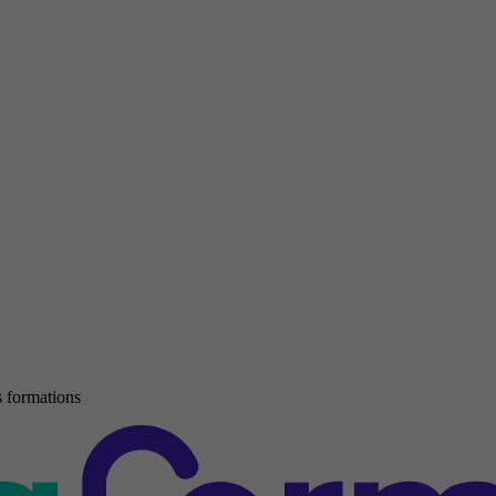
 formations