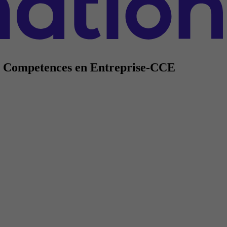
t de Competences en Entreprise-CCE