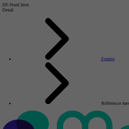
DF-NonClient
Detail
Emploi
Référencer mes