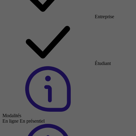
Entreprise
Étudiant
Modalités
En ligne
En présentiel