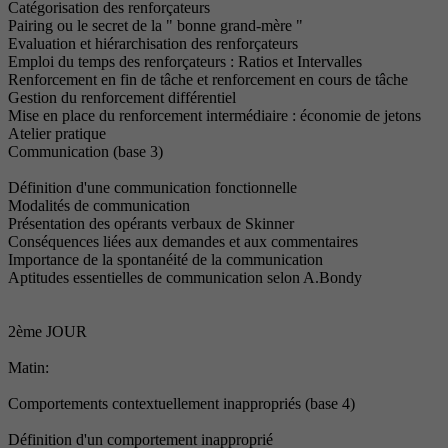
Catégorisation des renforçateurs
Pairing ou le secret de la " bonne grand-mère "
Evaluation et hiérarchisation des renforçateurs
Emploi du temps des renforçateurs : Ratios et Intervalles
Renforcement en fin de tâche et renforcement en cours de tâche
Gestion du renforcement différentiel
Mise en place du renforcement intermédiaire : économie de jetons
Atelier pratique
Communication (base 3)
Définition d'une communication fonctionnelle
Modalités de communication
Présentation des opérants verbaux de Skinner
Conséquences liées aux demandes et aux commentaires
Importance de la spontanéité de la communication
Aptitudes essentielles de communication selon A.Bondy
2ème JOUR
Matin:
Comportements contextuellement inappropriés (base 4)
Définition d'un comportement inapproprié