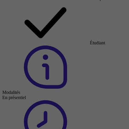
Étudiant
Modalités
En présentiel