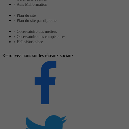
Avis MaFormation
Plan du site
Plan du site par diplôme
Observatoire des métiers
Observatoire des compétences
HelloWorkplace
Retrouvez-nous sur les réseaux sociaux