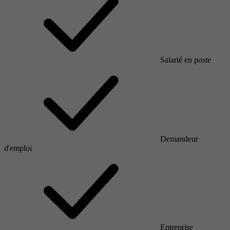
Salarié en poste
Demandeur
d'emploi
Entreprise