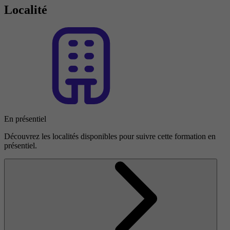
Localité
En présentiel
Découvrez les localités disponibles pour suivre cette formation en
présentiel.