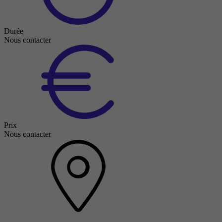
Durée
Nous contacter
Prix
Nous contacter