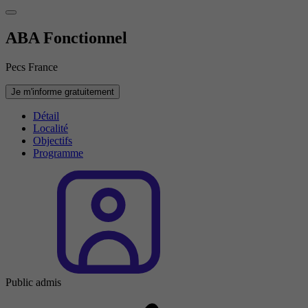
ABA Fonctionnel
Pecs France
Je m'informe gratuitement
Détail
Localité
Objectifs
Programme
Public admis