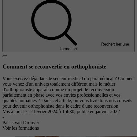
Rechercher une
formation
Comment se reconvertir en orthophoniste
Vous exercez déjà dans le secteur médical ou paramédical ? Ou bien
vous venez d'un univers totalement différent mais le métier
d'orthophoniste apparaît comme un projet de reconversion
parfaitement en phase avec vos envies professionnelles et vos
qualités humaines ? Dans cet article, on vous livre tous nos conseils
pour devenir orthophoniste dans le cadre d'une reconversion.
Mis à jour le
12 février 2024 à 15h30
, publié en janvier 2022
-
Par Istvan Drouyer
Voir les formations