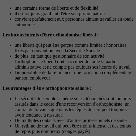
une certaine forme de liberté et de flexibilité
il est toujours gratifiant d'être son propre patron
convient parfaitement aux personnes aimant travailler en totale
autonomie
Les inconvénients d'être orthophoniste libéral :
une liberté qui peut être perçue comme limitée : honoraires
fixés par convention avec la Sécurité Sociale
de plus, en tant que gestionnaire de son activité,
l'orthophoniste libéral doit s'occuper de toute la partie
administrative et ne compte pas toujours ses heures de travail
l'impossibilité de faire financer une formation complémentaire
par son employeur
Les avantages d'être orthophoniste salarié :
La sécurité de l'emploi : même si les débouchés sont toujours
assurés dans le cadre d'une reconversion d'orthophoniste, un
contrat de travail signé dans les règles de l'art peut toujours
avoir tendance à rassurer.
De multiples contacts avec d'autres professionnels de santé
Un rythme de travail qui peut être moins intense et des temps
de repos plus nombreux (congés payés)