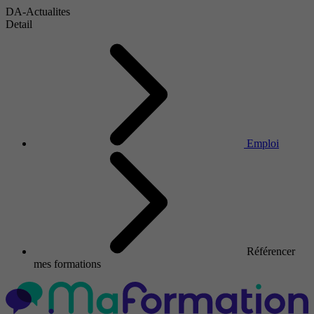
DA-Actualites
Detail
Emploi
Référencer
mes formations