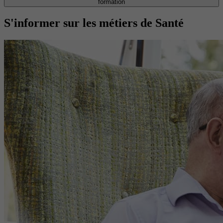
formation
S'informer sur les métiers de Santé