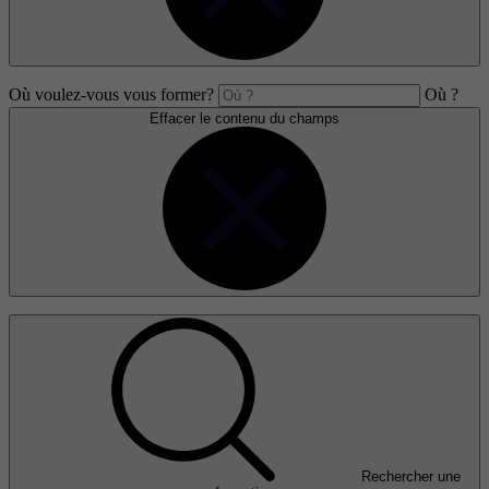
Où voulez-vous vous former?
Où ?
Effacer le contenu du champs
Rechercher une