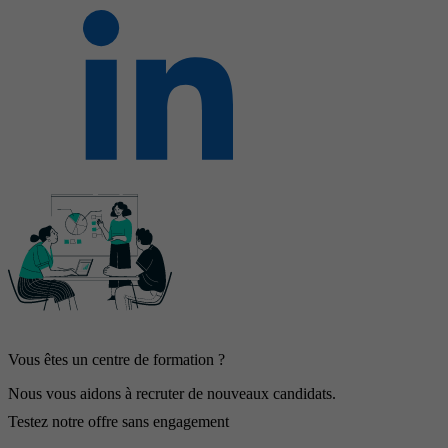
Vous êtes un centre de formation ?
Nous vous aidons à recruter de nouveaux candidats.
Testez notre offre sans engagement