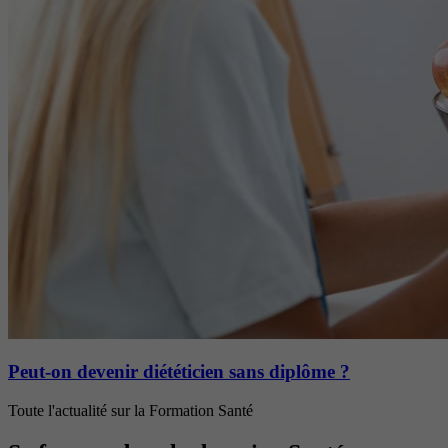
Peut-on devenir diététicien sans diplôme ?
Toute l'actualité sur la Formation Santé