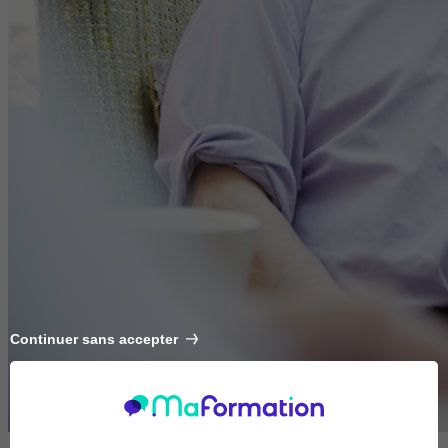
Continuer sans accepter