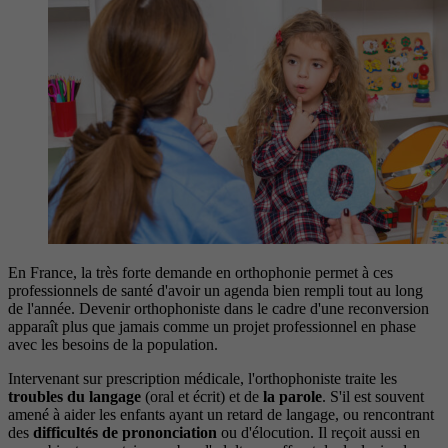
En France, la très forte demande en orthophonie permet à ces
professionnels de santé d'avoir un agenda bien rempli tout au long
de l'année. Devenir orthophoniste dans le cadre d'une reconversion
apparaît plus que jamais comme un projet professionnel en phase
avec les besoins de la population.
Intervenant sur prescription médicale, l'orthophoniste traite les
troubles du langage
(oral et écrit) et de
la parole
. S'il est souvent
amené à aider les enfants ayant un retard de langage, ou rencontrant
des
difficultés de prononciation
ou d'élocution. Il reçoit aussi en