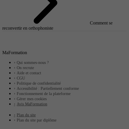
Comment se
reconvertir en orthophoniste
MaFormation
Qui sommes-nous ?
On recrute
Aide et contact
CGU
Politique de confidentialité
Accessibilité : Partiellement conforme
Fonctionnement de la plateforme
Gérer mes cookies
Avis MaFormation
Plan du site
Plan du site par diplôme