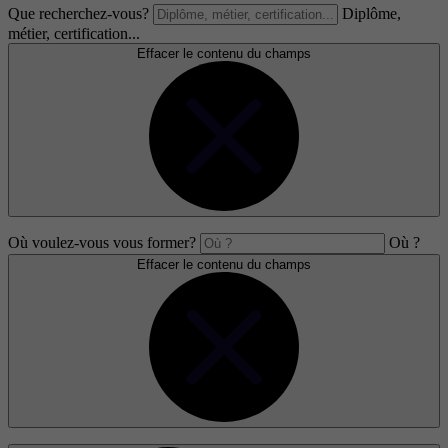
Que recherchez-vous?
Diplôme,
métier, certification...
Effacer le contenu du champs
Où voulez-vous vous former?
Où ?
Effacer le contenu du champs