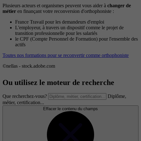
Plusieurs acteurs et organismes peuvent vous aider à
changer de
métier
en finançant votre reconversion d'orthophoniste :
France Travail pour les demandeurs d'emploi
L'employeur, à travers un dispositif comme le projet de
transition professionnelle pour les salariés
le CPF (Compte Personnel de Formation) pour l'ensemble des
actifs
Toutes nos formations pour se reconvertir comme orthophoniste
©nellas - stock.adobe.com
Ou utilisez le moteur de recherche
Que recherchez-vous?
Diplôme,
métier, certification...
Effacer le contenu du champs