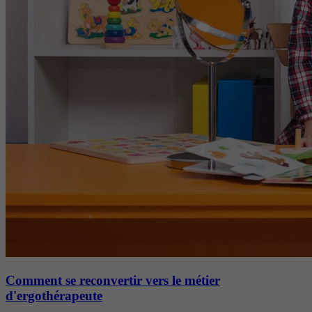
Comment se reconvertir vers le métier
d'ergothérapeute