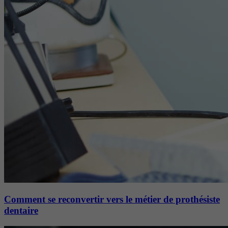
Comment se reconvertir vers le métier de prothésiste
dentaire