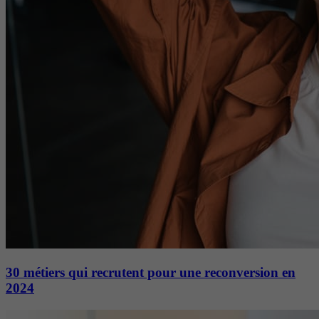
30 métiers qui recrutent pour une reconversion en
2024