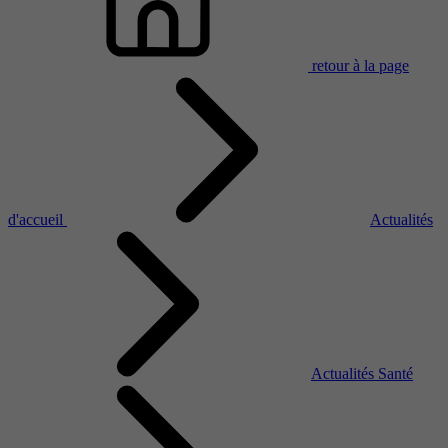
retour à la page
d'accueil
Actualités
Actualités Santé