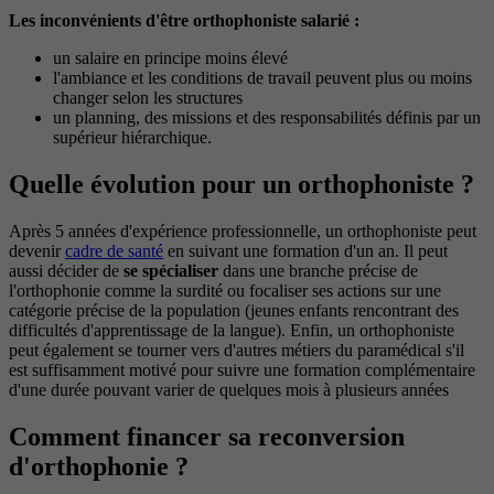
Les inconvénients d'être orthophoniste salarié :
un salaire en principe moins élevé
l'ambiance et les conditions de travail peuvent plus ou moins
changer selon les structures
un planning, des missions et des responsabilités définis par un
supérieur hiérarchique.
Quelle évolution pour un orthophoniste ?
Après 5 années d'expérience professionnelle, un orthophoniste peut
devenir
cadre de santé
en suivant une formation d'un an. Il peut
aussi décider de
se spécialiser
dans une branche précise de
l'orthophonie comme la surdité ou focaliser ses actions sur une
catégorie précise de la population (jeunes enfants rencontrant des
difficultés d'apprentissage de la langue). Enfin, un orthophoniste
peut également se tourner vers d'autres métiers du paramédical s'il
est suffisamment motivé pour suivre une formation complémentaire
d'une durée pouvant varier de quelques mois à plusieurs années
Comment financer sa reconversion
d'orthophonie ?