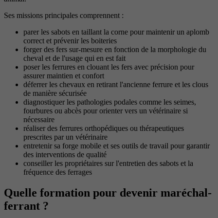
Ses missions principales comprennent :
parer les sabots en taillant la corne pour maintenir un aplomb
correct et prévenir les boiteries
forger des fers sur-mesure en fonction de la morphologie du
cheval et de l'usage qui en est fait
poser les ferrures en clouant les fers avec précision pour
assurer maintien et confort
déferrer les chevaux en retirant l'ancienne ferrure et les clous
de manière sécurisée
diagnostiquer les pathologies podales comme les seimes,
fourbures ou abcès pour orienter vers un vétérinaire si
nécessaire
réaliser des ferrures orthopédiques ou thérapeutiques
prescrites par un vétérinaire
entretenir sa forge mobile et ses outils de travail pour garantir
des interventions de qualité
conseiller les propriétaires sur l'entretien des sabots et la
fréquence des ferrages
Quelle formation pour devenir maréchal-
ferrant ?