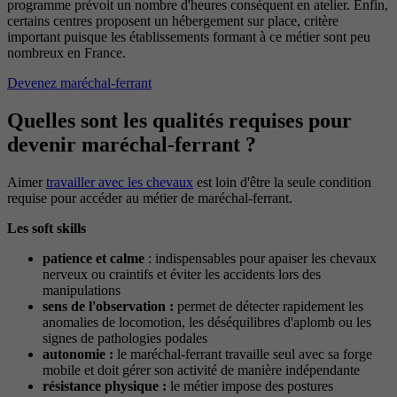
programme prévoit un nombre d'heures conséquent en atelier. Enfin,
certains centres proposent un hébergement sur place, critère
important puisque les établissements formant à ce métier sont peu
nombreux en France.
Devenez maréchal-ferrant
Quelles sont les qualités requises pour
devenir maréchal-ferrant ?
Aimer
travailler avec les chevaux
est loin d'être la seule condition
requise pour accéder au métier de maréchal-ferrant.
Les soft skills
patience et calme
: indispensables pour apaiser les chevaux
nerveux ou craintifs et éviter les accidents lors des
manipulations
sens de l'observation :
permet de détecter rapidement les
anomalies de locomotion, les déséquilibres d'aplomb ou les
signes de pathologies podales
autonomie :
le maréchal-ferrant travaille seul avec sa forge
mobile et doit gérer son activité de manière indépendante
résistance physique :
le métier impose des postures