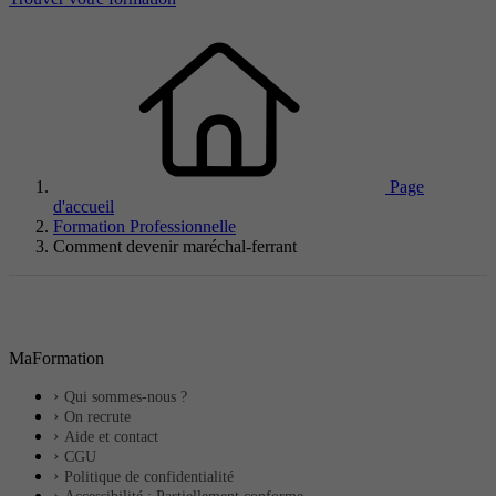
Page
d'accueil
Formation Professionnelle
Comment devenir maréchal-ferrant
MaFormation
Qui sommes-nous ?
On recrute
Aide et contact
CGU
Politique de confidentialité