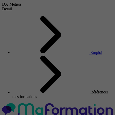
DA-Metiers
Detail
Emploi
Référencer
mes formations