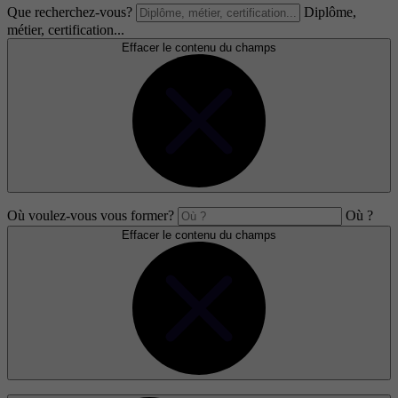
Que recherchez-vous?
Diplôme,
métier, certification...
Effacer le contenu du champs
Où voulez-vous vous former?
Où ?
Effacer le contenu du champs