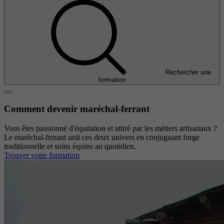
Rechercher une
formation
Comment devenir maréchal-ferrant
Vous êtes passionné d'équitation et attiré par les métiers artisanaux ?
Le maréchal-ferrant unit ces deux univers en conjuguant forge
traditionnelle et soins équins au quotidien.
Trouver votre formation