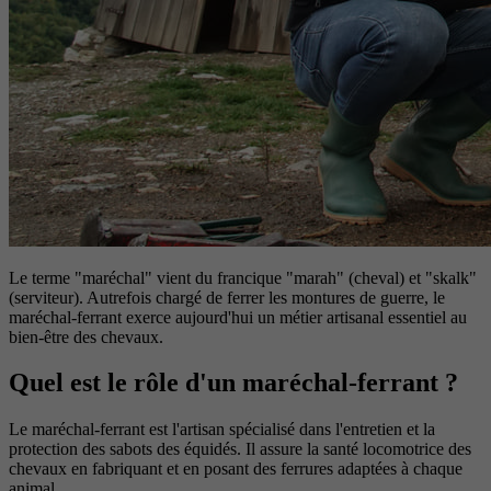
Le terme "maréchal" vient du francique "marah" (cheval) et "skalk"
(serviteur). Autrefois chargé de ferrer les montures de guerre, le
maréchal-ferrant exerce aujourd'hui un métier artisanal essentiel au
bien-être des chevaux.
Quel est le rôle d'un maréchal-ferrant ?
Le maréchal-ferrant est l'artisan spécialisé dans l'entretien et la
protection des sabots des équidés. Il assure la santé locomotrice des
chevaux en fabriquant et en posant des ferrures adaptées à chaque
animal.