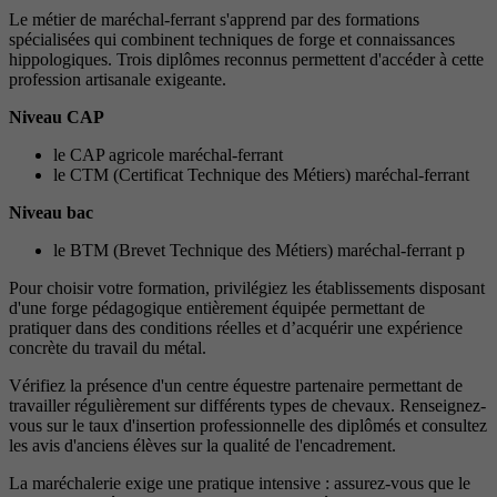
Le métier de maréchal-ferrant s'apprend par des formations
spécialisées qui combinent techniques de forge et connaissances
hippologiques. Trois diplômes reconnus permettent d'accéder à cette
profession artisanale exigeante.
Niveau CAP
le CAP agricole maréchal-ferrant
le CTM (Certificat Technique des Métiers) maréchal-ferrant
Niveau bac
le BTM (Brevet Technique des Métiers) maréchal-ferrant p
Pour choisir votre formation, privilégiez les établissements disposant
d'une forge pédagogique entièrement équipée permettant de
pratiquer dans des conditions réelles et d’acquérir une expérience
concrète du travail du métal.
Vérifiez la présence d'un centre équestre partenaire permettant de
travailler régulièrement sur différents types de chevaux. Renseignez-
vous sur le taux d'insertion professionnelle des diplômés et consultez
les avis d'anciens élèves sur la qualité de l'encadrement.
La maréchalerie exige une pratique intensive : assurez-vous que le