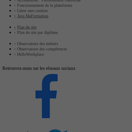
Accessibilité : Partiellement conforme
Fonctionnement de la plateforme
Gérer mes cookies
Avis MaFormation
Plan du site
Plan du site par diplôme
Observatoire des métiers
Observatoire des compétences
HelloWorkplace
Retrouvez-nous sur les réseaux sociaux