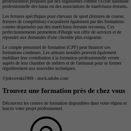
professionnels proposés par des organismes comme l'École nationale
professionnelle des haras ou des associations de maréchaux-ferrants.
Les ferrures spécifiques pour chevaux de sport (ferrures de course,
ferrures de compétition) s'acquièrent également par des formations
courtes dispensées par des maréchaux-ferrants reconnus. Ces
perfectionnements permettent d'élargir son offre de services et de
répondre aux demandes d'une clientèle plus exigeante.
Le compte personnel de formation (CPF) peut financer ces
formations continues. Les artisans installés peuvent également
mobiliser leur contribution à la formation professionnelle versée
auprès de leur chambre de métiers et de l'artisanat pour se former
régulièrement aux nouvelles techniques.
©jokvovski1969 - stock.adobe.com
Trouvez une formation près de chez vous
Découvrez les centres de formation disponibles dans votre région et
lancez votre projet professionnel.