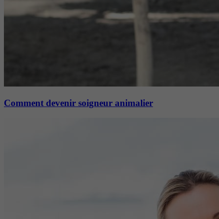
Comment devenir soigneur animalier