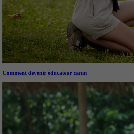
Comment devenir éducateur canin