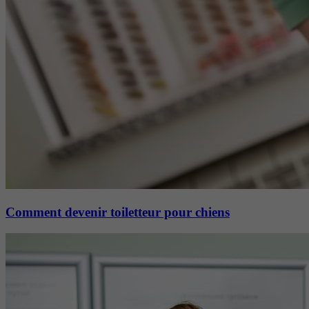
Comment devenir toiletteur pour chiens