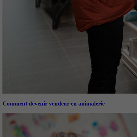
Comment devenir vendeur en animalerie