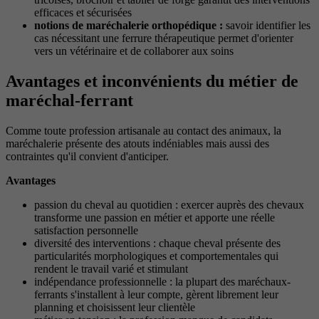
efficaces et sécurisées
notions de maréchalerie orthopédique :
savoir identifier les
cas nécessitant une ferrure thérapeutique permet d'orienter
vers un vétérinaire et de collaborer aux soins
Avantages et inconvénients du métier de
maréchal-ferrant
Comme toute profession artisanale au contact des animaux, la
maréchalerie présente des atouts indéniables mais aussi des
contraintes qu'il convient d'anticiper.
Avantages
passion du cheval au quotidien : exercer auprès des chevaux
transforme une passion en métier et apporte une réelle
satisfaction personnelle
diversité des interventions : chaque cheval présente des
particularités morphologiques et comportementales qui
rendent le travail varié et stimulant
indépendance professionnelle : la plupart des maréchaux-
ferrants s'installent à leur compte, gèrent librement leur
planning et choisissent leur clientèle