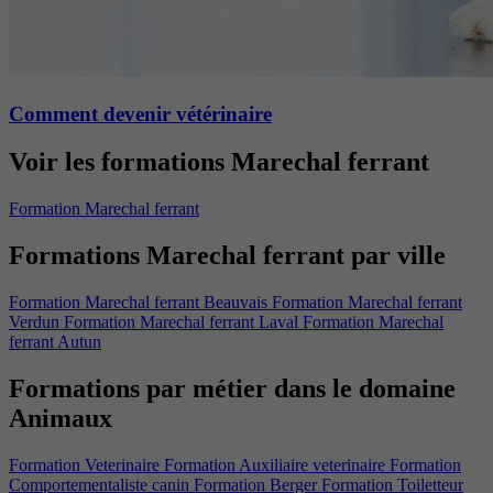
Comment devenir vétérinaire
Voir les formations Marechal ferrant
Formation Marechal ferrant
Formations Marechal ferrant par ville
Formation Marechal ferrant Beauvais
Formation Marechal ferrant
Verdun
Formation Marechal ferrant Laval
Formation Marechal
ferrant Autun
Formations par métier dans le domaine
Animaux
Formation Veterinaire
Formation Auxiliaire veterinaire
Formation
Comportementaliste canin
Formation Berger
Formation Toiletteur