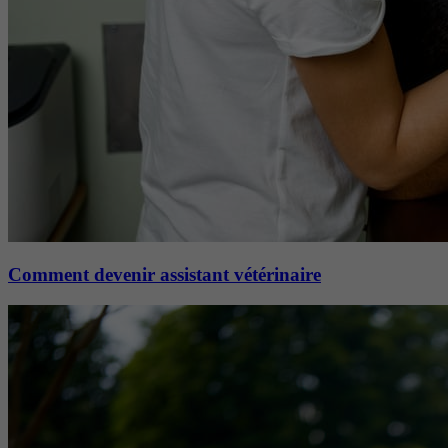
Comment devenir assistant vétérinaire