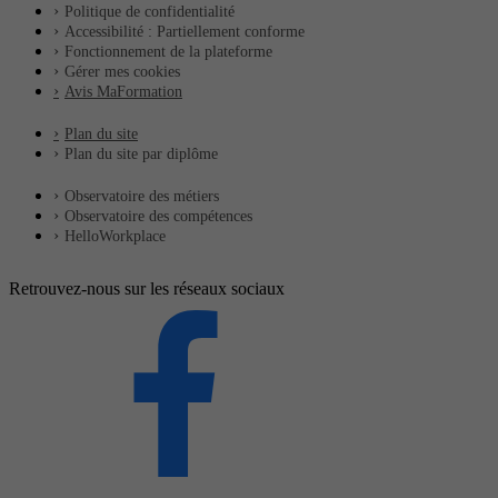
Politique de confidentialité
Accessibilité : Partiellement conforme
Fonctionnement de la plateforme
Gérer mes cookies
Avis MaFormation
Plan du site
Plan du site par diplôme
Observatoire des métiers
Observatoire des compétences
HelloWorkplace
Retrouvez-nous sur les réseaux sociaux