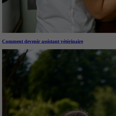
Comment devenir assistant vétérinaire