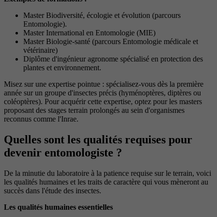
Master Biodiversité, écologie et évolution (parcours
Entomologie).
Master International en Entomologie (MIE)
Master Biologie-santé (parcours Entomologie médicale et
vétérinaire)
Diplôme d'ingénieur agronome spécialisé en protection des
plantes et environnement.
Misez sur une expertise pointue : spécialisez-vous dès la première
année sur un groupe d'insectes précis (hyménoptères, diptères ou
coléoptères). Pour acquérir cette expertise, optez pour les masters
proposant des stages terrain prolongés au sein d'organismes
reconnus comme l'Inrae.
Quelles sont les qualités requises pour
devenir entomologiste ?
De la minutie du laboratoire à la patience requise sur le terrain, voici
les qualités humaines et les traits de caractère qui vous mèneront au
succès dans l'étude des insectes.
Les qualités humaines essentielles