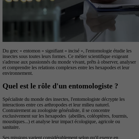
Du grec « entomon » signifiant « incisé », l'entomologie étudie les
insectes sous toutes leurs formes. Ce métier scientifique exigeant
s'adresse aux passionnés du monde vivant, prêts à observer, analyser
et comprendre les relations complexes entre les hexapodes et leur
environnement.
Quel est le rôle d'un entomologiste ?
Spécialiste du monde des insectes, l'entomologiste décrypte les
interactions entre ces arthropodes et leur milieu naturel.
Contrairement au zoologiste généraliste, il se concentre
exclusivement sur les hexapodes (abeilles, coléoptères, fourmis,
moustiques...) et analyse leur impact écologique, agricole ou
sanitaire.
Ses missions varient considérablement selon qu'il exerce en