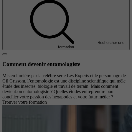
Rechercher une
formation
Comment devenir entomologiste
Mis en lumière par la célèbre série Les Experts et le personnage de
Gil Grissom, l’entomologie est une discipline scientifique qui mêle
étude des insectes, biologie et travail de terrain. Mais comment
devient-on entomologiste ? Quelles études entreprendre pour
concilier votre passion des hexapodes et votre futur métier ?
Trouver votre formation