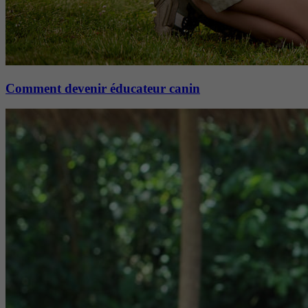
Comment devenir éducateur canin