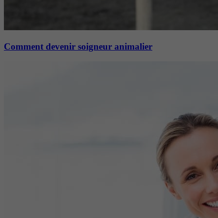
Comment devenir soigneur animalier