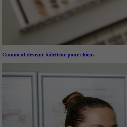
Comment devenir toiletteur pour chiens