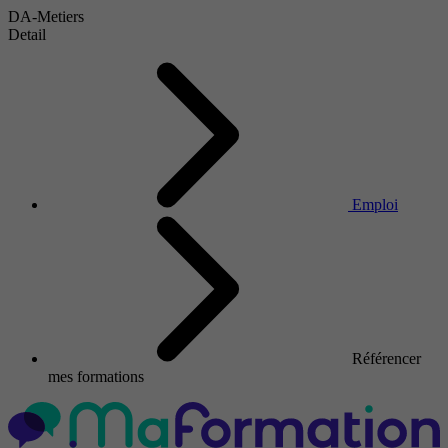
DA-Metiers
Detail
Emploi
Référencer
mes formations