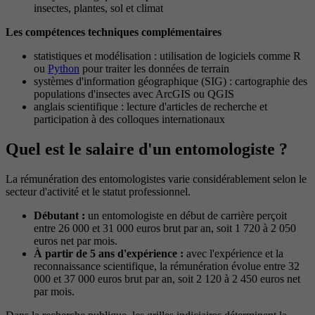
insectes, plantes, sol et climat
Les compétences techniques complémentaires
statistiques et modélisation : utilisation de logiciels comme R
ou
Python
pour traiter les données de terrain
systèmes d'information géographique (SIG) : cartographie des
populations d'insectes avec ArcGIS ou QGIS
anglais scientifique : lecture d'articles de recherche et
participation à des colloques internationaux
Quel est le salaire d'un entomologiste ?
La rémunération des entomologistes varie considérablement selon le
secteur d'activité et le statut professionnel.
Débutant :
un entomologiste en début de carrière perçoit
entre 26 000 et 31 000 euros brut par an, soit 1 720 à 2 050
euros net par mois.
À partir de 5 ans d'expérience :
avec l'expérience et la
reconnaissance scientifique, la rémunération évolue entre 32
000 et 37 000 euros brut par an, soit 2 120 à 2 450 euros net
par mois.