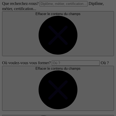
Que recherchez-vous?
Diplôme,
métier, certification...
Effacer le contenu du champs
Où voulez-vous vous former?
Où ?
Effacer le contenu du champs