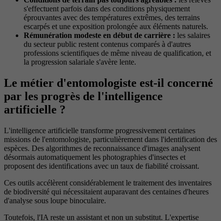
s'effectuent parfois dans des conditions physiquement
éprouvantes avec des températures extrêmes, des terrains
escarpés et une exposition prolongée aux éléments naturels.
Rémunération modeste en début de carrière :
les salaires
du secteur public restent contenus comparés à d'autres
professions scientifiques de même niveau de qualification, et
la progression salariale s'avère lente.
Le métier d'entomologiste est-il concerné
par les progrès de l'intelligence
artificielle ?
L'intelligence artificielle transforme progressivement certaines
missions de l'entomologiste, particulièrement dans l'identification des
espèces. Des algorithmes de reconnaissance d'images analysent
désormais automatiquement les photographies d'insectes et
proposent des identifications avec un taux de fiabilité croissant.
Ces outils accélèrent considérablement le traitement des inventaires
de biodiversité qui nécessitaient auparavant des centaines d'heures
d'analyse sous loupe binoculaire.
Toutefois, l'IA reste un assistant et non un substitut. L'expertise