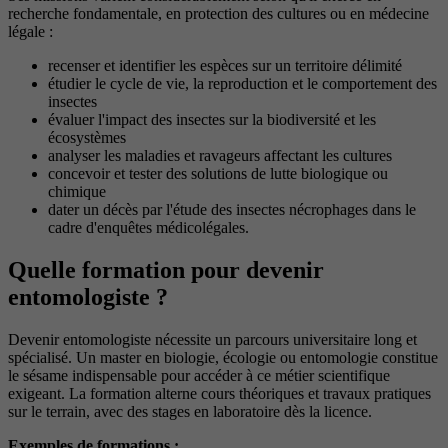
recherche fondamentale, en protection des cultures ou en médecine
légale :
recenser et identifier les espèces sur un territoire délimité
étudier le cycle de vie, la reproduction et le comportement des
insectes
évaluer l'impact des insectes sur la biodiversité et les
écosystèmes
analyser les maladies et ravageurs affectant les cultures
concevoir et tester des solutions de lutte biologique ou
chimique
dater un décès par l'étude des insectes nécrophages dans le
cadre d'enquêtes médicolégales.
Quelle formation pour devenir
entomologiste ?
Devenir entomologiste nécessite un parcours universitaire long et
spécialisé. Un master en biologie, écologie ou entomologie constitue
le sésame indispensable pour accéder à ce métier scientifique
exigeant. La formation alterne cours théoriques et travaux pratiques
sur le terrain, avec des stages en laboratoire dès la licence.
Exemples de formations :