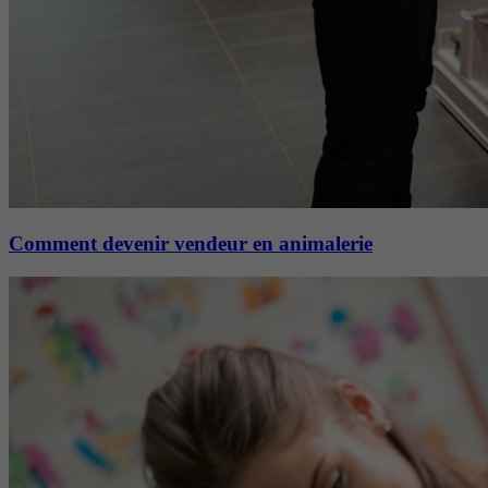
Comment devenir vendeur en animalerie