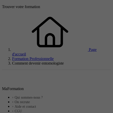
Trouver votre formation
Page
d'accueil
Formation Professionnelle
Comment devenir entomologiste
MaFormation
Qui sommes-nous ?
On recrute
Aide et contact
CGU