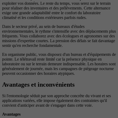
exploiter vos données. Le reste du temps, vous serez sur le terrain
pour réaliser des inventaires et des prélèvements. Cette alternance
exige une grande adaptabilité entre le confort du laboratoire
climatisé et les conditions extérieures parfois rudes.
Dans le secteur privé, au sein de bureaux d'études
environnementales, le rythme s'intensifie avec des déplacements plus
fréquents. Vous collaborez avec des écologues et agronomes sur des
missions d'expertise courtes. La pression des délais se fait davantage
sentir qu'en recherche fondamentale.
En organisme public, vous disposez d'un bureau et d'équipements de
pointe. Le télétravail reste limité car la présence physique en
laboratoire ou sur le terrain demeure indispensable. Les horaires sont
généralement de journée, mais les campagnes de piégeage nocturne
peuvent occasionner des horaires atypiques.
Avantages et inconvénients
Si l'entomologie séduit par son approche concrète du vivant et ses
applications variées, elle impose également des contraintes qu'il
convient d'anticiper avant de s'engager dans cette voie.
Avantages