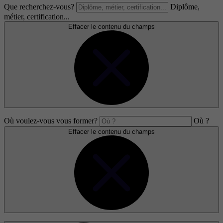
Que recherchez-vous?
Diplôme,
métier, certification...
Effacer le contenu du champs
Où voulez-vous vous former?
Où ?
Effacer le contenu du champs