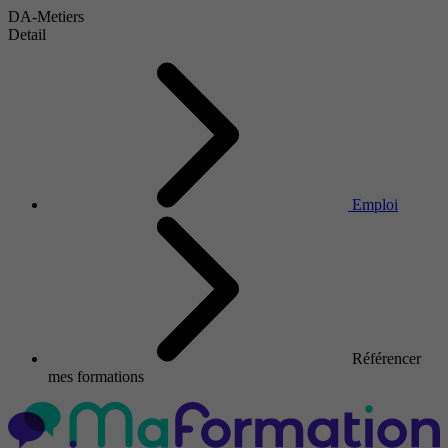
DA-Metiers
Detail
Emploi
Référencer
mes formations