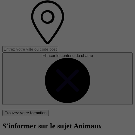
Effacer le contenu du champ
Trouvez votre formation
S'informer sur le sujet Animaux