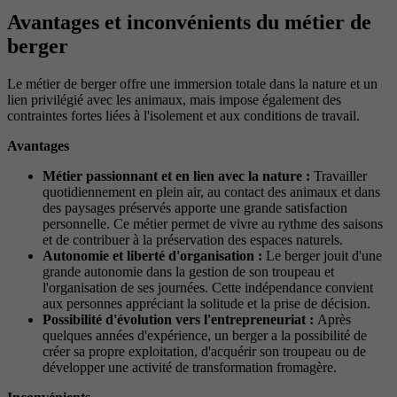
Avantages et inconvénients du métier de
berger
Le métier de berger offre une immersion totale dans la nature et un
lien privilégié avec les animaux, mais impose également des
contraintes fortes liées à l'isolement et aux conditions de travail.
Avantages
Métier passionnant et en lien avec la nature :
Travailler
quotidiennement en plein air, au contact des animaux et dans
des paysages préservés apporte une grande satisfaction
personnelle. Ce métier permet de vivre au rythme des saisons
et de contribuer à la préservation des espaces naturels.
Autonomie et liberté d'organisation :
Le berger jouit d'une
grande autonomie dans la gestion de son troupeau et
l'organisation de ses journées. Cette indépendance convient
aux personnes appréciant la solitude et la prise de décision.
Possibilité d'évolution vers l'entrepreneuriat :
Après
quelques années d'expérience, un berger a la possibilité de
créer sa propre exploitation, d'acquérir son troupeau ou de
développer une activité de transformation fromagère.