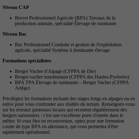
Niveau CAP
Brevet Professionnel Agricole (BPA) Travaux de la
production animale, spécialité Élevage de ruminants
Niveau Bac
Bac Professionnel Conduite et gestion de l'exploitation
agricole, spécialité Système à dominante élevage
Formations spécialisées
Berger Vacher d'Alpage (CFPPA de Die)
Berger-vacher transhumant (CFPPA des Hautes-Pyrénées)
BPA TPA Élevage de ruminants – Berger Vacher (CFPPA
Ariège)
Privilégiez les formations incluant des stages longs en alpages ou en
estive pour vous confronter aux réalités du terrain. Renseignez-vous
sur les réseaux pastoraux locaux qui recrutent régulièrement des
bergers saisonniers : c'est une excellente porte d'entrée dans le
métier. Si vous êtes en reconversion, optez pour une formation
courte de type BPA en alternance, qui vous permettra d'être
rapidement opérationnel.