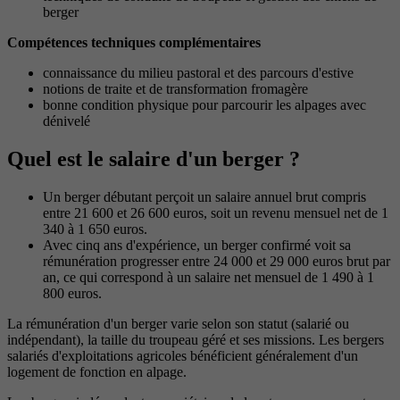
berger
Compétences techniques complémentaires
connaissance du milieu pastoral et des parcours d'estive
notions de traite et de transformation fromagère
bonne condition physique pour parcourir les alpages avec
dénivelé
Quel est le salaire d'un berger ?
Un berger débutant perçoit un salaire annuel brut compris
entre 21 600 et 26 600 euros, soit un revenu mensuel net de 1
340 à 1 650 euros.
Avec cinq ans d'expérience, un berger confirmé voit sa
rémunération progresser entre 24 000 et 29 000 euros brut par
an, ce qui correspond à un salaire net mensuel de 1 490 à 1
800 euros.
La rémunération d'un berger varie selon son statut (salarié ou
indépendant), la taille du troupeau géré et ses missions. Les bergers
salariés d'exploitations agricoles bénéficient généralement d'un
logement de fonction en alpage.