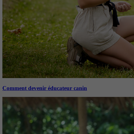
Comment devenir éducateur canin