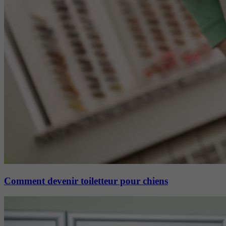
Comment devenir toiletteur pour chiens