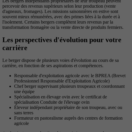
Les bergers indépendants propriétaires de leur troupeau peuvent
percevoir des revenus supérieurs selon leur production (vente
d'agneaux, fromages). Les missions saisonnières en estive sont
souvent mieux rémunérées, avec des primes liées à la durée et à
l'isolement. Certains bergers complètent leurs revenus par la
transformation fromagère ou la vente directe de produits fermiers.
Les perspectives d'évolution pour votre
carrière
Le berger dispose de plusieurs voies d'évolution au cours de sa
carrière, en fonction de ses aspirations et compétences.
Responsable d'exploitation agricole avec le BPREA (Brevet
Professionnel Responsable d'Exploitation Agricole)
Chef berger supervisant plusieurs troupeaux et coordonnant
une équipe
Spécialisation en élevage ovin avec le certificat de
spécialisation Conduite de l'élevage ovin
Éleveur indépendant propriétaire de son troupeau, avec ou
sans terres
Formateur en pastoralisme auprès des centres de formation
agricole