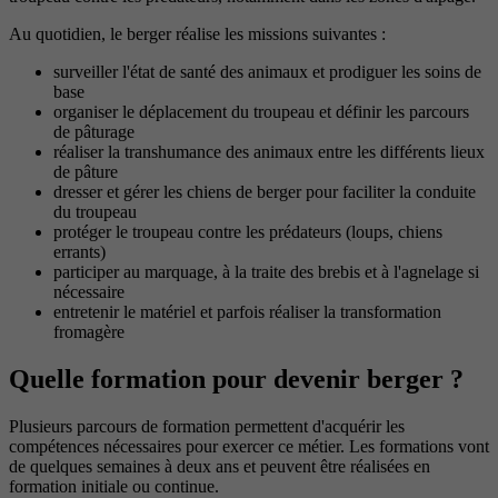
Au quotidien, le berger réalise les missions suivantes :
surveiller l'état de santé des animaux et prodiguer les soins de
base
organiser le déplacement du troupeau et définir les parcours
de pâturage
réaliser la transhumance des animaux entre les différents lieux
de pâture
dresser et gérer les chiens de berger pour faciliter la conduite
du troupeau
protéger le troupeau contre les prédateurs (loups, chiens
errants)
participer au marquage, à la traite des brebis et à l'agnelage si
nécessaire
entretenir le matériel et parfois réaliser la transformation
fromagère
Quelle formation pour devenir berger ?
Plusieurs parcours de formation permettent d'acquérir les
compétences nécessaires pour exercer ce métier. Les formations vont
de quelques semaines à deux ans et peuvent être réalisées en
formation initiale ou continue.