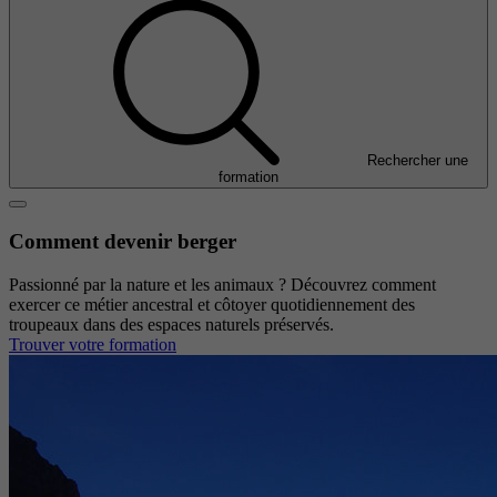
Rechercher une
formation
Comment devenir berger
Passionné par la nature et les animaux ? Découvrez comment
exercer ce métier ancestral et côtoyer quotidiennement des
troupeaux dans des espaces naturels préservés.
Trouver votre formation