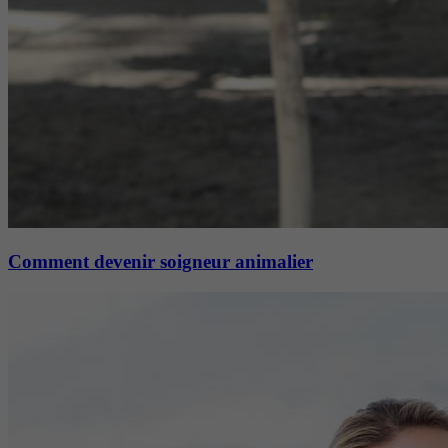
Comment devenir soigneur animalier