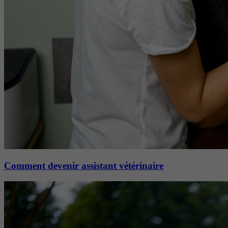
Comment devenir assistant vétérinaire