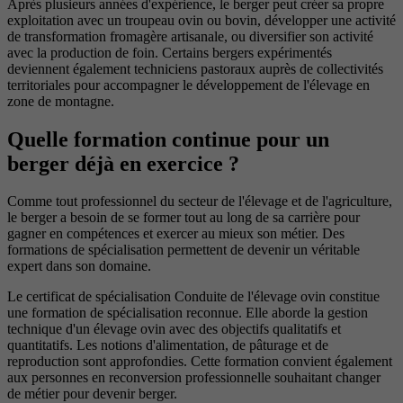
Après plusieurs années d'expérience, le berger peut créer sa propre
exploitation avec un troupeau ovin ou bovin, développer une activité
de transformation fromagère artisanale, ou diversifier son activité
avec la production de foin. Certains bergers expérimentés
deviennent également techniciens pastoraux auprès de collectivités
territoriales pour accompagner le développement de l'élevage en
zone de montagne.
Quelle formation continue pour un
berger déjà en exercice ?
Comme tout professionnel du secteur de l'élevage et de l'agriculture,
le berger a besoin de se former tout au long de sa carrière pour
gagner en compétences et exercer au mieux son métier. Des
formations de spécialisation permettent de devenir un véritable
expert dans son domaine.
Le certificat de spécialisation Conduite de l'élevage ovin constitue
une formation de spécialisation reconnue. Elle aborde la gestion
technique d'un élevage ovin avec des objectifs qualitatifs et
quantitatifs. Les notions d'alimentation, de pâturage et de
reproduction sont approfondies. Cette formation convient également
aux personnes en reconversion professionnelle souhaitant changer
de métier pour devenir berger.