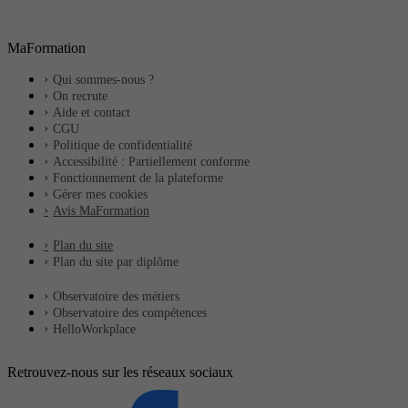
MaFormation
Qui sommes-nous ?
On recrute
Aide et contact
CGU
Politique de confidentialité
Accessibilité : Partiellement conforme
Fonctionnement de la plateforme
Gérer mes cookies
Avis MaFormation
Plan du site
Plan du site par diplôme
Observatoire des métiers
Observatoire des compétences
HelloWorkplace
Retrouvez-nous sur les réseaux sociaux