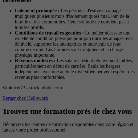
Inconvénients
Isolement prolongée :
Les périodes d'estive en alpage
impliquent plusieurs mois d'isolement quasi-total, loin de la
famille et des commodités. Cette solitude ne convient pas à
tous les profils.
Conditions de travail exigeantes :
Le métier nécessite une
excellente condition physique pour parcourir les alpages avec
dénivelé, supporter les intempéries et intervenir de jour
comme de nuit. Les horaires sont irréguliers et la charge
physique importante.
Revenus modestes :
Les salaires restent relativement faibles,
particulièrement en début de carrière. Seuls les bergers
indépendants avec une activité diversifiée peuvent espérer des
revenus plus confortables.
©minicel73 - stock.adobe.com
Berger chez Hellowork
Trouvez une formation près de chez vous
Découvrez les centres de formation disponibles dans votre région et
lancez votre projet professionnel.