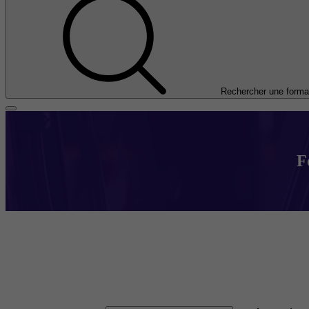
Rechercher une forma
F