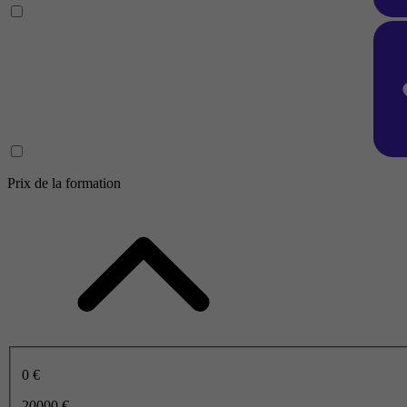
Prix de la formation
0 €
20000 €