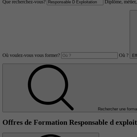
Que recherchez-vous?
Diplôme, métier, 
Où voulez-vous vous former?
Où ?
Ef
Rechercher une forma
Offres de Formation Responsable d exploit