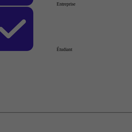
Entreprise
Étudiant