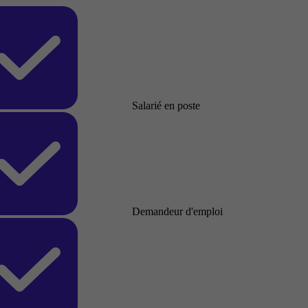
Salarié en poste
Demandeur d'emploi