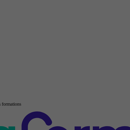
 formations