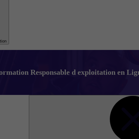
tion
ormation Responsable d exploitation en Lig