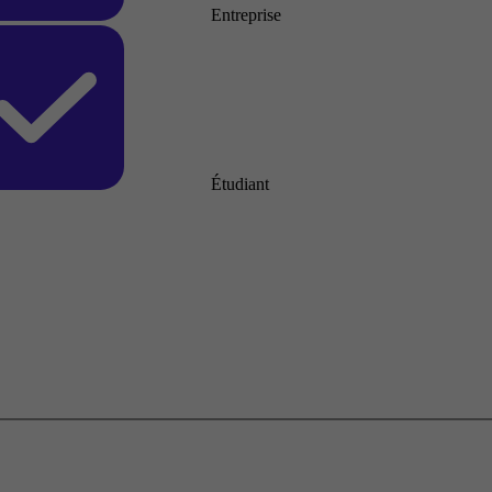
Entreprise
Étudiant