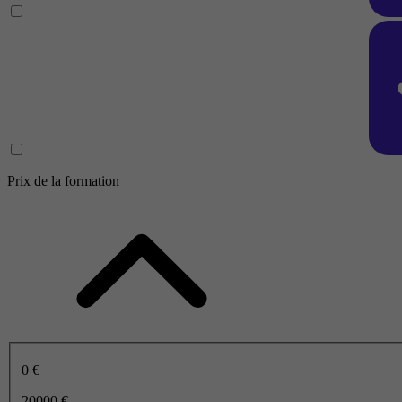
Prix de la formation
0 €
20000 €