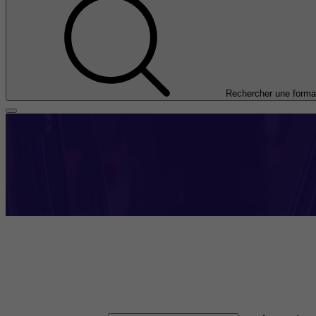
Rechercher une forma