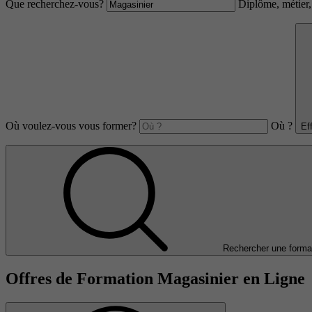
Que recherchez-vous?
Diplôme, métier, 
Où voulez-vous vous former?
Où ?
Ef
Rechercher une forma
Offres de Formation Magasinier en Ligne