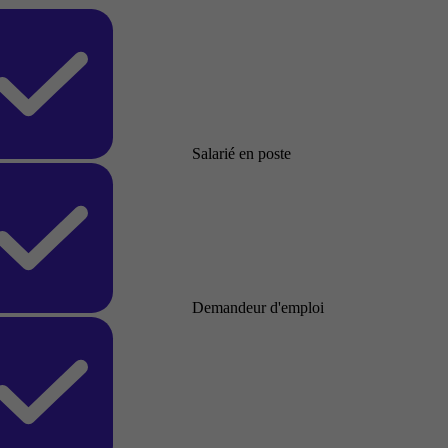
Salarié en poste
Demandeur d'emploi