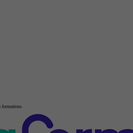
 formations