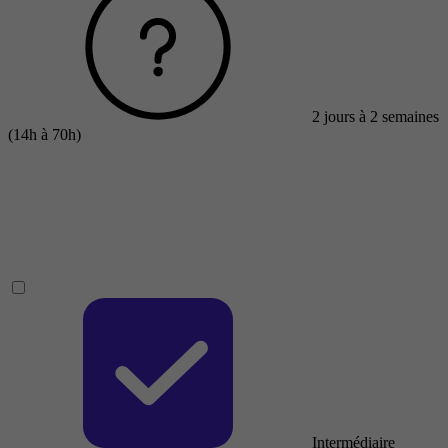
2 jours à 2 semaines
(14h à 70h)
Intermédiaire