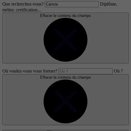
Que recherchez-vous?
Diplôme,
métier, certification...
Effacer le contenu du champs
Où voulez-vous vous former?
Où ?
Effacer le contenu du champs