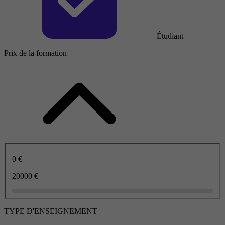
Étudiant
Prix de la formation
0 €
20000 €
TYPE D'ENSEIGNEMENT