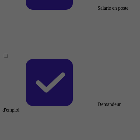
Salarié en poste
Demandeur
d'emploi