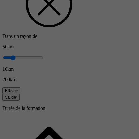
Dans un rayon de
50km
10km
200km
Effacer
Valider
Durée de la formation