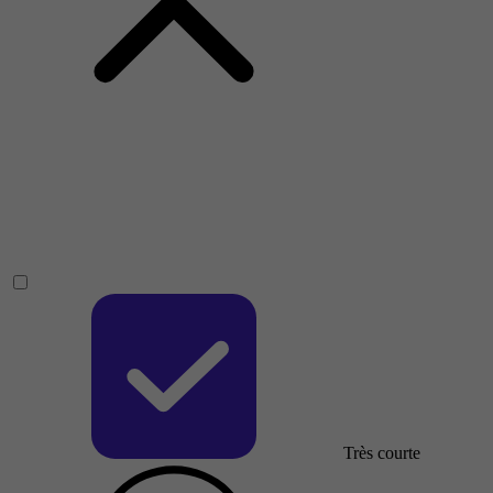
Très courte