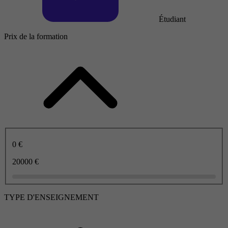
Étudiant
Prix de la formation
0 €
20000 €
TYPE D'ENSEIGNEMENT