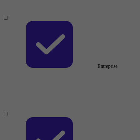
Entreprise