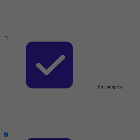
En entreprise