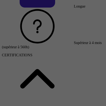
Longue
Supérieur à 4 mois
(supérieur à 560h)
CERTIFICATIONS