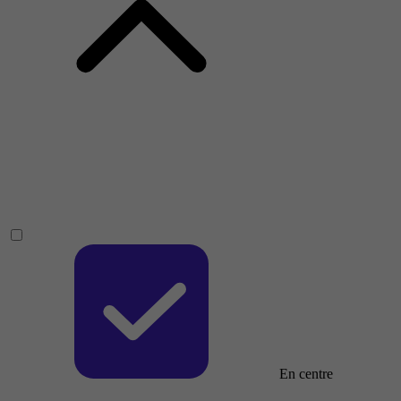
En centre