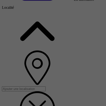
Localité