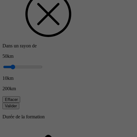
Dans un rayon de
50km
10km
200km
Effacer
Valider
Durée de la formation