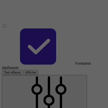
Formation
diplômante
Tout effacer
Afficher