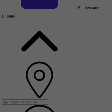
En alternance
Localité