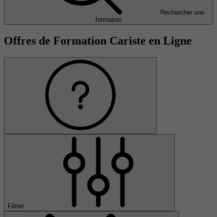
Rechercher une
formation
Offres de Formation Cariste en Ligne
Filtrer