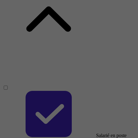
Salarié en poste