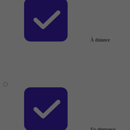
À distance
En alternance