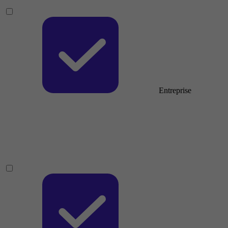
Entreprise