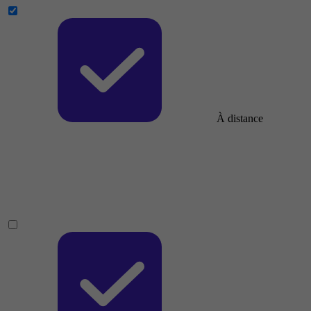
À distance