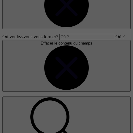
Où voulez-vous vous former?
Où ?
Effacer le contenu du champs