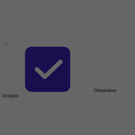
Demandeur
d'emploi