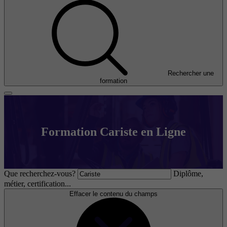
Rechercher une
formation
Formation Cariste en Ligne
Que recherchez-vous?
Diplôme,
métier, certification...
Effacer le contenu du champs