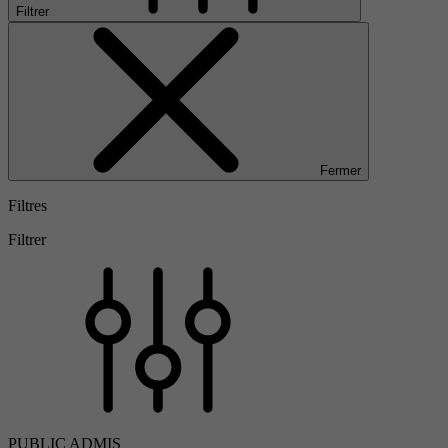
Filtrer
Fermer
Filtres
Filtrer
PUBLIC ADMIS