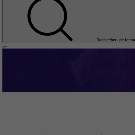
Rechercher une forma