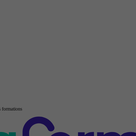
 formations