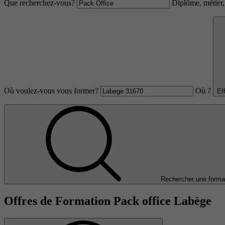
Que recherchez-vous?
Diplôme, métier, 
Où voulez-vous vous former?
Où ?
Ef
Rechercher une forma
Offres de Formation Pack office Labège