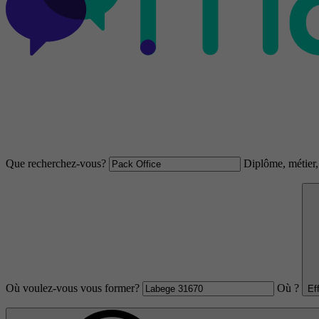
Que recherchez-vous?
Diplôme, métier, 
Où voulez-vous vous former?
Où ?
Ef