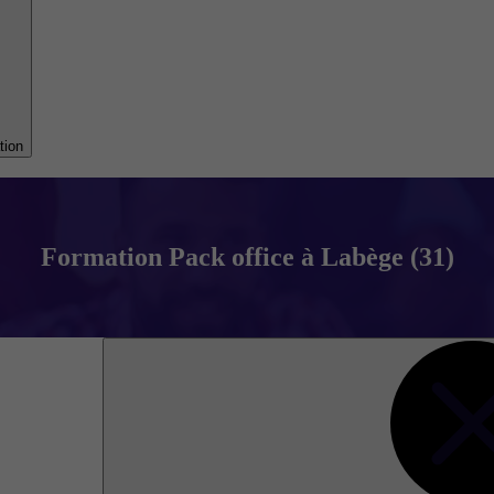
tion
Formation Pack office à Labège (31)