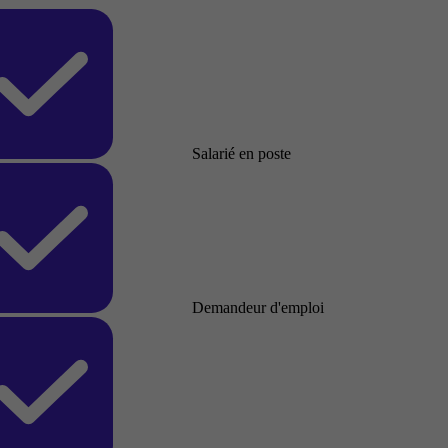
Salarié en poste
Demandeur d'emploi