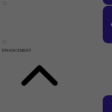
FINANCEMENT