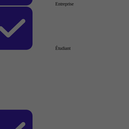
Entreprise
Étudiant