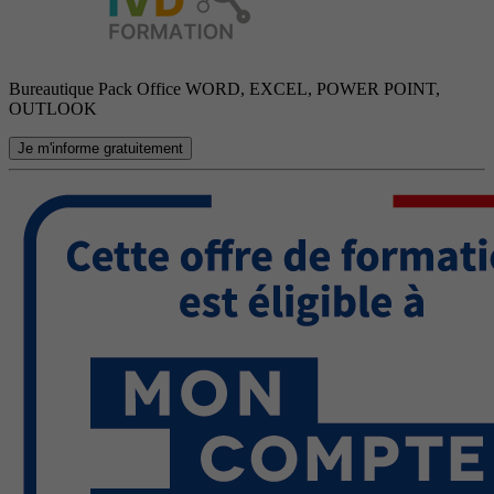
Bureautique Pack Office WORD, EXCEL, POWER POINT,
OUTLOOK
Je m'informe gratuitement