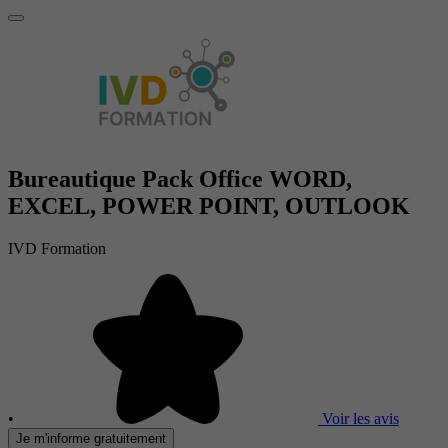
Bureautique Pack Office WORD,
EXCEL, POWER POINT, OUTLOOK
IVD Formation
•
Voir les avis
Je m'informe gratuitement