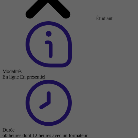
Étudiant
Modalités
En ligne
En présentiel
Durée
60 heures dont 12 heures avec un formateur