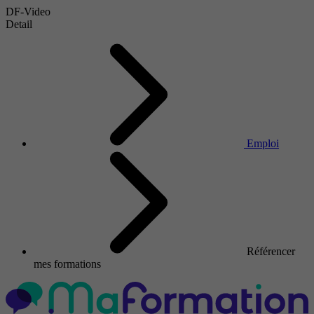
DF-Video
Detail
Emploi
Référencer
mes formations