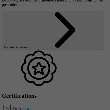
Découvrez les localités disponibles pour suivre cette formation en
présentiel.
Voir les localités
Certifications