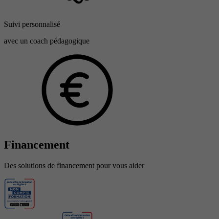
Suivi personnalisé
avec un coach pédagogique
Financement
Des solutions de financement pour vous aider