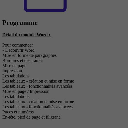
Programme
Détail du module Word :
Pour commencer
• Découvrir Word
Mise en forme de paragraphes
Bordures et des trames
Mise en page
Impression
Les tabulations
Les tableaux - création et mise en forme
Les tableaux - fonctionnalités avancées
Mise en page / Impression
Les tabulations
Les tableaux - création et mise en forme
Les tableaux - fonctionnalités avancées
Puces et numéros
En-tête, pied de page et filigrane