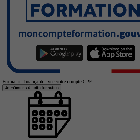
Formation finançable avec votre compte CPF
Je m’inscris à cette formation