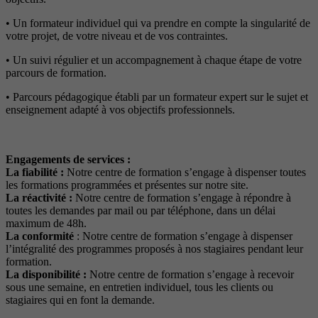
• Un formateur individuel qui va prendre en compte la singularité de
votre projet, de votre niveau et de vos contraintes.
• Un suivi régulier et un accompagnement à chaque étape de votre
parcours de formation.
• Parcours pédagogique établi par un formateur expert sur le sujet et
enseignement adapté à vos objectifs professionnels.
Engagements de services :
La fiabilité :
Notre centre de formation s’engage à dispenser toutes
les formations programmées et présentes sur notre site.
La réactivité :
Notre centre de formation s’engage à répondre à
toutes les demandes par mail ou par téléphone, dans un délai
maximum de 48h.
La conformité
: Notre centre de formation s’engage à dispenser
l’intégralité des programmes proposés à nos stagiaires pendant leur
formation.
La disponibilité :
Notre centre de formation s’engage à recevoir
sous une semaine, en entretien individuel, tous les clients ou
stagiaires qui en font la demande.