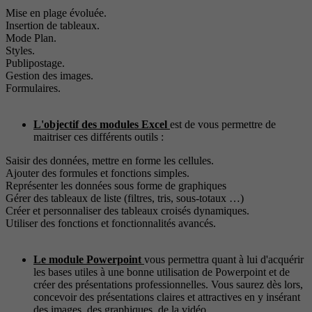
Mise en plage évoluée.
Insertion de tableaux.
Mode Plan.
Styles.
Publipostage.
Gestion des images.
Formulaires.
L'objectif des modules Excel
est de vous permettre de
maitriser ces différents outils :
Saisir des données, mettre en forme les cellules.
Ajouter des formules et fonctions simples.
Représenter les données sous forme de graphiques
Gérer des tableaux de liste (filtres, tris, sous-totaux …)
Créer et personnaliser des tableaux croisés dynamiques.
Utiliser des fonctions et fonctionnalités avancés.
Le module Powerpoint
vous permettra quant à lui d'acquérir
les bases utiles à une bonne utilisation de Powerpoint et de
créer des présentations professionnelles. Vous saurez dès lors,
concevoir des présentations claires et attractives en y insérant
des images, des graphiques, de la vidéo…