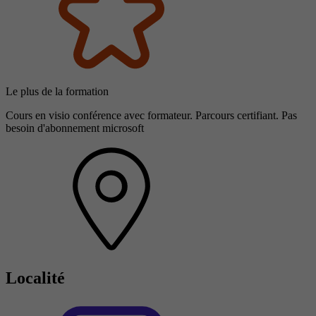
Le plus de la formation
Cours en visio conférence avec formateur. Parcours certifiant. Pas
besoin d'abonnement microsoft
Localité