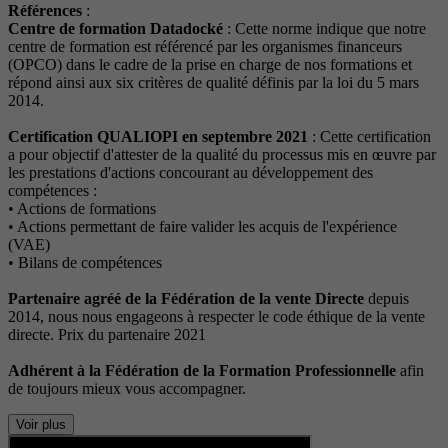
Références
:
Centre de formation Datadocké
: Cette norme indique que notre
centre de formation est référencé par les organismes financeurs
(OPCO) dans le cadre de la prise en charge de nos formations et
répond ainsi aux six critères de qualité définis par la loi du 5 mars
2014.
Certification QUALIOPI en septembre 2021
: Cette certification
a pour objectif d'attester de la qualité du processus mis en œuvre par
les prestations d'actions concourant au développement des
compétences :
• Actions de formations
• Actions permettant de faire valider les acquis de l'expérience
(VAE)
• Bilans de compétences
Partenaire agréé de la Fédération de la vente Directe
depuis
2014, nous nous engageons à respecter le code éthique de la vente
directe. Prix du partenaire 2021
Adhérent à la Fédération de la Formation Professionnelle
afin
de toujours mieux vous accompagner.
Voir plus