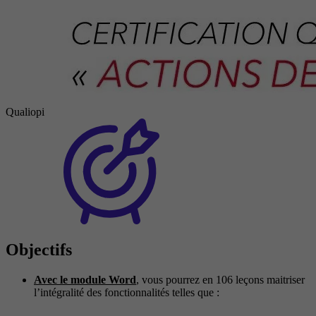
Qualiopi
Objectifs
Avec le module Word
, vous pourrez en 106 leçons maitriser
l’intégralité des fonctionnalités telles que :