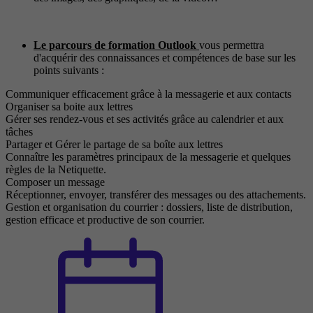
Le parcours de formation Outlook
vous permettra
d'acquérir des connaissances et compétences de base sur les
points suivants :
Communiquer efficacement grâce à la messagerie et aux contacts
Organiser sa boite aux lettres
Gérer ses rendez-vous et ses activités grâce au calendrier et aux
tâches
Partager et Gérer le partage de sa boîte aux lettres
Connaître les paramètres principaux de la messagerie et quelques
règles de la Netiquette.
Composer un message
Réceptionner, envoyer, transférer des messages ou des attachements.
Gestion et organisation du courrier : dossiers, liste de distribution,
gestion efficace et productive de son courrier.