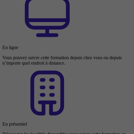
En ligne
Vous pouvez suivre cette formation depuis chez vous ou depuis
n’importe quel endroit à distance.
En présentiel