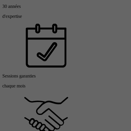
30 années
d'expertise
Sessions garanties
chaque mois