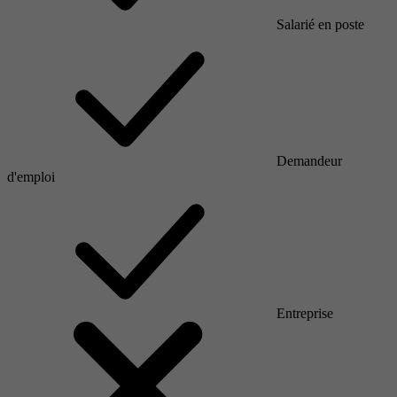
Salarié en poste
Demandeur
d'emploi
Entreprise