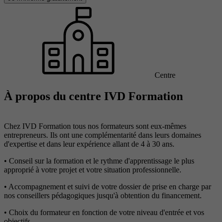
Centre
À propos du centre IVD Formation
Chez IVD Formation tous nos formateurs sont eux-mêmes
entrepreneurs. Ils ont une complémentarité dans leurs domaines
d'expertise et dans leur expérience allant de 4 à 30 ans.
• Conseil sur la formation et le rythme d'apprentissage le plus
approprié à votre projet et votre situation professionnelle.
• Accompagnement et suivi de votre dossier de prise en charge par
nos conseillers pédagogiques jusqu'à obtention du financement.
• Choix du formateur en fonction de votre niveau d'entrée et vos
objectifs.