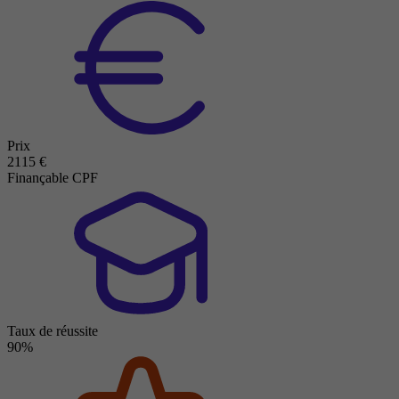
Prix
2115 €
Finançable CPF
Taux de réussite
90%