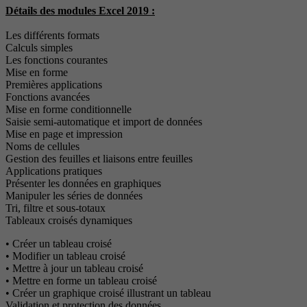
Détails des modules Excel 2019 :
Les différents formats
Calculs simples
Les fonctions courantes
Mise en forme
Premières applications
Fonctions avancées
Mise en forme conditionnelle
Saisie semi-automatique et import de données
Mise en page et impression
Noms de cellules
Gestion des feuilles et liaisons entre feuilles
Applications pratiques
Présenter les données en graphiques
Manipuler les séries de données
Tri, filtre et sous-totaux
Tableaux croisés dynamiques
• Créer un tableau croisé
• Modifier un tableau croisé
• Mettre à jour un tableau croisé
• Mettre en forme un tableau croisé
• Créer un graphique croisé illustrant un tableau
Validation et protection des données