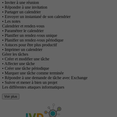
• Inviter à une réunion
• Répondre à une invitation
• Partager un calendrier
• Envoyer un instantané de son calendrier
• Les notes
Calendrier et rendez-vous
• Paramétrer le calendrier
• Planifier un rendez-vous unique
• Planifier un rendez-vous périodique
• Astuces pour être plus productif
• Imprimer un calendrier
Gérer les tâches
• Créer et modifier une tâche
• Affecter une tâche
• Créer une tâche périodique
• Marquer une tâche comme terminée
• Répondre à une demande de tâche avec Exchange
• Suivre et mener à bien un projet
Les différentes attaques informatiques
Voir plus