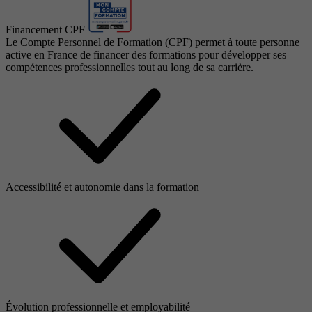
Financement CPF
Le Compte Personnel de Formation (CPF) permet à toute personne
active en France de financer des formations pour développer ses
compétences professionnelles tout au long de sa carrière.
Accessibilité et autonomie dans la formation
Évolution professionnelle et employabilité