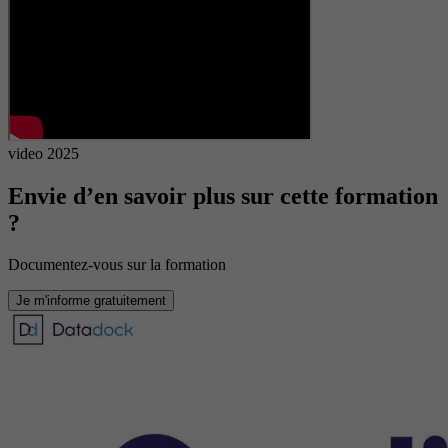
video 2025
Envie d’en savoir plus sur cette formation
?
Documentez-vous sur la formation
Je m'informe gratuitement