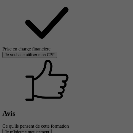
Prise en charge financière
Je souhaite utiliser mon CPF
Avis
Ce qu'ils pensent de cette formation
Je m'informe gratuitement