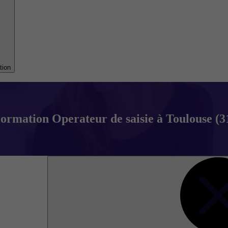
tion
ormation Operateur de saisie à Toulouse (3