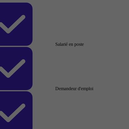
Salarié en poste
Demandeur d'emploi