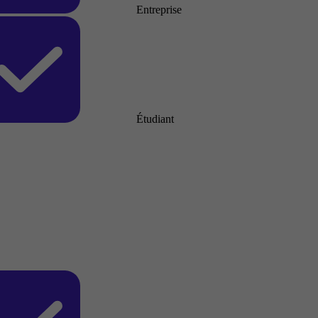
Entreprise
Étudiant