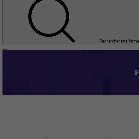
Rechercher une forma
F