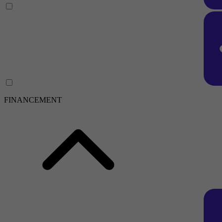
FINANCEMENT