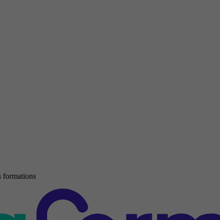
 formations