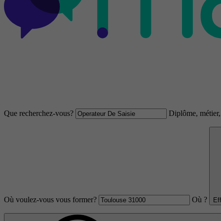
Que recherchez-vous?
Diplôme, métier, 
Où voulez-vous vous former?
Où ?
Ef