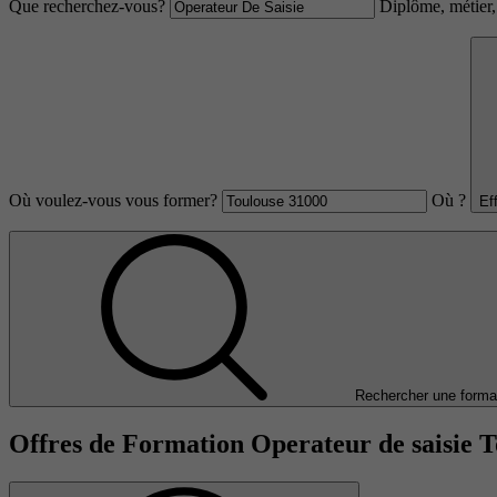
Que recherchez-vous?
Diplôme, métier, 
Où voulez-vous vous former?
Où ?
Ef
Rechercher une forma
Offres de Formation Operateur de saisie T