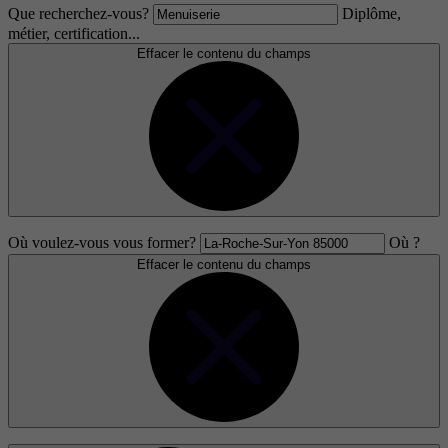
Que recherchez-vous?
Diplôme,
métier, certification...
Effacer le contenu du champs
Où voulez-vous vous former?
Où ?
Effacer le contenu du champs