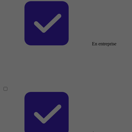
En entreprise