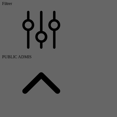
Filtrer
PUBLIC ADMIS