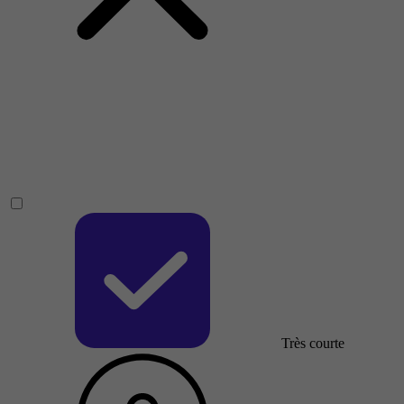
Très courte