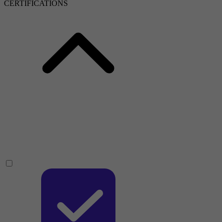
CERTIFICATIONS