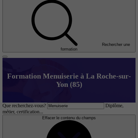
Rechercher une
formation
Formation Menuiserie à La Roche-sur-
Yon (85)
Que recherchez-vous?
Diplôme,
métier, certification...
Effacer le contenu du champs