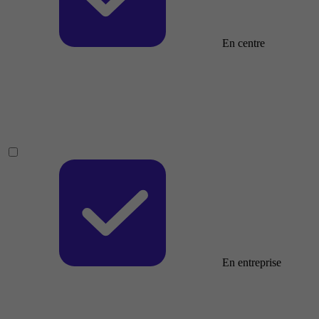
En centre
En entreprise