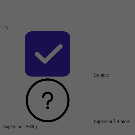
Longue
Supérieur à 4 mois
(supérieur à 560h)