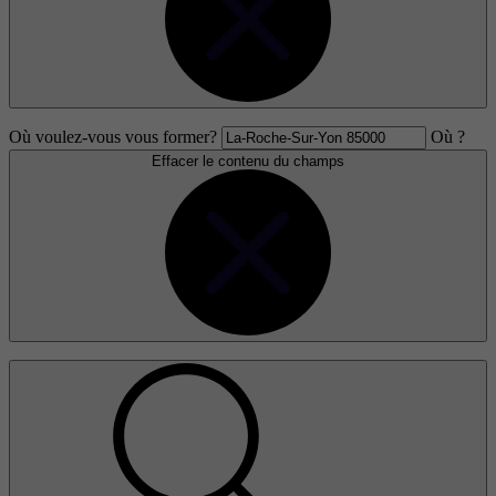
Où voulez-vous vous former?
Où ?
Effacer le contenu du champs