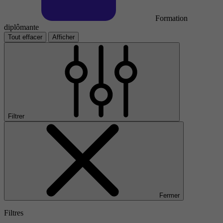
Formation
diplômante
Tout effacer
Afficher
Filtrer
Fermer
Filtres