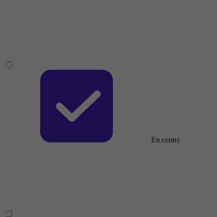
En centre