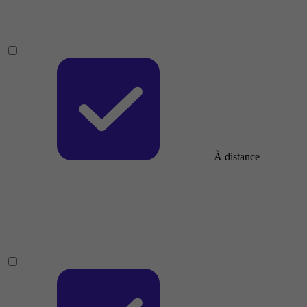
À distance