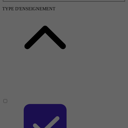
TYPE D'ENSEIGNEMENT