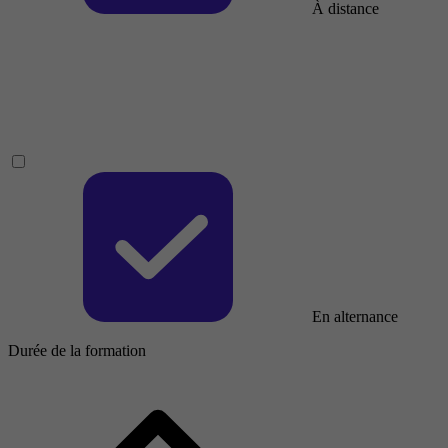
À distance
En alternance
Durée de la formation