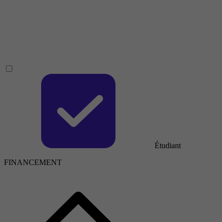
Étudiant
FINANCEMENT