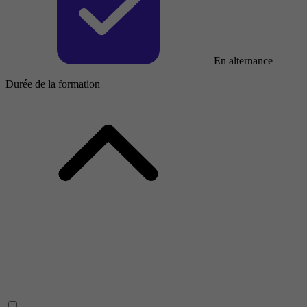
En alternance
Durée de la formation