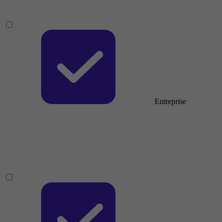
Entreprise