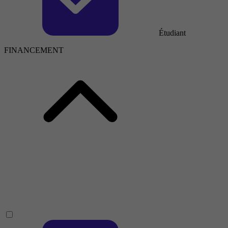
Étudiant
FINANCEMENT