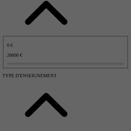
0 €
20000 €
TYPE D'ENSEIGNEMENT