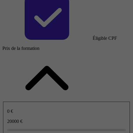
Éligible CPF
Prix de la formation
0 €
20000 €