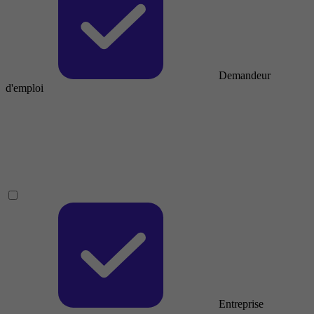
Demandeur
d'emploi
Entreprise