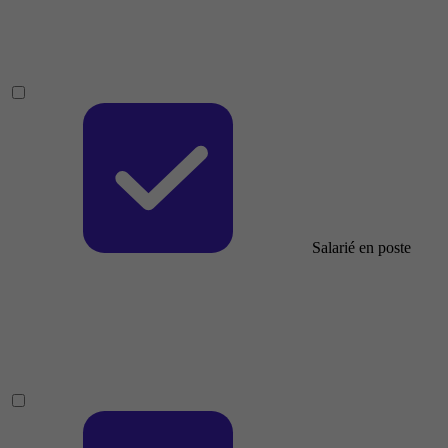
Salarié en poste