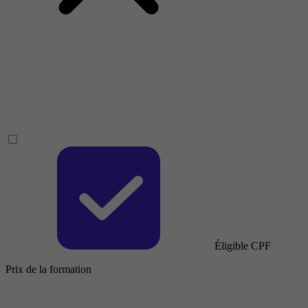
Éligible CPF
Prix de la formation