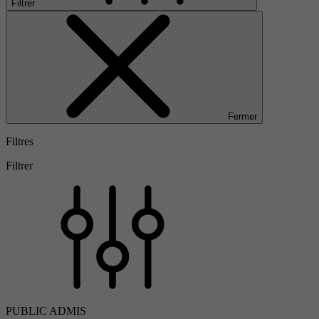
Filtrer
Fermer
Filtres
Filtrer
PUBLIC ADMIS