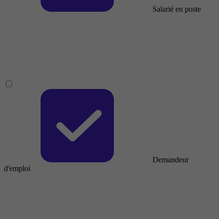
Salarié en poste
Demandeur
d'emploi