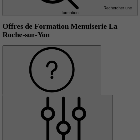
Rechercher une
formation
Offres de Formation Menuiserie La
Roche-sur-Yon