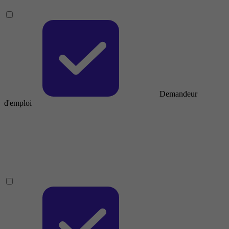
Demandeur
d'emploi