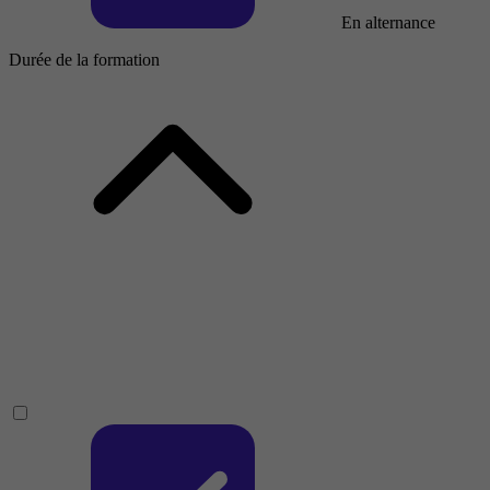
En alternance
Durée de la formation