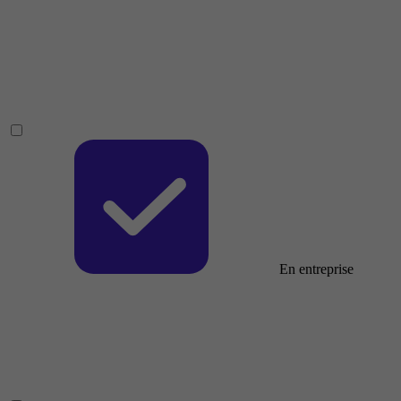
En entreprise