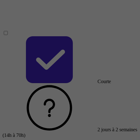
Courte
2 jours à 2 semaines
(14h à 70h)