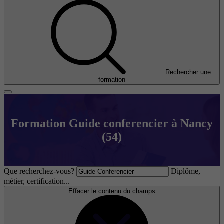
Rechercher une
formation
Formation Guide conferencier à Nancy
(54)
Que recherchez-vous?
Diplôme,
métier, certification...
Effacer le contenu du champs