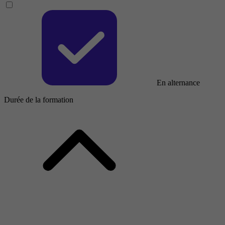
En alternance
Durée de la formation