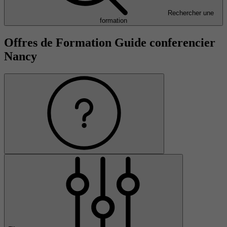
Rechercher une
formation
Offres de Formation Guide conferencier
Nancy