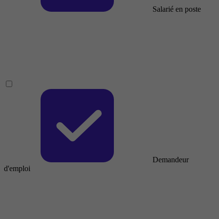
Salarié en poste
Demandeur
d'emploi