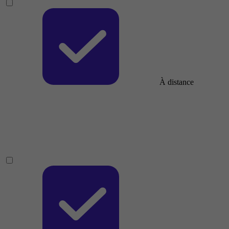
À distance