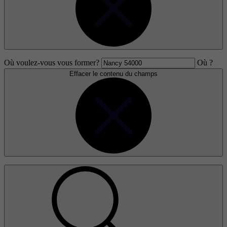
Où voulez-vous vous former?
Où ?
Effacer le contenu du champs