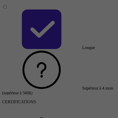
Longue
Supérieur à 4 mois
(supérieur à 560h)
CERTIFICATIONS