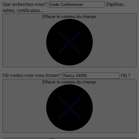
Que recherchez-vous?
Diplôme,
métier, certification...
Effacer le contenu du champs
Où voulez-vous vous former?
Où ?
Effacer le contenu du champs