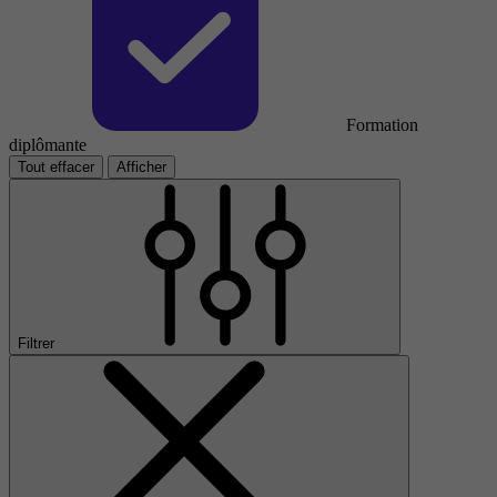
Formation
diplômante
Tout effacer
Afficher
Filtrer