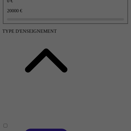
0 €
20000 €
TYPE D'ENSEIGNEMENT