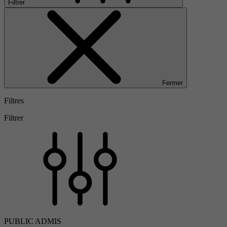
Filtrer
Fermer
Filtres
Filtrer
PUBLIC ADMIS