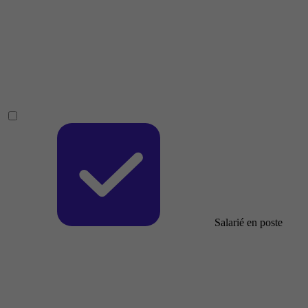
Salarié en poste