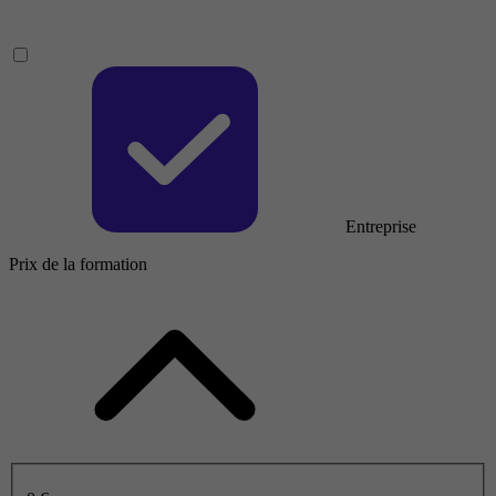
Entreprise
Prix de la formation