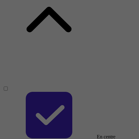
En centre