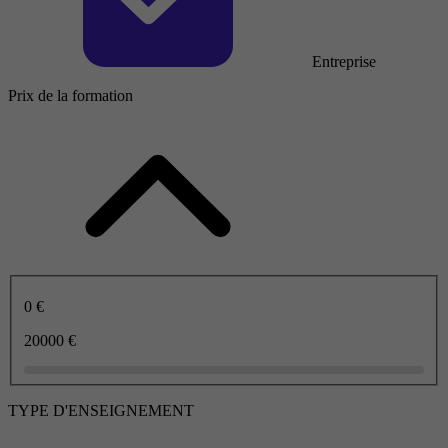
Entreprise
Prix de la formation
0 €
20000 €
TYPE D'ENSEIGNEMENT