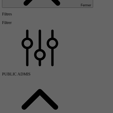
Fermer
Filtres
Filtrer
PUBLIC ADMIS