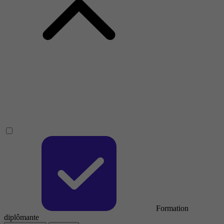
Formation
diplômante