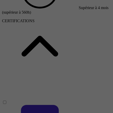
Supérieur à 4 mois
(supérieur à 560h)
CERTIFICATIONS