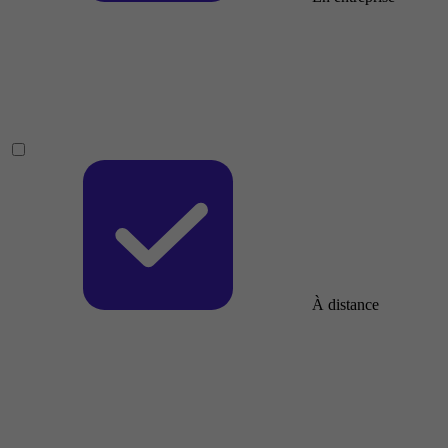
À distance