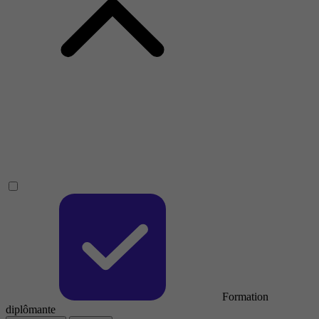
Formation
diplômante