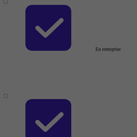
En entreprise