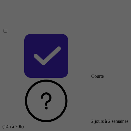
Courte
2 jours à 2 semaines
(14h à 70h)