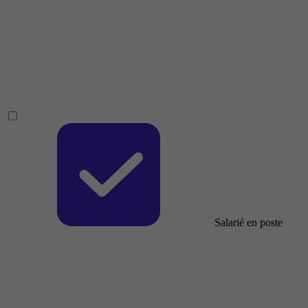
Salarié en poste