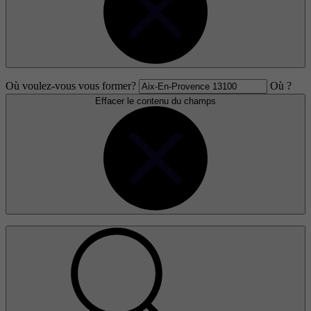
Où voulez-vous vous former?
Où ?
Effacer le contenu du champs