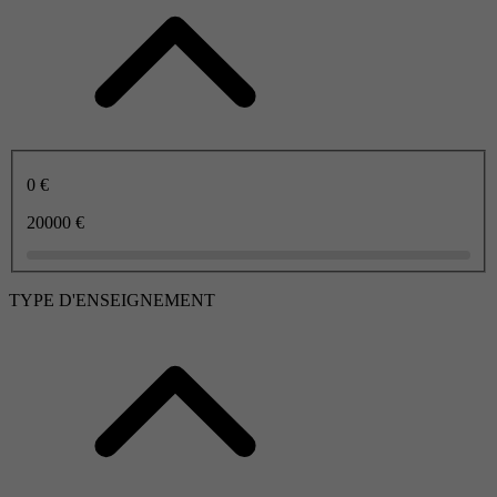
0 €
20000 €
TYPE D'ENSEIGNEMENT