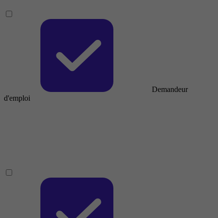
Demandeur
d'emploi