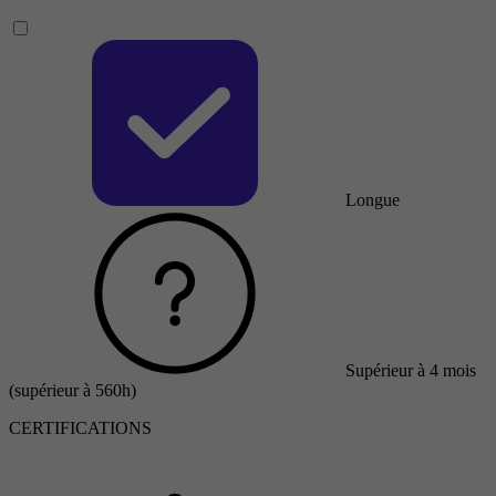
Longue
Supérieur à 4 mois
(supérieur à 560h)
CERTIFICATIONS