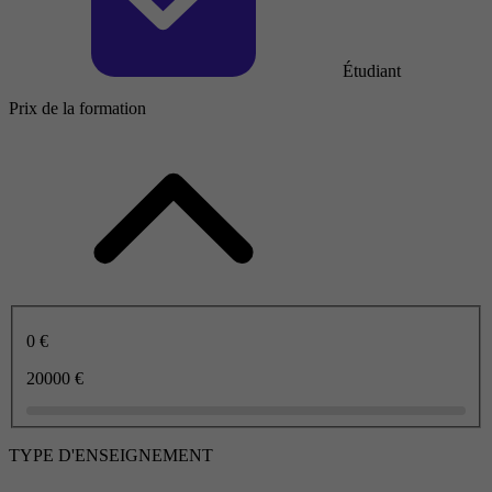
Étudiant
Prix de la formation
0 €
20000 €
TYPE D'ENSEIGNEMENT