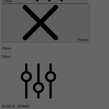
Filtrer
Fermer
Filtres
Filtrer
PUBLIC ADMIS