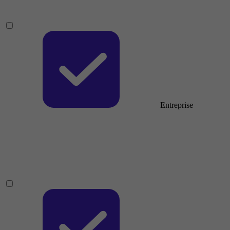
Entreprise