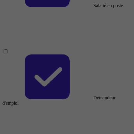
Salarié en poste
Demandeur
d'emploi