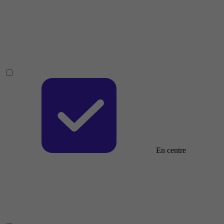
En centre