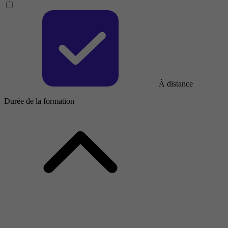
À distance
Durée de la formation