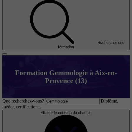
Rechercher une
formation
Formation Gemmologie à Aix-en-
Provence (13)
Que recherchez-vous?
Diplôme,
métier, certification...
Effacer le contenu du champs