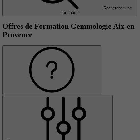
Rechercher une
formation
Offres de Formation Gemmologie Aix-en-
Provence