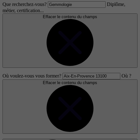
Que recherchez-vous?
Diplôme,
métier, certification...
Effacer le contenu du champs
Où voulez-vous vous former?
Où ?
Effacer le contenu du champs