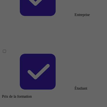
Entreprise
Étudiant
Prix de la formation