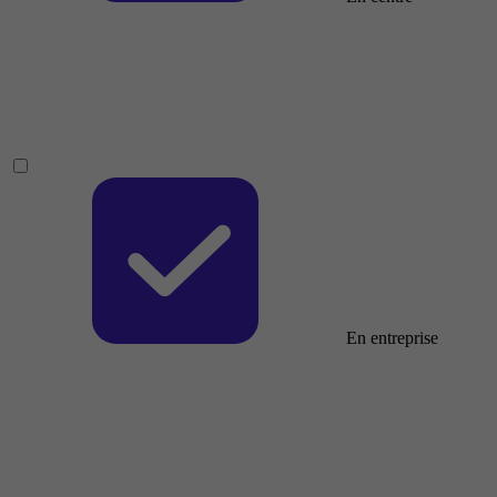
En entreprise