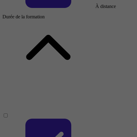
À distance
Durée de la formation