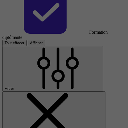
Formation
diplômante
Tout effacer
Afficher
Filtrer