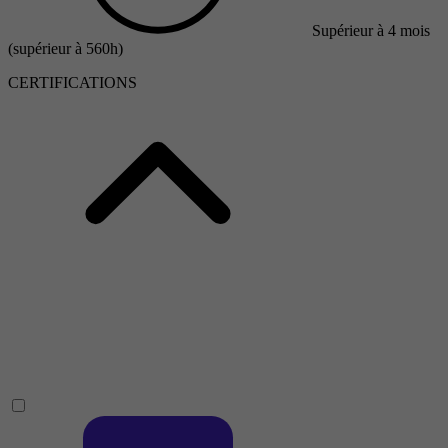
Supérieur à 4 mois
(supérieur à 560h)
CERTIFICATIONS