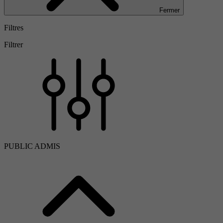
Fermer
Filtres
Filtrer
PUBLIC ADMIS