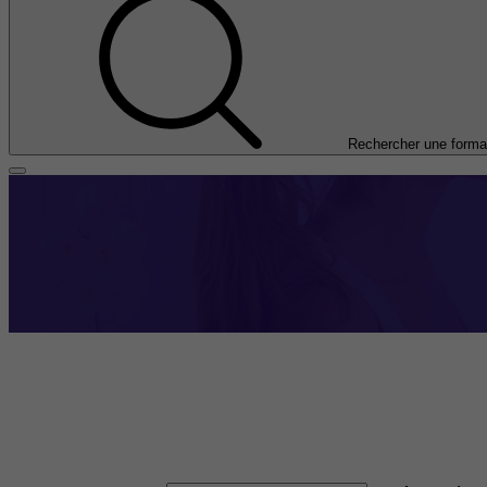
Rechercher une forma