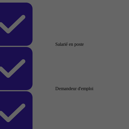
Salarié en poste
Demandeur d'emploi