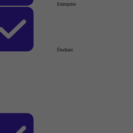
Entreprise
Étudiant