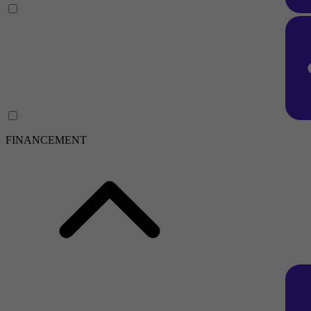
FINANCEMENT