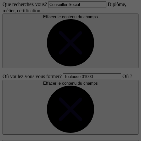
Que recherchez-vous?
Diplôme,
métier, certification...
Effacer le contenu du champs
Où voulez-vous vous former?
Où ?
Effacer le contenu du champs