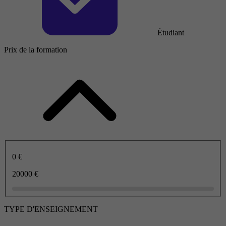
Étudiant
Prix de la formation
0 €
20000 €
TYPE D'ENSEIGNEMENT