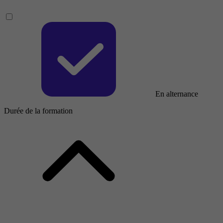
En alternance
Durée de la formation