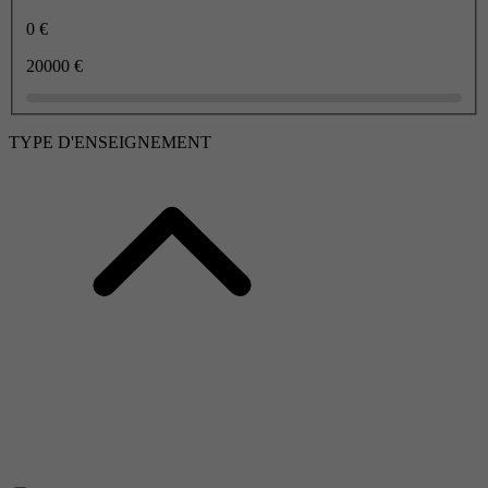
0 €
20000 €
TYPE D'ENSEIGNEMENT