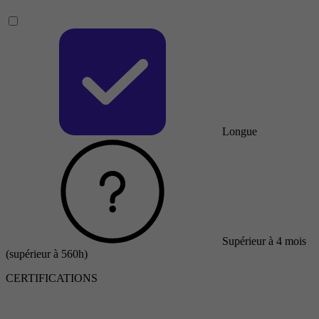
Longue
Supérieur à 4 mois
(supérieur à 560h)
CERTIFICATIONS