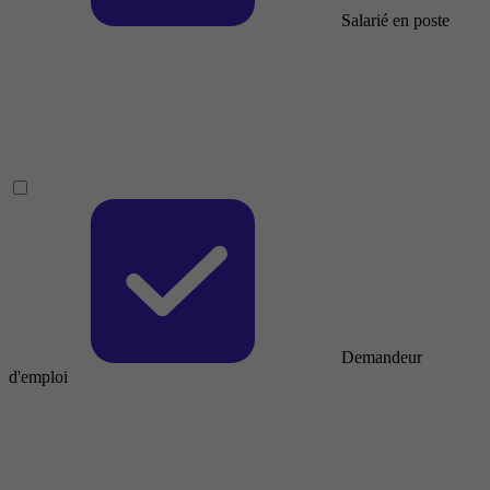
Salarié en poste
Demandeur
d'emploi