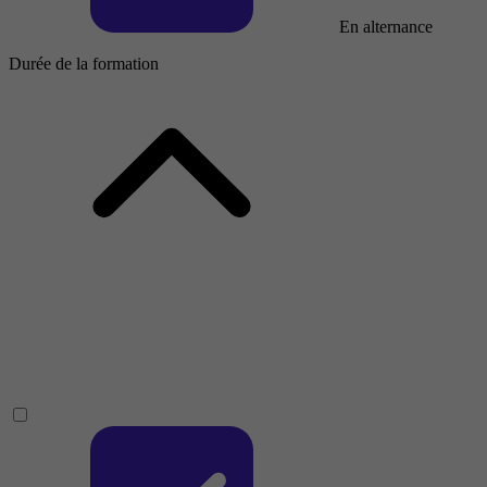
En alternance
Durée de la formation