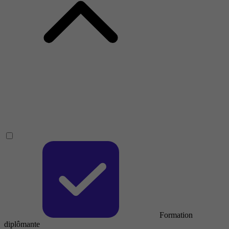
Formation
diplômante