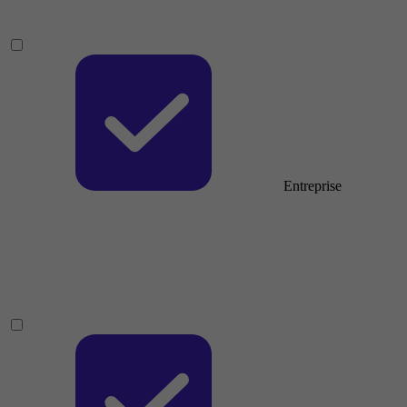
Entreprise