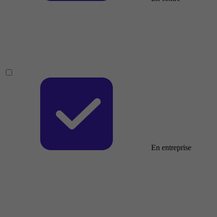
En entreprise