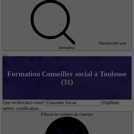
Rechercher une
formation
Formation Conseiller social à Toulouse
(31)
Que recherchez-vous?
Diplôme,
métier, certification...
Effacer le contenu du champs