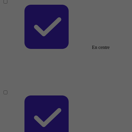
En centre