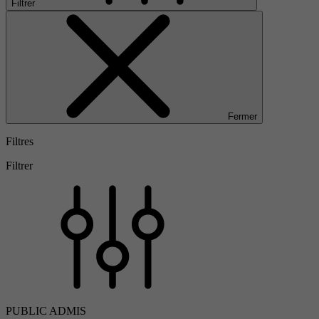
Filtrer
Fermer
Filtres
Filtrer
PUBLIC ADMIS