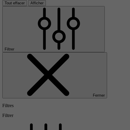
Tout effacer
Afficher
Filtrer
Fermer
Filtres
Filtrer