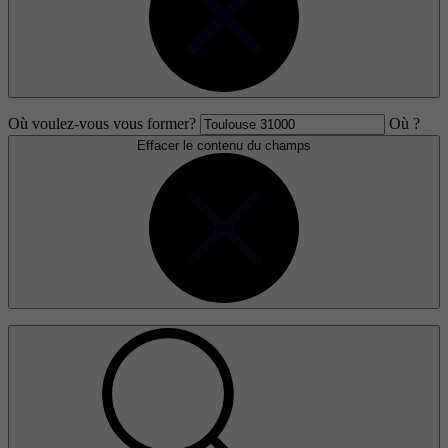
Où voulez-vous vous former?
Où ?
Effacer le contenu du champs