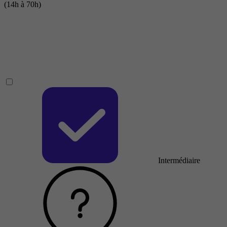
(14h à 70h)
Intermédiaire