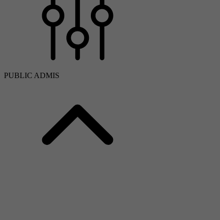
PUBLIC ADMIS