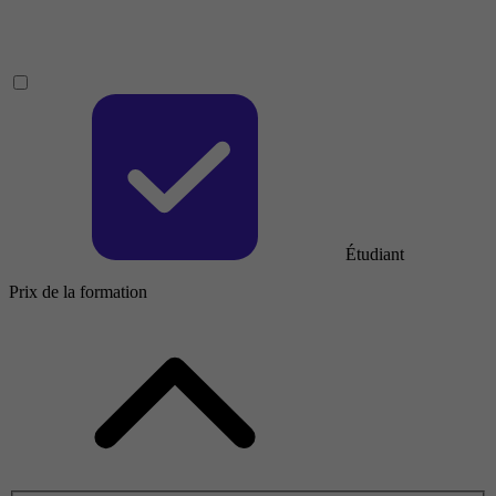
Étudiant
Prix de la formation