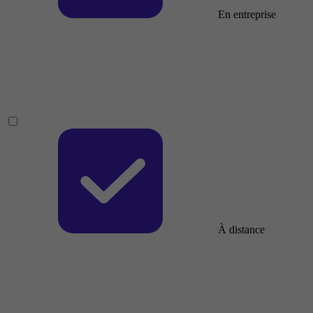
En entreprise
À distance