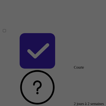
Courte
2 jours à 2 semaines