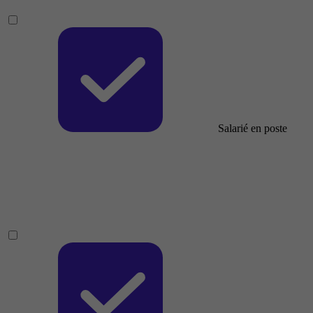
Salarié en poste