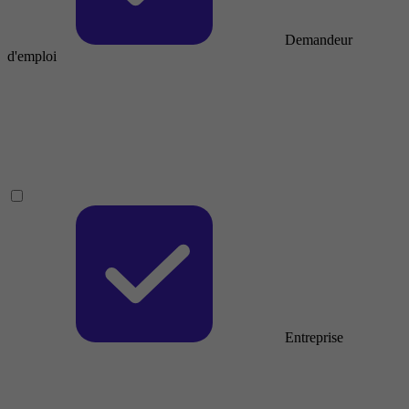
Demandeur
d'emploi
Entreprise