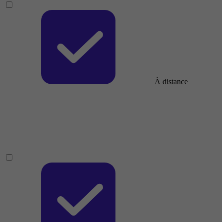
À distance