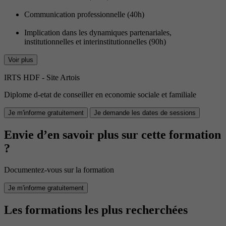
Communication professionnelle (40h)
Implication dans les dynamiques partenariales,
institutionnelles et interinstitutionnelles (90h)
Voir plus
IRTS HDF - Site Artois
Diplome d-etat de conseiller en economie sociale et familiale
Je m'informe gratuitement
Je demande les dates de sessions
Envie d’en savoir plus sur cette formation
?
Documentez-vous sur la formation
Je m'informe gratuitement
Les formations les plus recherchées