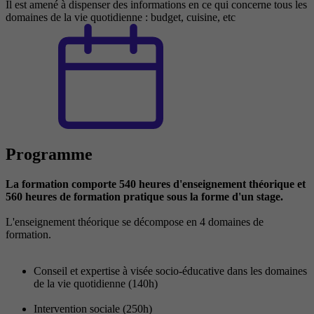
Il est amené à dispenser des informations en ce qui concerne tous les
domaines de la vie quotidienne : budget, cuisine, etc
Programme
La formation comporte 540 heures d'enseignement théorique et
560 heures de formation pratique sous la forme d'un stage.
L'enseignement théorique se décompose en 4 domaines de
formation.
Conseil et expertise à visée socio-éducative dans les domaines
de la vie quotidienne (140h)
Intervention sociale (250h)