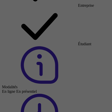
Entreprise
Étudiant
Modalités
En ligne
En présentiel