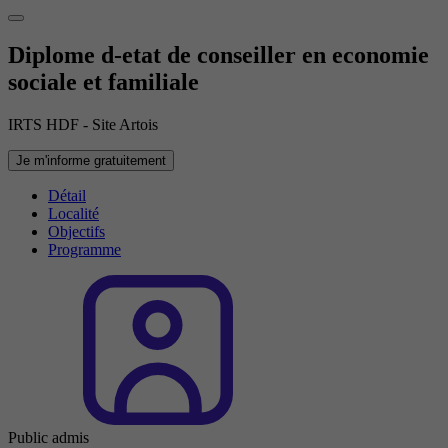
Diplome d-etat de conseiller en economie
sociale et familiale
IRTS HDF - Site Artois
Je m'informe gratuitement
Détail
Localité
Objectifs
Programme
Public admis