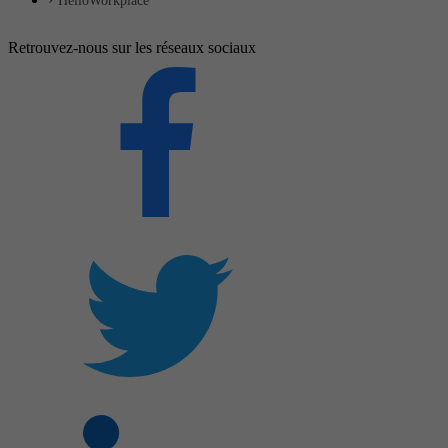
HelloWorkplace
Retrouvez-nous sur les réseaux sociaux