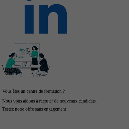
Vous êtes un centre de formation ?
Nous vous aidons à recruter de nouveaux candidats.
Testez notre offre sans engagement