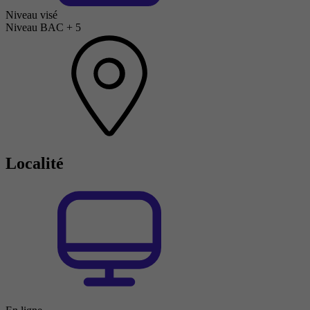
Niveau visé
Niveau BAC + 5
Localité