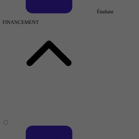
Étudiant
FINANCEMENT