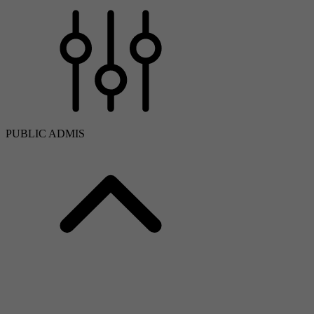
PUBLIC ADMIS