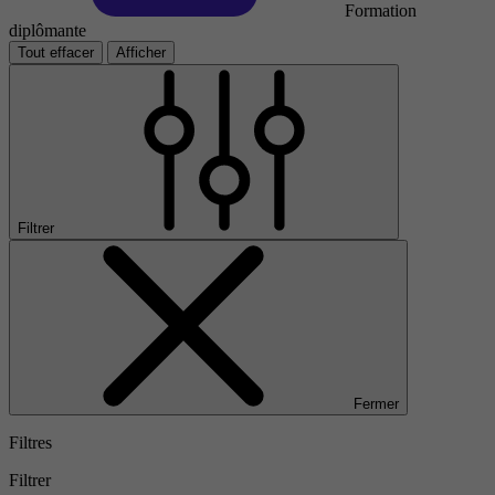
Formation
diplômante
Tout effacer
Afficher
Filtrer
Fermer
Filtres
Filtrer