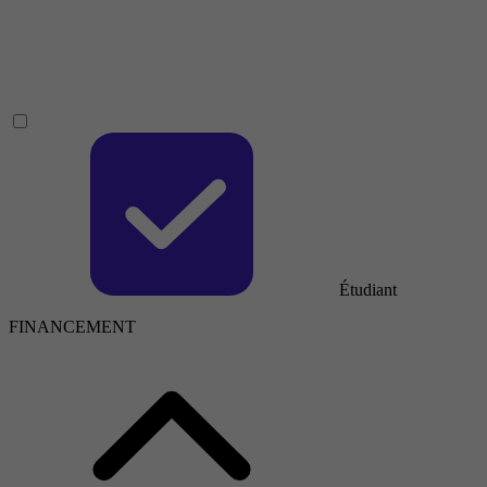
Étudiant
FINANCEMENT