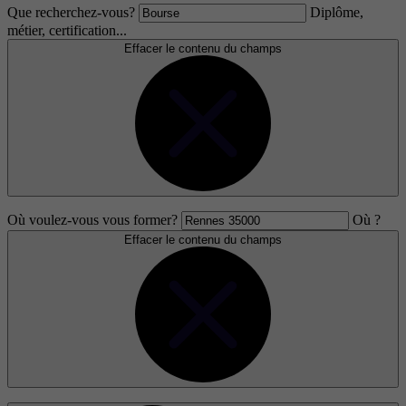
Que recherchez-vous?
Diplôme,
métier, certification...
Effacer le contenu du champs
Où voulez-vous vous former?
Où ?
Effacer le contenu du champs