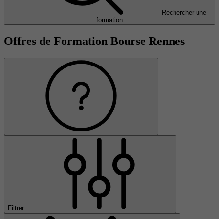
Rechercher une
formation
Offres de Formation Bourse Rennes
Filtrer