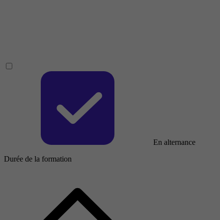
En alternance
Durée de la formation