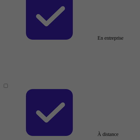
En entreprise
À distance