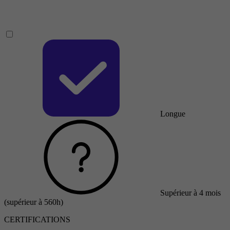
Longue
Supérieur à 4 mois
(supérieur à 560h)
CERTIFICATIONS