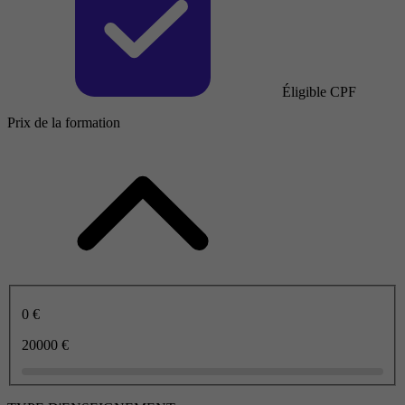
Éligible CPF
Prix de la formation
0 €
20000 €