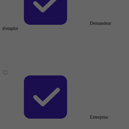
Demandeur
d'emploi
Entreprise