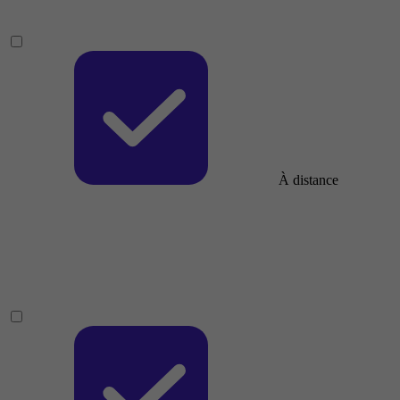
À distance