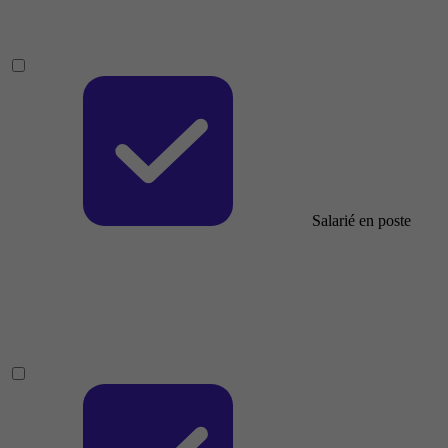
Salarié en poste