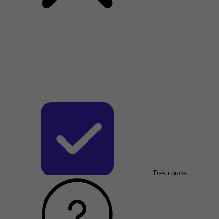
Très courte