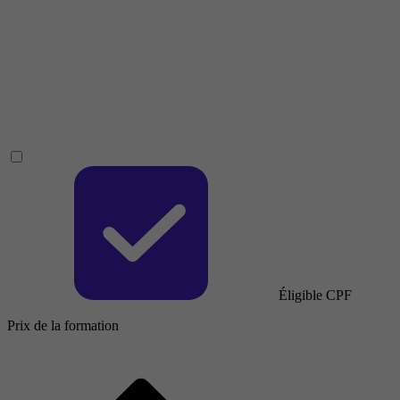
Éligible CPF
Prix de la formation