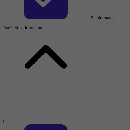
En alternance
Durée de la formation