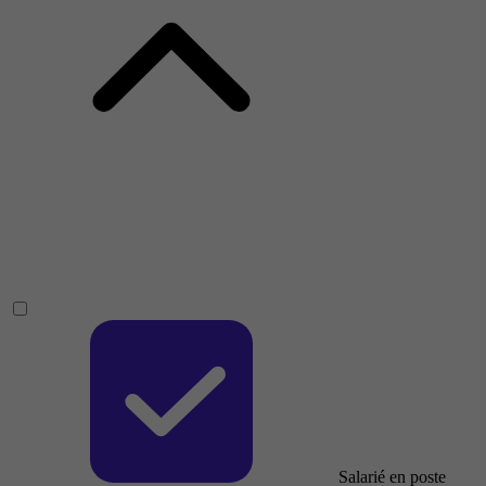
Salarié en poste