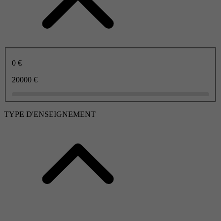
0 €
20000 €
TYPE D'ENSEIGNEMENT