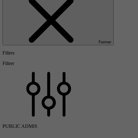
Fermer
Filtres
Filtrer
PUBLIC ADMIS