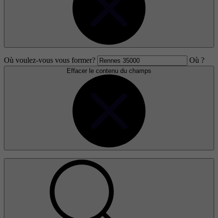
Où voulez-vous vous former?
Où ?
Effacer le contenu du champs