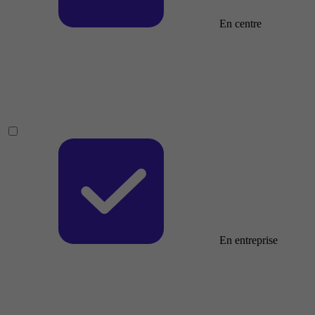
En centre
En entreprise