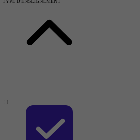
TYPE D'ENSEIGNEMENT