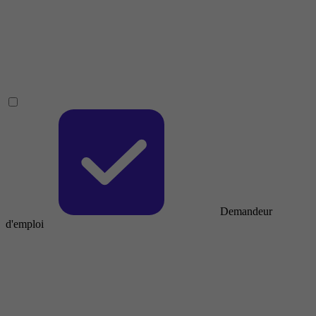
Demandeur
d'emploi