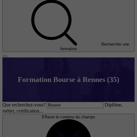
Rechercher une
formation
Formation Bourse à Rennes (35)
Que recherchez-vous?
Diplôme,
métier, certification...
Effacer le contenu du champs