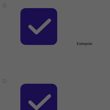
Entreprise