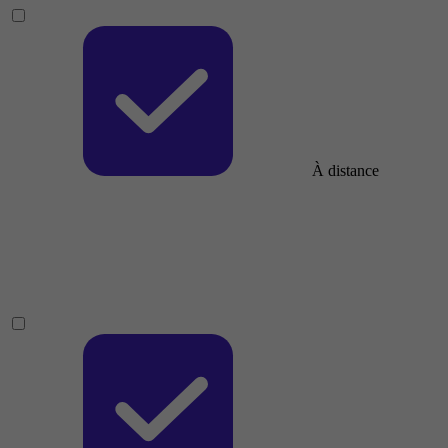
À distance