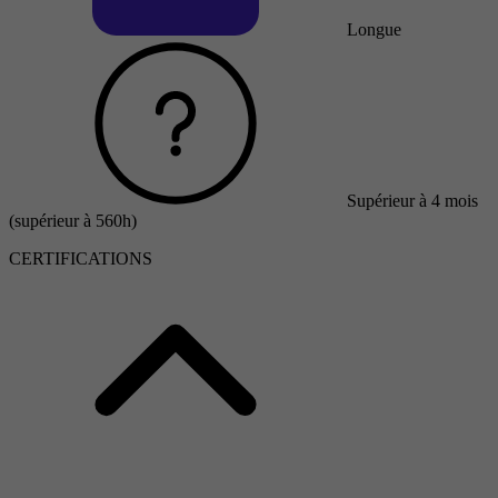
Longue
Supérieur à 4 mois
(supérieur à 560h)
CERTIFICATIONS