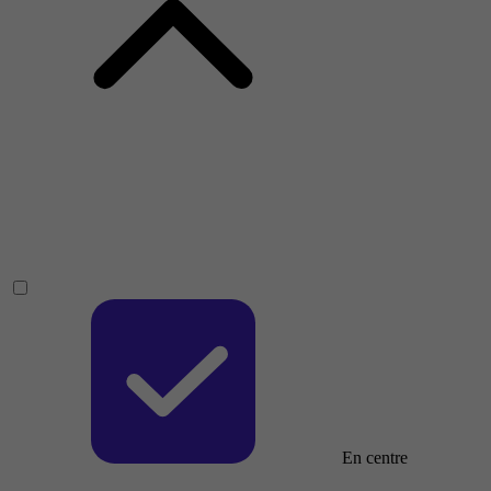
En centre