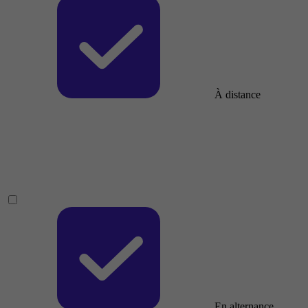
À distance
En alternance