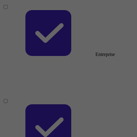
Entreprise