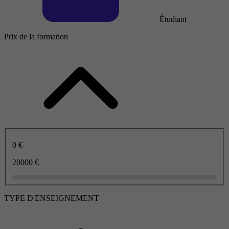
Étudiant
Prix de la formation
0 €
20000 €
TYPE D'ENSEIGNEMENT