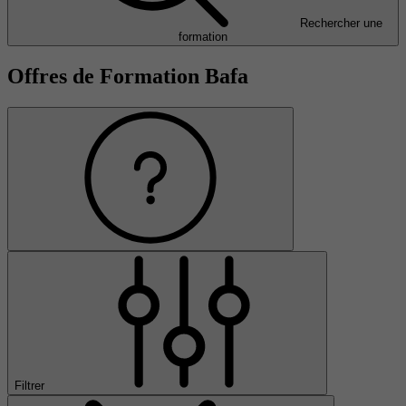
Rechercher une
formation
Offres de Formation Bafa
Filtrer