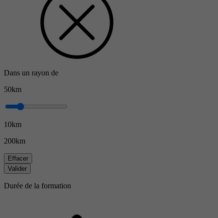
Dans un rayon de
50km
10km
200km
Effacer
Valider
Durée de la formation