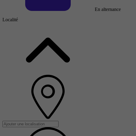
En alternance
Localité