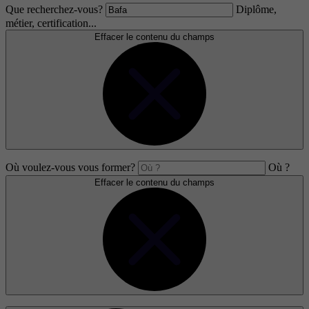
Que recherchez-vous?
Diplôme,
métier, certification...
Effacer le contenu du champs
Où voulez-vous vous former?
Où ?
Effacer le contenu du champs