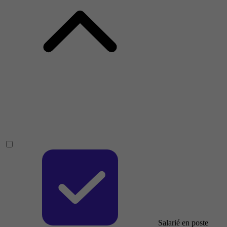
Salarié en poste