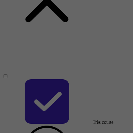
Très courte