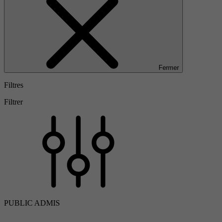
Fermer
Filtres
Filtrer
PUBLIC ADMIS