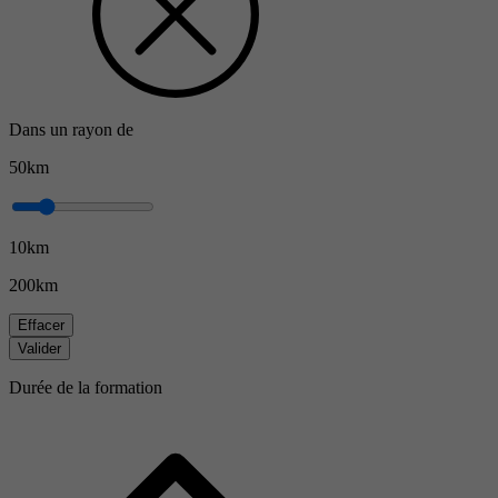
Dans un rayon de
50km
10km
200km
Effacer
Valider
Durée de la formation