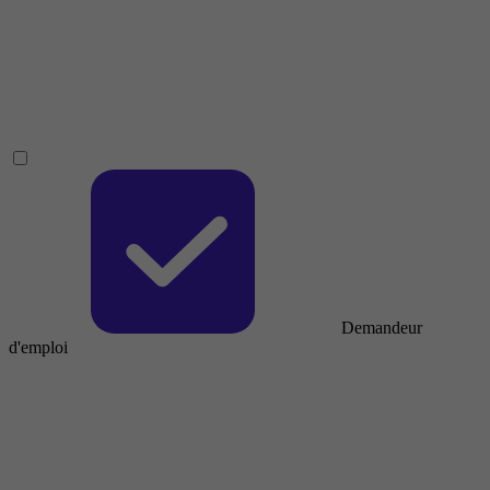
Demandeur
d'emploi