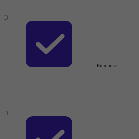
Entreprise