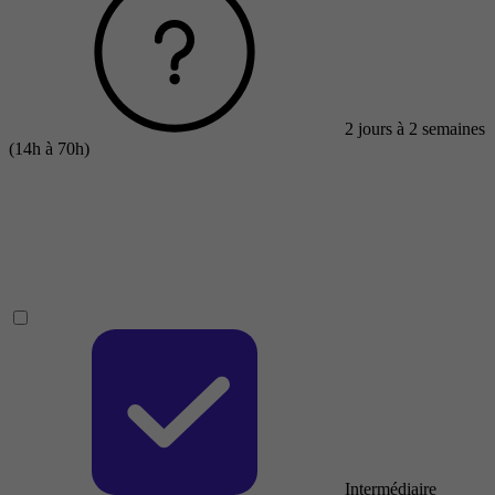
2 jours à 2 semaines
(14h à 70h)
Intermédiaire