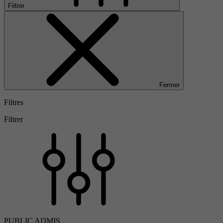
Filtrer
Fermer
Filtres
Filtrer
PUBLIC ADMIS