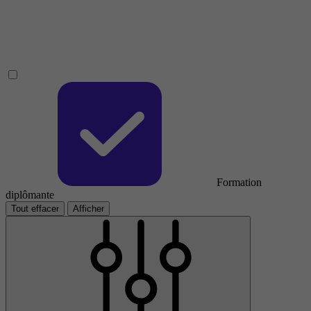
Formation
diplômante
Tout effacer
Afficher