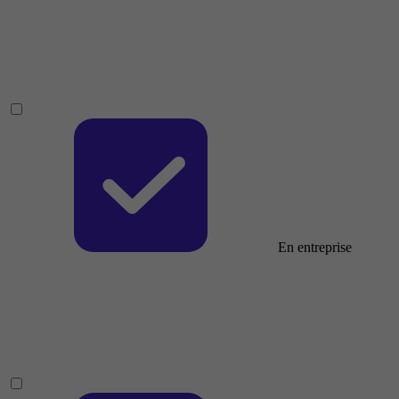
En entreprise