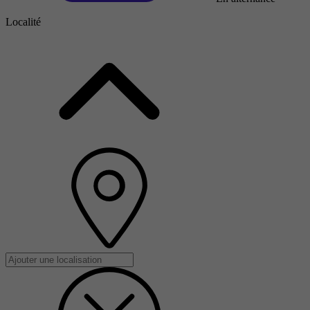
Localité