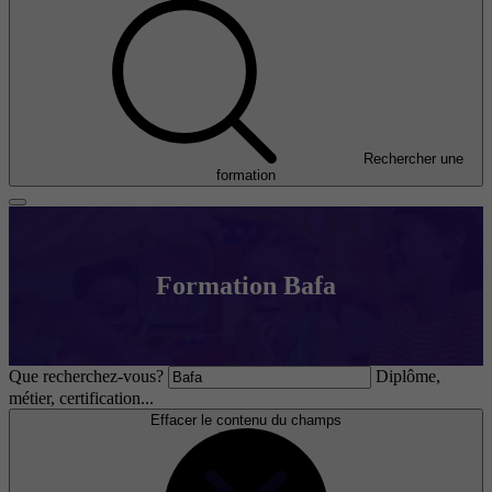
Rechercher une
formation
Formation Bafa
Que recherchez-vous?
Diplôme,
métier, certification...
Effacer le contenu du champs