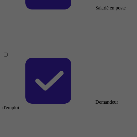
Salarié en poste
Demandeur
d'emploi