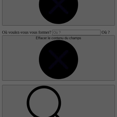
Où voulez-vous vous former?
Où ?
Effacer le contenu du champs