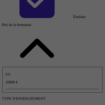
Étudiant
Prix de la formation
0 €
20000 €
TYPE D'ENSEIGNEMENT