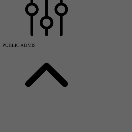
PUBLIC ADMIS