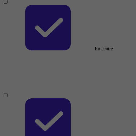
En centre