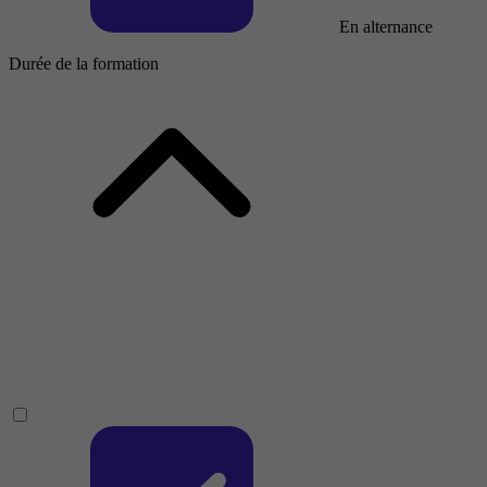
En alternance
Durée de la formation