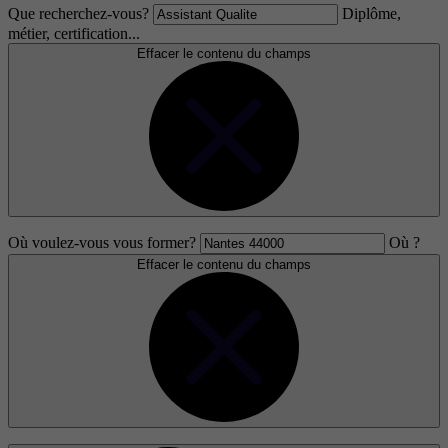
Que recherchez-vous?
Diplôme,
métier, certification...
Effacer le contenu du champs
Où voulez-vous vous former?
Où ?
Effacer le contenu du champs