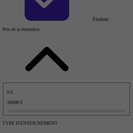
Étudiant
Prix de la formation
0 €
20000 €
TYPE D'ENSEIGNEMENT