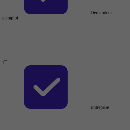
Demandeur
d'emploi
Entreprise