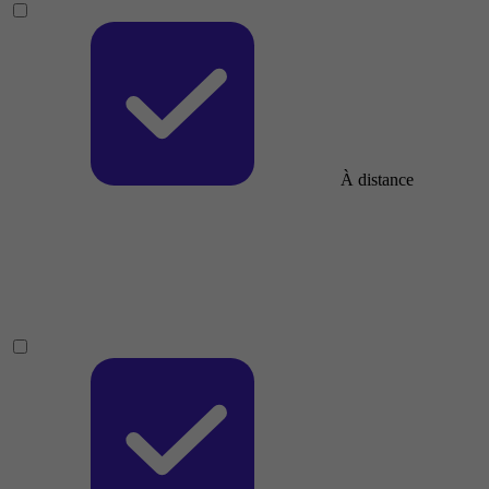
À distance