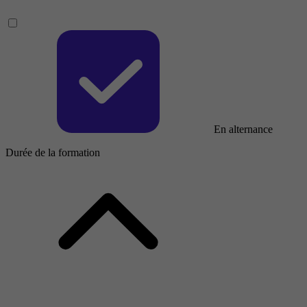
En alternance
Durée de la formation