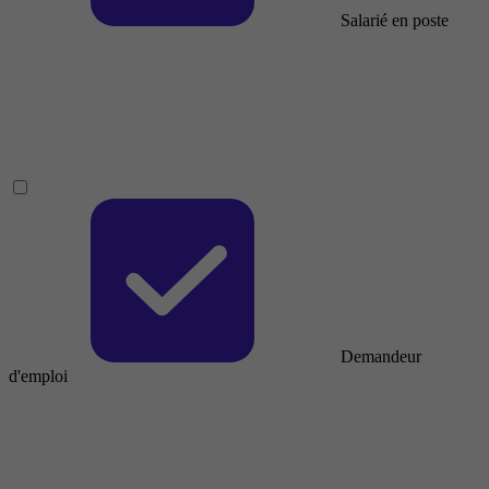
Salarié en poste
Demandeur
d'emploi