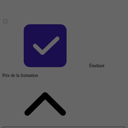
Étudiant
Prix de la formation