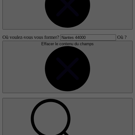
Où voulez-vous vous former?
Où ?
Effacer le contenu du champs