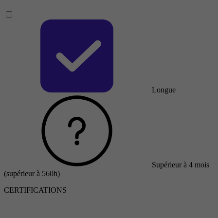
Longue
Supérieur à 4 mois
(supérieur à 560h)
CERTIFICATIONS