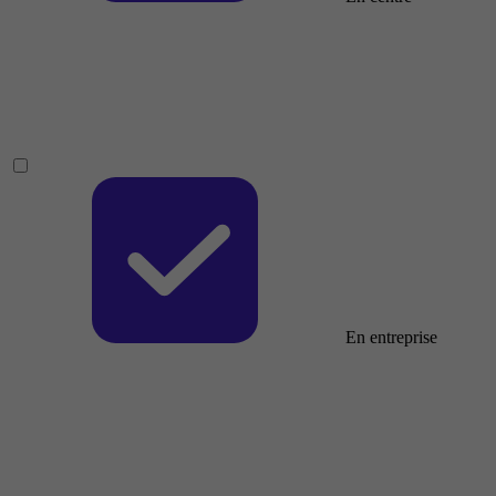
En entreprise