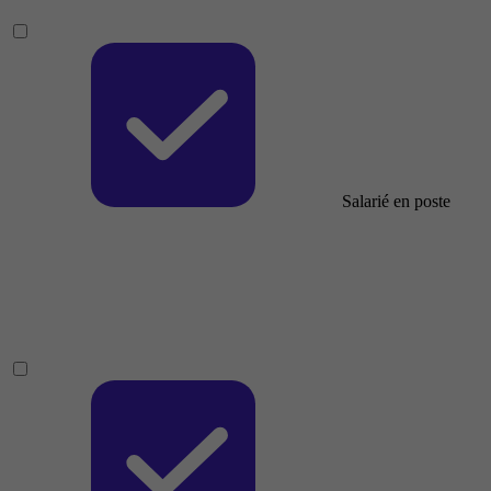
Salarié en poste