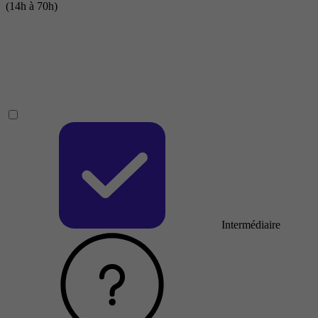
(14h à 70h)
Intermédiaire