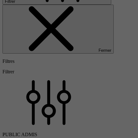
Filtrer
Fermer
Filtres
Filtrer
PUBLIC ADMIS