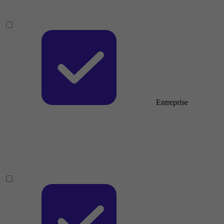
Entreprise