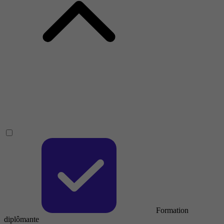
Formation
diplômante