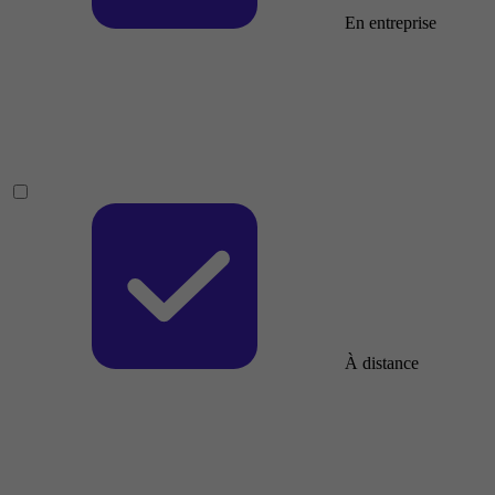
En entreprise
À distance