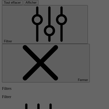
Tout effacer
Afficher
Filtrer
Fermer
Filtres
Filtrer