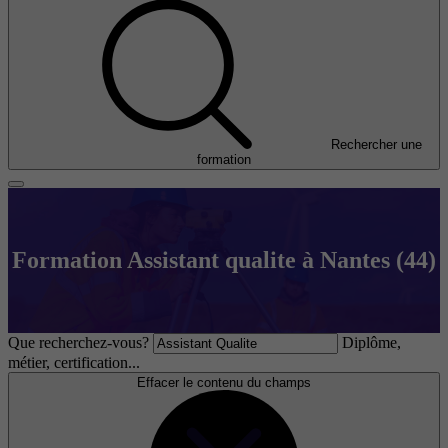
Rechercher une
formation
Formation Assistant qualite à Nantes (44)
Que recherchez-vous?
Diplôme,
métier, certification...
Effacer le contenu du champs