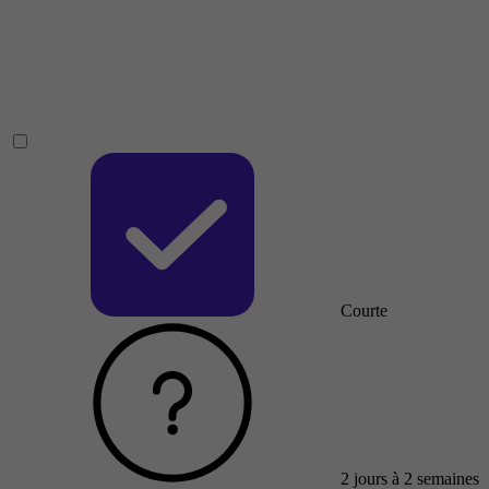
Courte
2 jours à 2 semaines