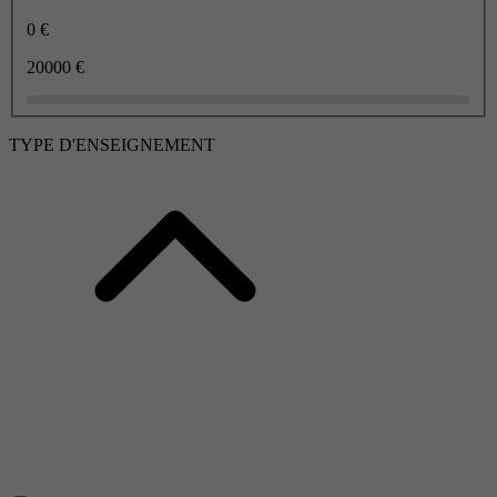
0 €
20000 €
TYPE D'ENSEIGNEMENT