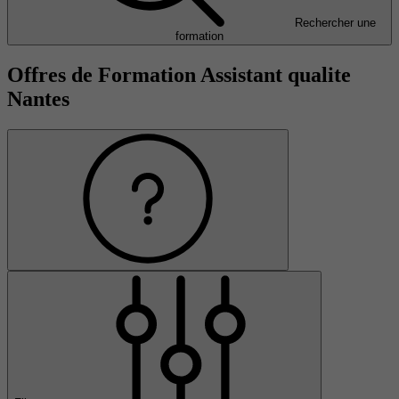
Rechercher une
formation
Offres de Formation Assistant qualite
Nantes