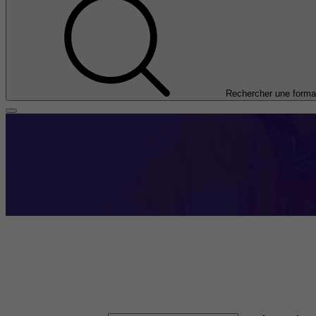
Rechercher une forma