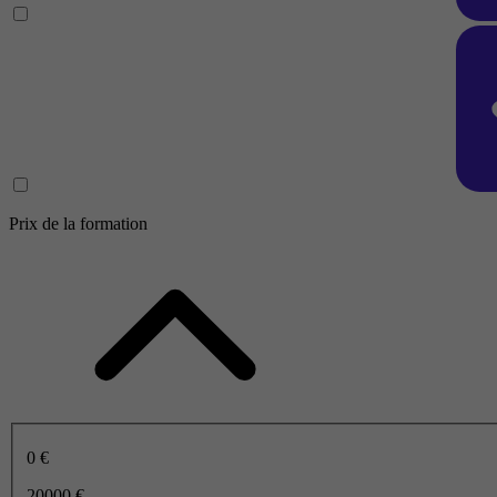
Prix de la formation
0 €
20000 €