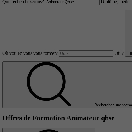
Que recherchez-vous?
Diplôme, métier, 
Où voulez-vous vous former?
Où ?
Ef
Rechercher une forma
Offres de Formation Animateur qhse