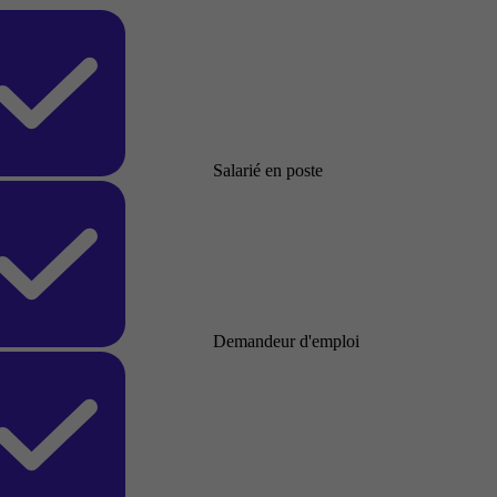
Salarié en poste
Demandeur d'emploi