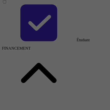
Étudiant
FINANCEMENT