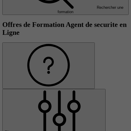
Rechercher une
formation
Offres de Formation Agent de securite en
Ligne