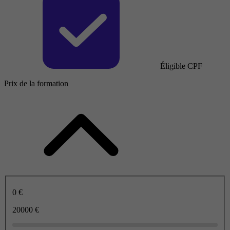
Éligible CPF
Prix de la formation
0 €
20000 €