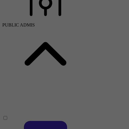
PUBLIC ADMIS