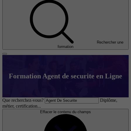
Rechercher une
formation
Formation Agent de securite en Ligne
Que recherchez-vous?
Diplôme,
métier, certification...
Effacer le contenu du champs