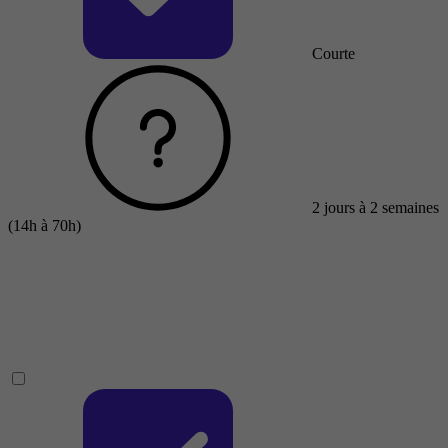
Courte
2 jours à 2 semaines
(14h à 70h)