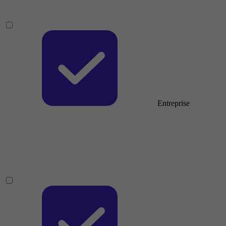
Entreprise