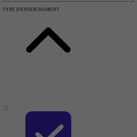
TYPE D'ENSEIGNEMENT