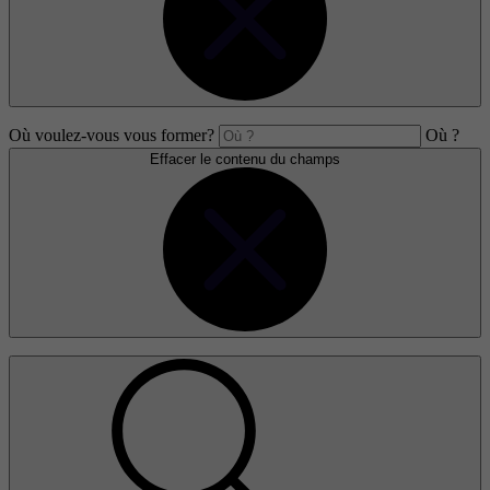
Où voulez-vous vous former?
Où ?
Effacer le contenu du champs