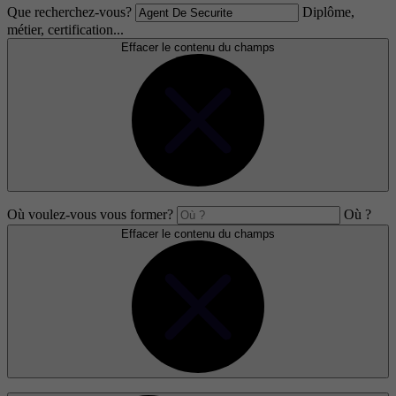
Que recherchez-vous?
Diplôme,
métier, certification...
Effacer le contenu du champs
Où voulez-vous vous former?
Où ?
Effacer le contenu du champs