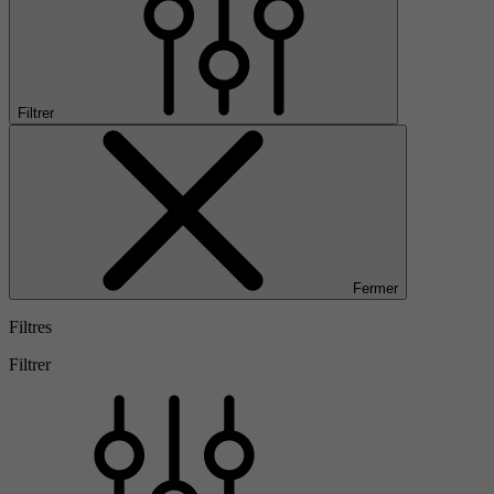
Filtrer
Fermer
Filtres
Filtrer