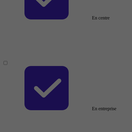
En centre
En entreprise