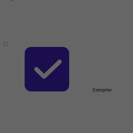
Entreprise