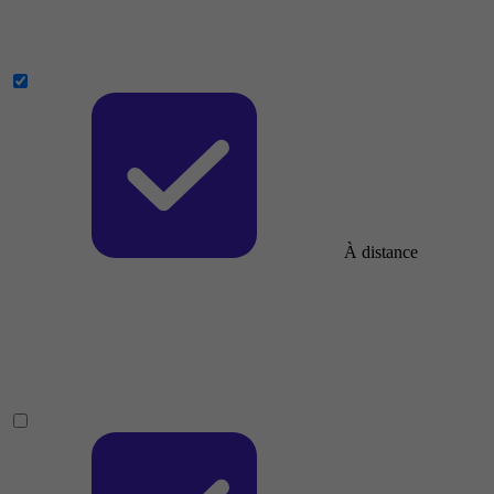
À distance