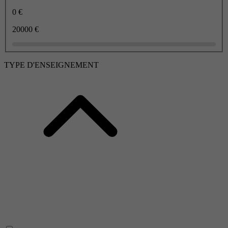
0 €
20000 €
TYPE D'ENSEIGNEMENT