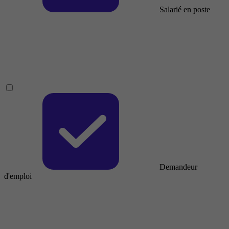
Salarié en poste
Demandeur
d'emploi