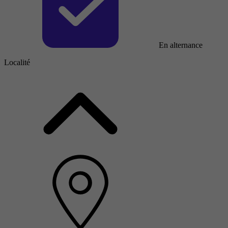
En alternance
Localité