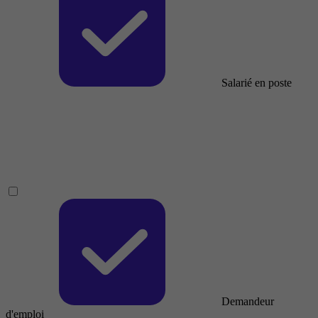
Salarié en poste
Demandeur
d'emploi