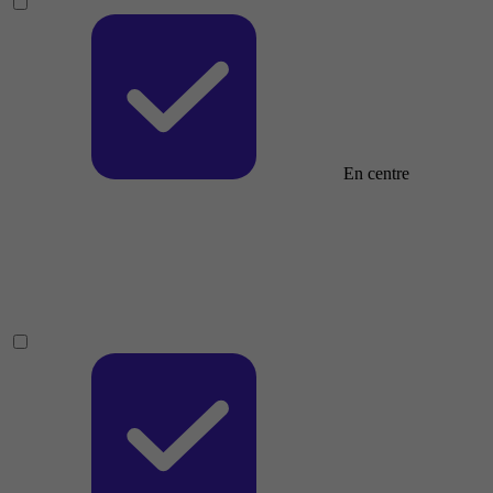
En centre