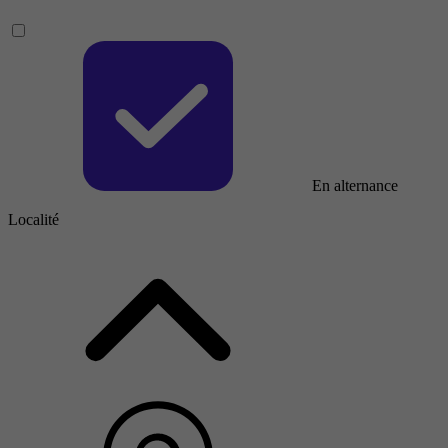
En alternance
Localité