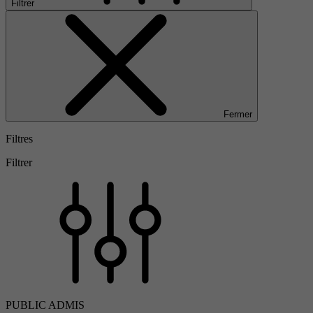
Filtrer
Fermer
Filtres
Filtrer
PUBLIC ADMIS