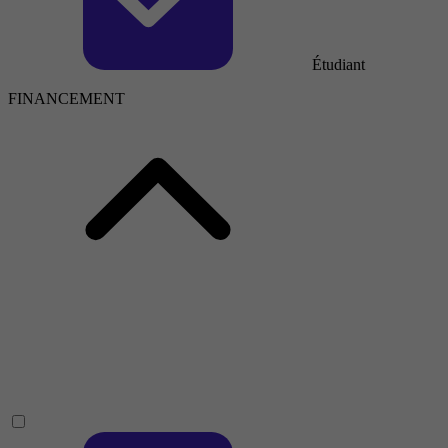
Étudiant
FINANCEMENT