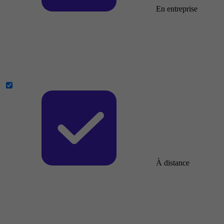
En entreprise
À distance