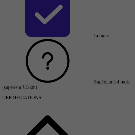
Longue
Supérieur à 4 mois
(supérieur à 560h)
CERTIFICATIONS