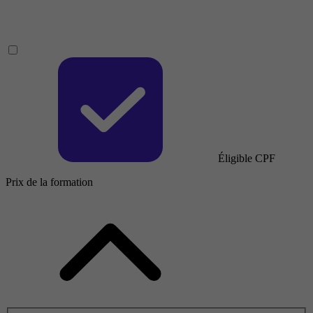
Éligible CPF
Prix de la formation