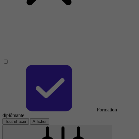
Formation
diplômante
Tout effacer
Afficher