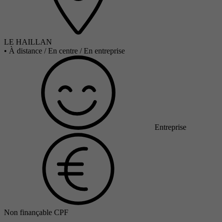
LE HAILLAN
•
À distance / En centre / En entreprise
Entreprise
Non finançable CPF