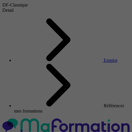
DF-Classique
Detail
Emploi
Référencer
mes formations