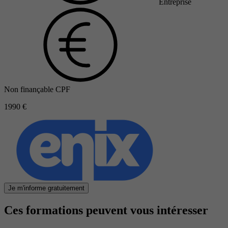
Entreprise
Non finançable CPF
1990 €
Je m'informe gratuitement
Ces formations peuvent vous intéresser