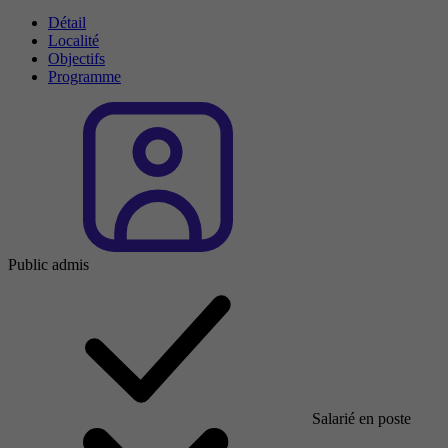
Détail
Localité
Objectifs
Programme
Public admis
Salarié en poste