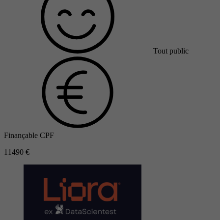
Tout public
Finançable CPF
11490 €