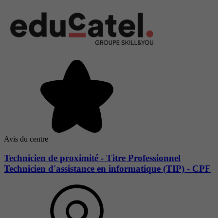
Avis du centre
Technicien de proximité - Titre Professionnel
Technicien d'assistance en informatique (TIP) - CPF