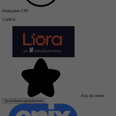
Finançable CPF
11490 €
Avis du centre
Je m'informe gratuitement