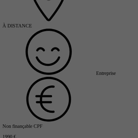
À DISTANCE
Entreprise
Non finançable CPF
1990 €