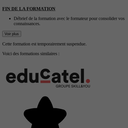
FIN DE LA FORMATION
Débrief de la formation avec le formateur pour consolider vos
connaissances.
Voir plus
Cette formation est temporairement suspendue.
Voici des formations similaires :