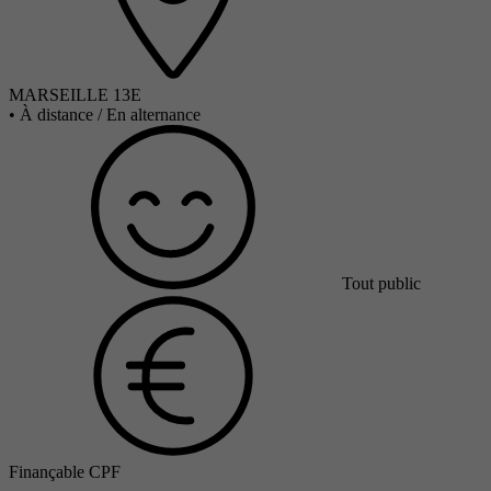
MARSEILLE 13E
•
À distance / En alternance
Tout public
Finançable CPF