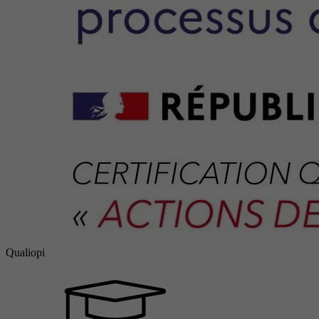
Qualiopi