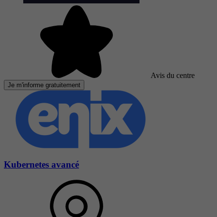
Avis du centre
Je m'informe gratuitement
Kubernetes avancé