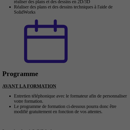
réaliser des plans et des dessins en 2D/3D
Réaliser des plans et des dessins techniques à l'aide de
SolidWorks
Programme
AVANT LA FORMATION
Entretien téléphonique avec le formateur afin de personnaliser
votre formation.
Le programme de formation ci-dessous pourra donc être
modifié gratuitement en fonction de vos attentes.