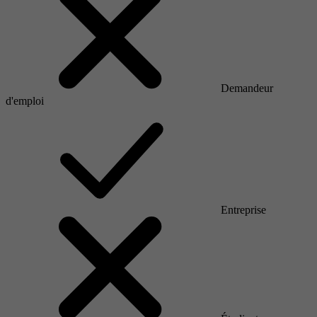
Demandeur
d'emploi
Entreprise