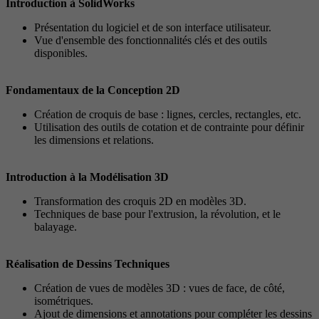
Introduction à SolidWorks
Présentation du logiciel et de son interface utilisateur.
Vue d'ensemble des fonctionnalités clés et des outils
disponibles.
Fondamentaux de la Conception 2D
Création de croquis de base : lignes, cercles, rectangles, etc.
Utilisation des outils de cotation et de contrainte pour définir
les dimensions et relations.
Introduction à la Modélisation 3D
Transformation des croquis 2D en modèles 3D.
Techniques de base pour l'extrusion, la révolution, et le
balayage.
Réalisation de Dessins Techniques
Création de vues de modèles 3D : vues de face, de côté,
isométriques.
Ajout de dimensions et annotations pour compléter les dessins