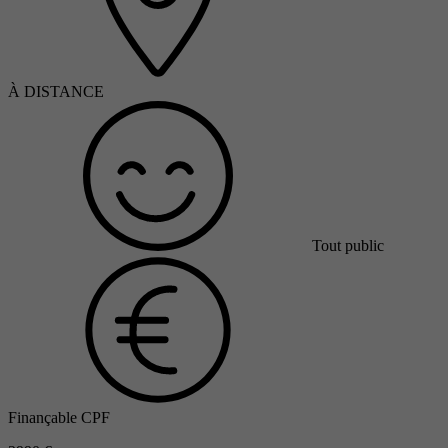
À DISTANCE
Tout public
Finançable CPF