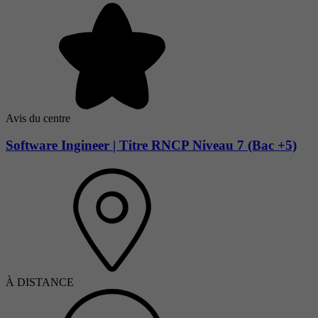
Avis du centre
Software Ingineer | Titre RNCP Niveau 7 (Bac +5)
À DISTANCE