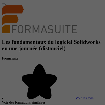
Les fondamentaux du logiciel Solidworks
en une journée (distanciel)
Formasuite
•
Voir les avis
Voir des formations similaires