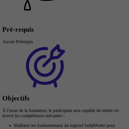
Pré-requis
Aucun Prérequis
Objectifs
À l'issue de la formation, le participant sera capable de mettre en
œuvre les compétences suivantes :
Maîtriser les fondamentaux du logiciel SolidWorks pour