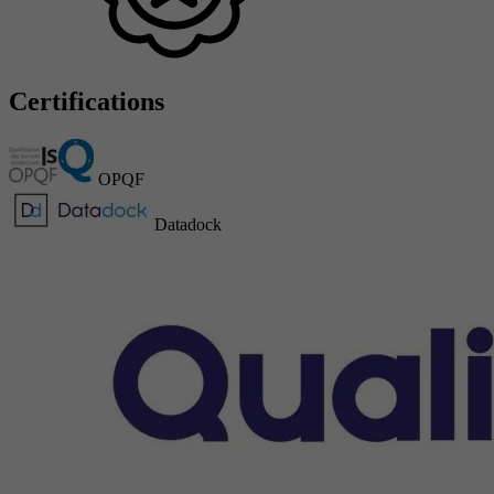
Certifications
OPQF
Datadock