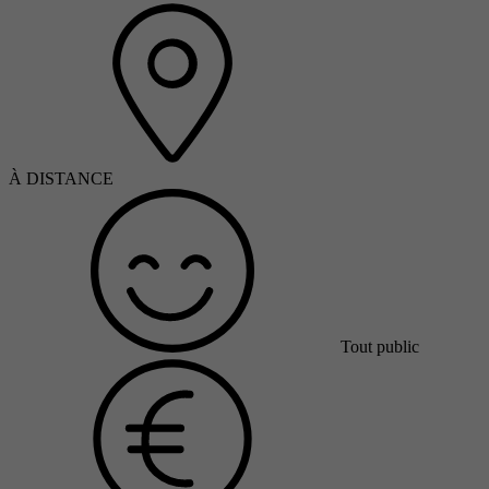
À DISTANCE
Tout public