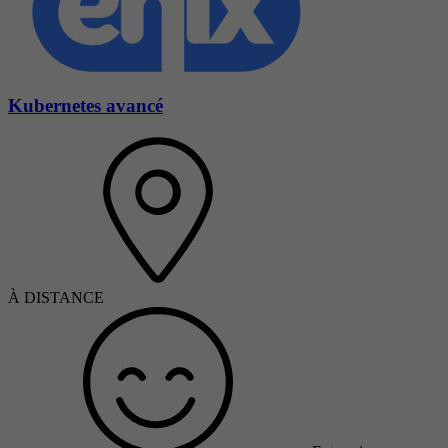
Kubernetes avancé
À DISTANCE