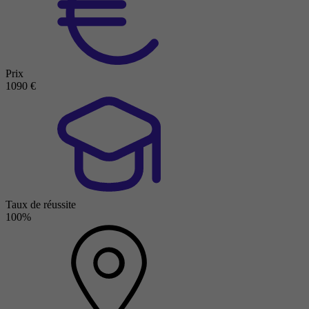
Prix
1090 €
Taux de réussite
100%