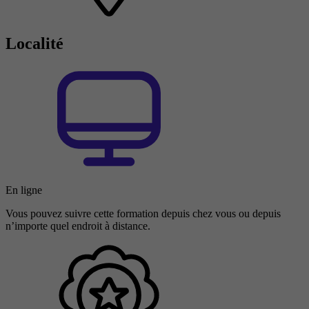
Localité
En ligne
Vous pouvez suivre cette formation depuis chez vous ou depuis
n’importe quel endroit à distance.