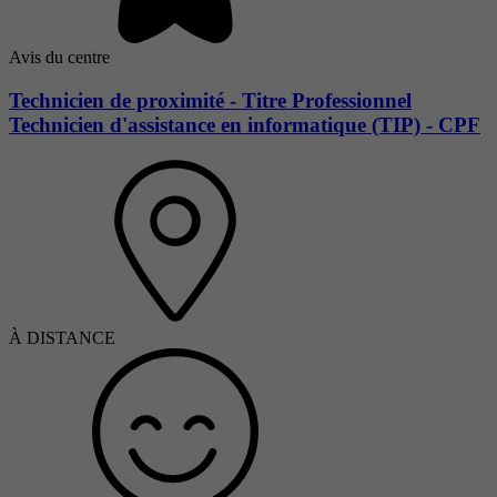
Avis du centre
Technicien de proximité - Titre Professionnel
Technicien d'assistance en informatique (TIP) - CPF
À DISTANCE