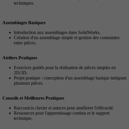
techniques.
Assemblages Basiques
Introduction aux assemblages dans SolidWorks.
Création d'un assemblage simple et gestion des contraintes
entre pièces.
Ateliers Pratiques
Exercices guidés pour la réalisation de pièces simples en
2D/3D.
Projet pratique : conception d'un assemblage basique intégrant
plusieurs pièces.
Conseils et Meilleures Pratiques
Raccourcis clavier et astuces pour améliorer l'efficacité.
Ressources pour l'apprentissage continu et le support
technique.