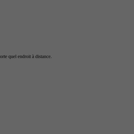
rte quel endroit à distance.