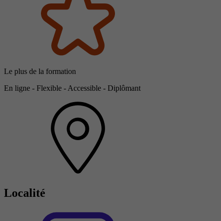
Le plus de la formation
En ligne - Flexible - Accessible - Diplômant
Localité