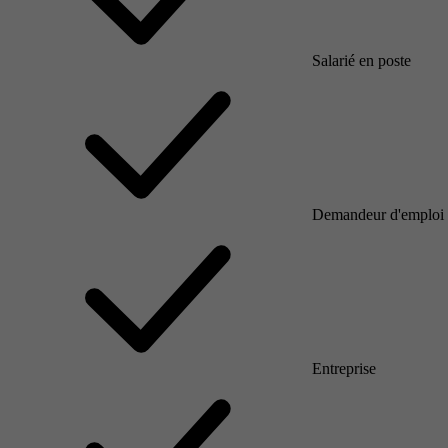
Salarié en poste
Demandeur d'emploi
Entreprise