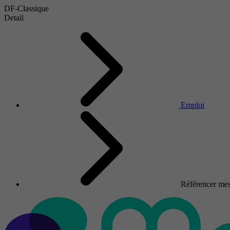
DF-Classique
Detail
Emploi
Référencer mes