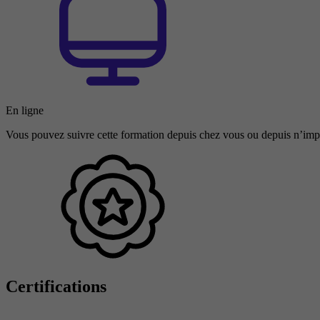
En ligne
Vous pouvez suivre cette formation depuis chez vous ou depuis n’impo
Certifications