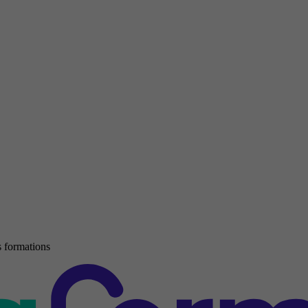
 formations