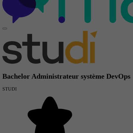
Bachelor Administrateur système DevOps
STUDI