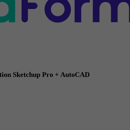
Option Sketchup Pro + AutoCAD