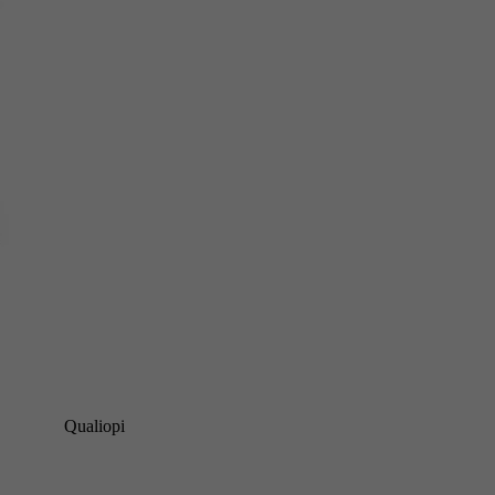
Qualiopi