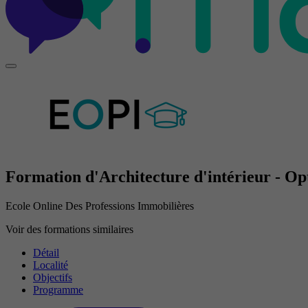
Formation d'Architecture d'intérieur - 
Ecole Online Des Professions Immobilières
Voir des formations similaires
Détail
Localité
Objectifs
Programme