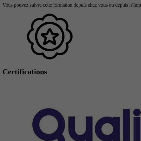
Vous pouvez suivre cette formation depuis chez vous ou depuis n’impo
Certifications