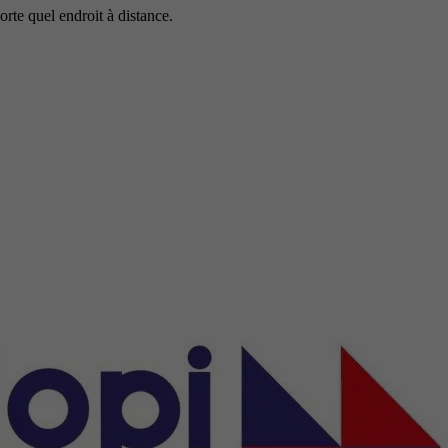
rte quel endroit à distance.