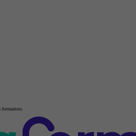
 formations