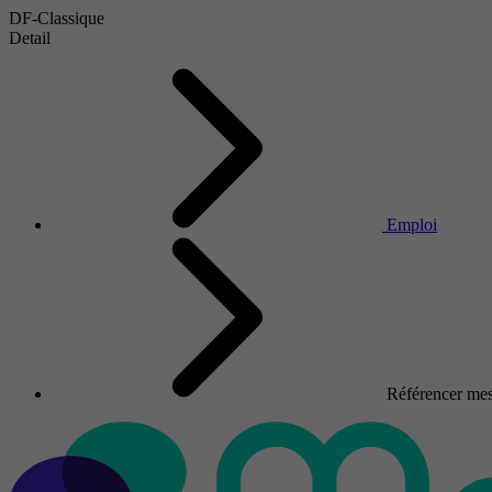
DF-Classique
Detail
Emploi
Référencer mes