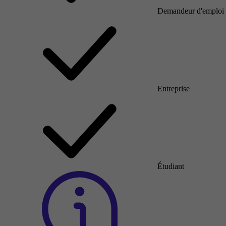
Demandeur d'emploi
Entreprise
Étudiant