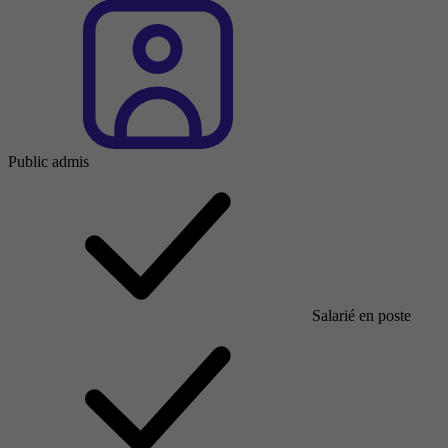
Public admis
Salarié en poste