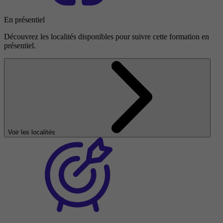
En présentiel
Découvrez les localités disponibles pour suivre cette formation en
présentiel.
Voir les localités