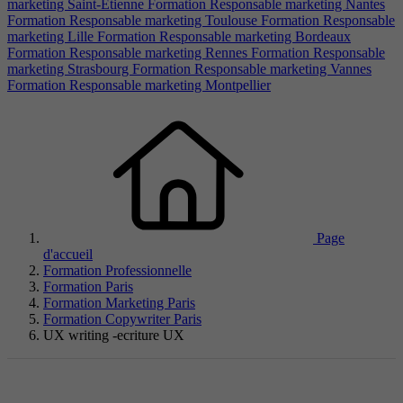
marketing Saint-Étienne
Formation Responsable marketing Nantes
Formation Responsable marketing Toulouse
Formation Responsable
marketing Lille
Formation Responsable marketing Bordeaux
Formation Responsable marketing Rennes
Formation Responsable
marketing Strasbourg
Formation Responsable marketing Vannes
Formation Responsable marketing Montpellier
Page
d'accueil
Formation Professionnelle
Formation Paris
Formation Marketing Paris
Formation Copywriter Paris
UX writing -ecriture UX