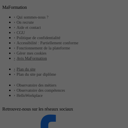
MaFormation
Qui sommes-nous ?
On recrute
Aide et contact
CGU
Politique de confidentialité
Accessibilité : Partiellement conforme
Fonctionnement de la plateforme
Gérer mes cookies
Avis MaFormation
Plan du site
Plan du site par diplôme
Observatoire des métiers
Observatoire des compétences
HelloWorkplace
Retrouvez-nous sur les réseaux sociaux