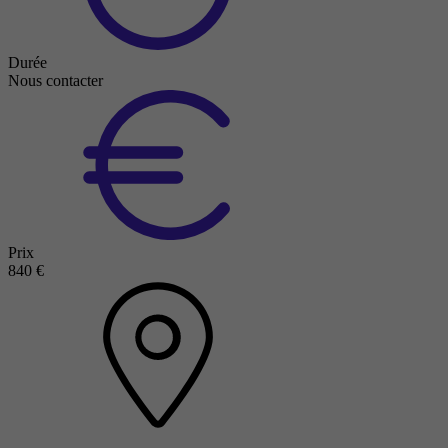
Durée
Nous contacter
Prix
840 €