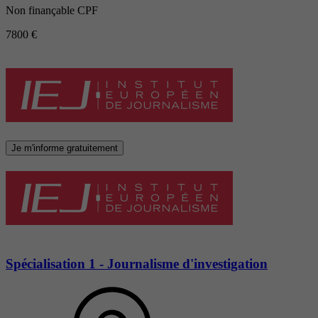
Non finançable CPF
7800 €
Je m'informe gratuitement
Spécialisation 1 - Journalisme d'investigation