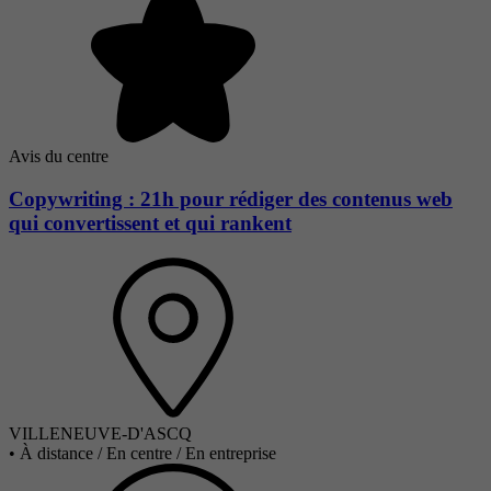
Avis du centre
Copywriting : 21h pour rédiger des contenus web
qui convertissent et qui rankent
VILLENEUVE-D'ASCQ
•
À distance / En centre / En entreprise