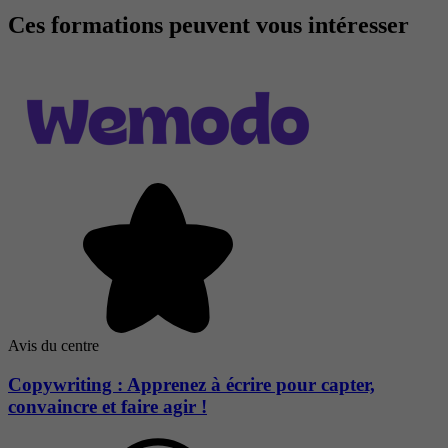
Ces formations peuvent vous intéresser
Avis du centre
Copywriting : Apprenez à écrire pour capter,
convaincre et faire agir !