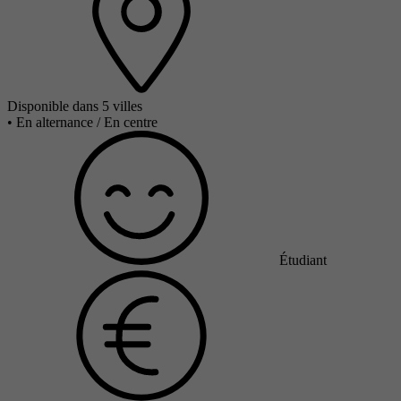
Disponible dans 5 villes
•
En alternance / En centre
Étudiant