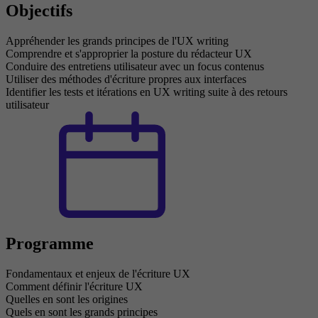
Objectifs
Appréhender les grands principes de l'UX writing
Comprendre et s'approprier la posture du rédacteur UX
Conduire des entretiens utilisateur avec un focus contenus
Utiliser des méthodes d'écriture propres aux interfaces
Identifier les tests et itérations en UX writing suite à des retours
utilisateur
Programme
Fondamentaux et enjeux de l'écriture UX
Comment définir l'écriture UX
Quelles en sont les origines
Quels en sont les grands principes