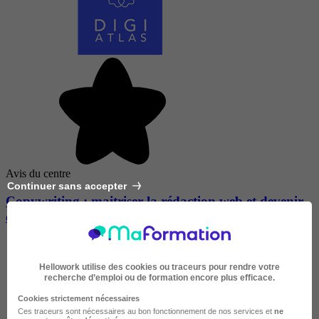
Avis du centre
Continuer sans accepter
Copywriting : maitriser la rédaction web et devenir
copywriter
Hellowork utilise des cookies ou traceurs pour rendre votre
recherche d’emploi ou de formation encore plus efficace.
Cookies strictement nécessaires
Ces traceurs sont nécessaires au bon fonctionnement de nos services et
ne