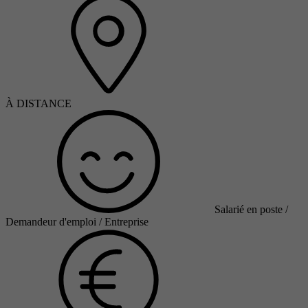
À DISTANCE
Salarié en poste /
Demandeur d'emploi / Entreprise