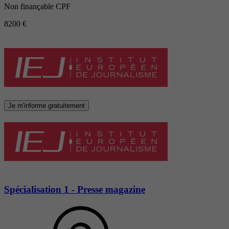
Non finançable CPF
8200 €
Je m'informe gratuitement
Spécialisation 1 - Presse magazine