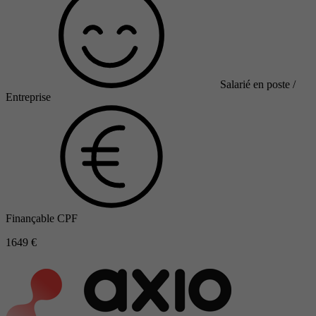
Salarié en poste /
Entreprise
Finançable CPF
1649 €