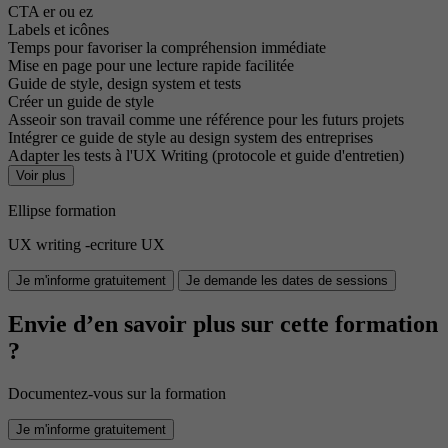
CTA er ou ez
Labels et icônes
Temps pour favoriser la compréhension immédiate
Mise en page pour une lecture rapide facilitée
Guide de style, design system et tests
Créer un guide de style
Asseoir son travail comme une référence pour les futurs projets
Intégrer ce guide de style au design system des entreprises
Adapter les tests à l'UX Writing (protocole et guide d'entretien)
Voir plus
Ellipse formation
UX writing -ecriture UX
Je m'informe gratuitement
Je demande les dates de sessions
Envie d’en savoir plus sur cette formation
?
Documentez-vous sur la formation
Je m'informe gratuitement