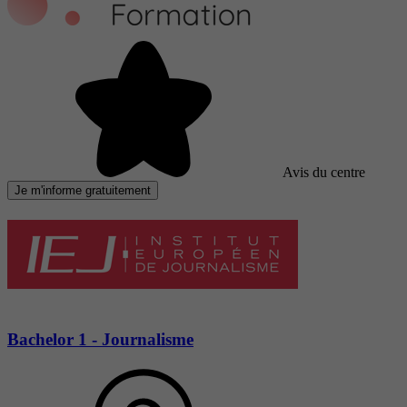
Avis du centre
Je m'informe gratuitement
Bachelor 1 - Journalisme