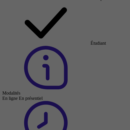
Étudiant
Modalités
En ligne
En présentiel