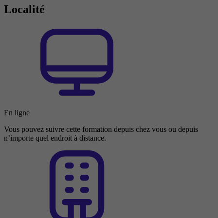
Localité
En ligne
Vous pouvez suivre cette formation depuis chez vous ou depuis
n’importe quel endroit à distance.