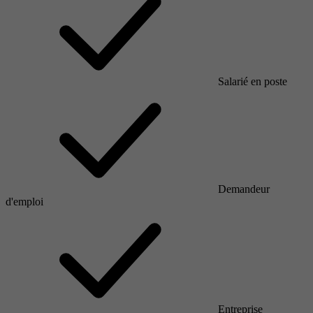
Salarié en poste
Demandeur
d'emploi
Entreprise