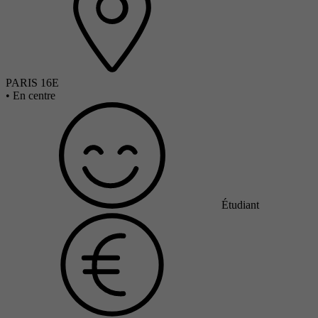
PARIS 16E
•
En centre
Étudiant