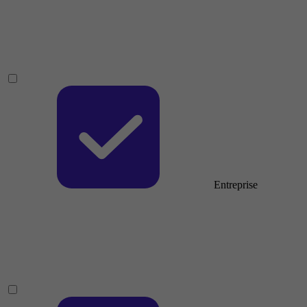
Entreprise