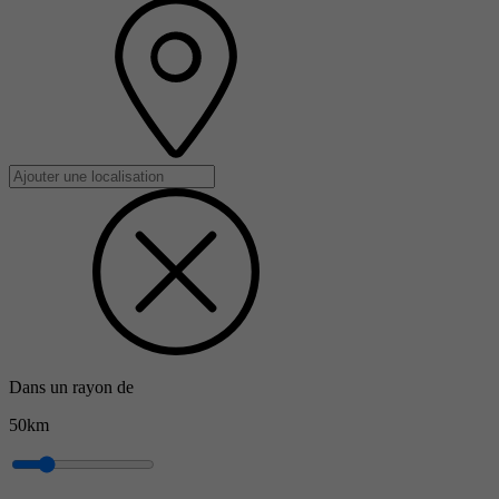
Dans un rayon de
50km