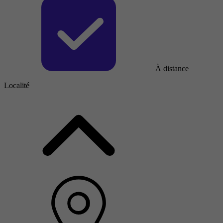
À distance
Localité