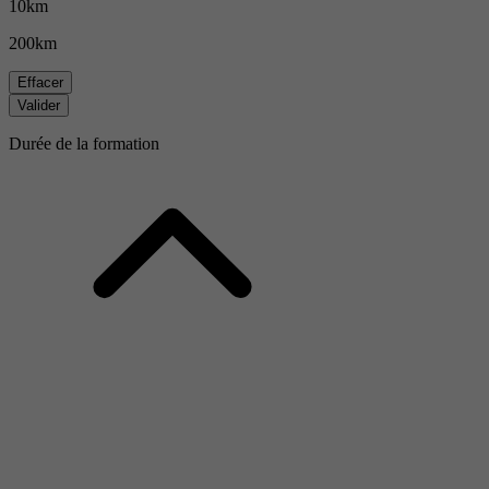
10km
200km
Effacer
Valider
Durée de la formation