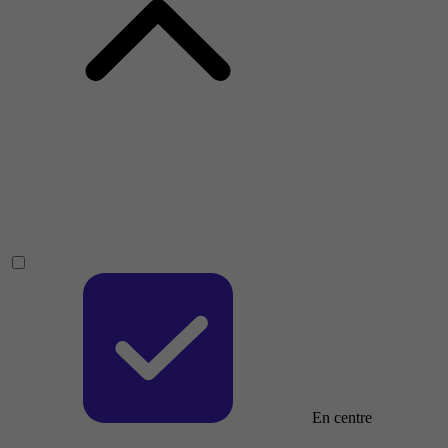
En centre