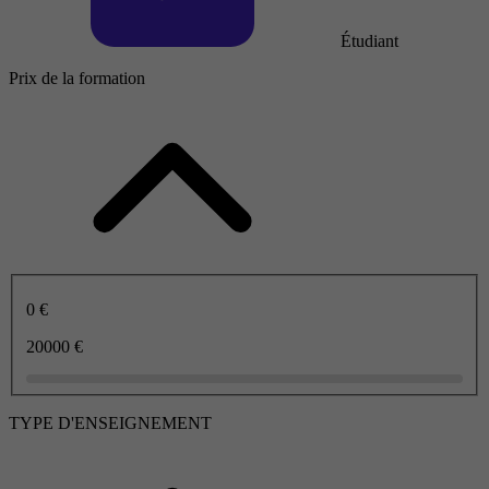
Étudiant
Prix de la formation
0 €
20000 €
TYPE D'ENSEIGNEMENT