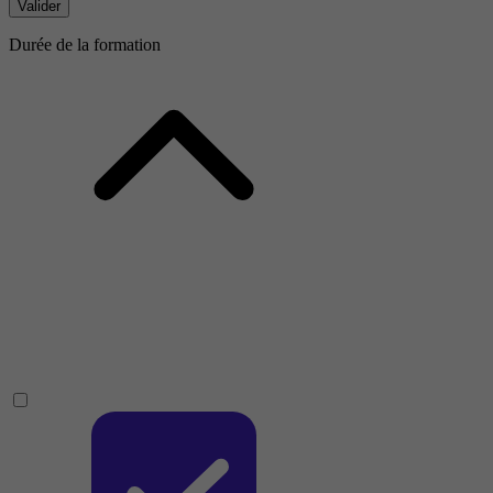
Valider
Durée de la formation