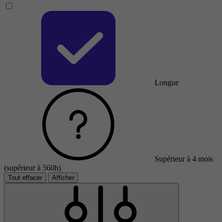
Longue
Supérieur à 4 mois
(supérieur à 560h)
Tout effacer
Afficher