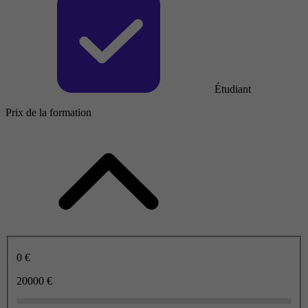
Étudiant
Prix de la formation
0 €
20000 €