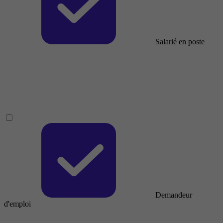
Salarié en poste
Demandeur
d'emploi