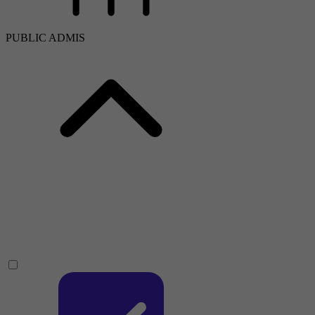
PUBLIC ADMIS