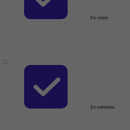
En centre
En entreprise