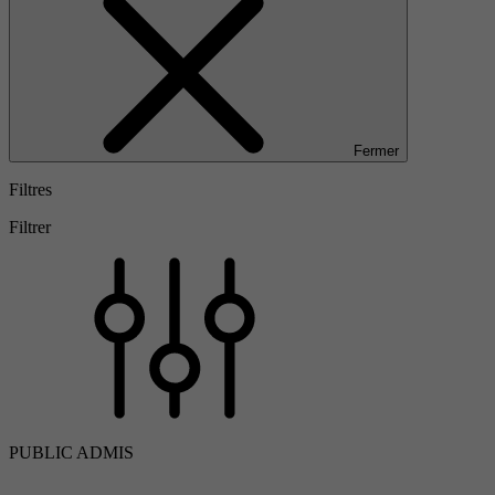
Fermer
Filtres
Filtrer
PUBLIC ADMIS