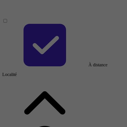
À distance
Localité