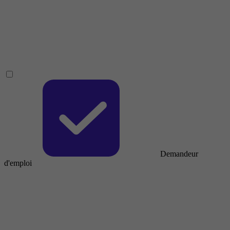
Demandeur
d'emploi