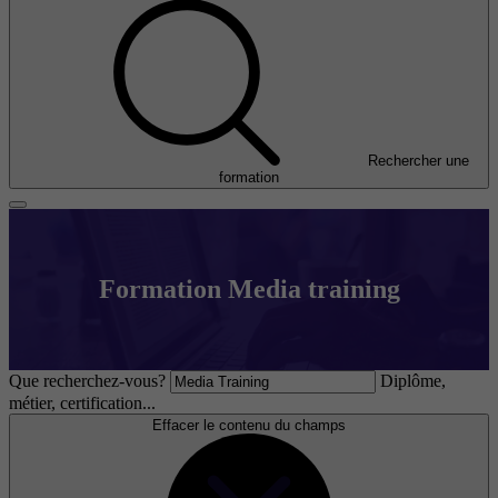
Rechercher une
formation
Formation Media training
Que recherchez-vous?
Diplôme,
métier, certification...
Effacer le contenu du champs