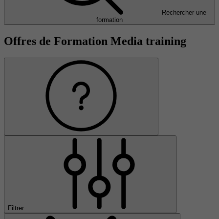
Rechercher une
formation
Offres de Formation Media training
Filtrer