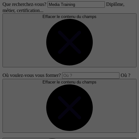
Que recherchez-vous?
Diplôme,
métier, certification...
Effacer le contenu du champs
Où voulez-vous vous former?
Où ?
Effacer le contenu du champs