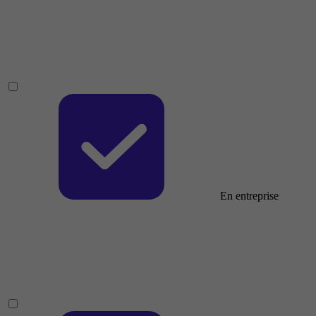
En entreprise