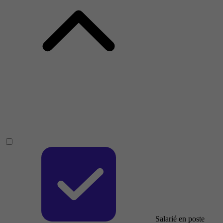
Salarié en poste