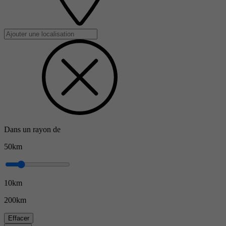
Dans un rayon de
50km
10km
200km
Effacer