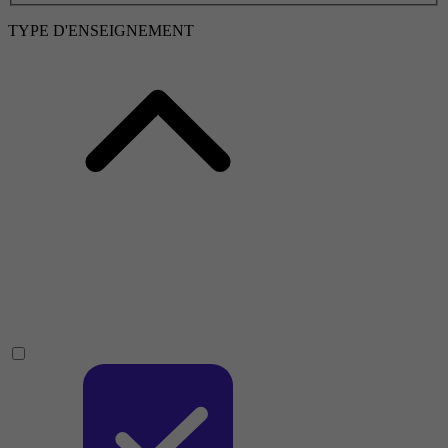
TYPE D'ENSEIGNEMENT