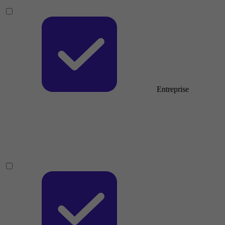
Entreprise