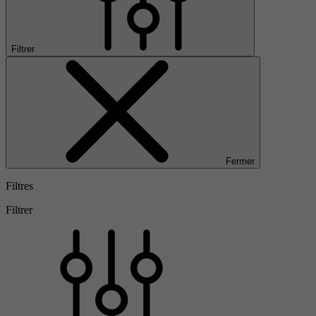
Filtrer
Fermer
Filtres
Filtrer