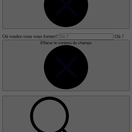
Où voulez-vous vous former?
Où ?
Effacer le contenu du champs