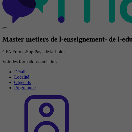
Master metiers de l-enseignement- de l-edu
CFA Forma-Sup Pays de la Loire
Voir des formations similaires
Détail
Localité
Objectifs
Programme