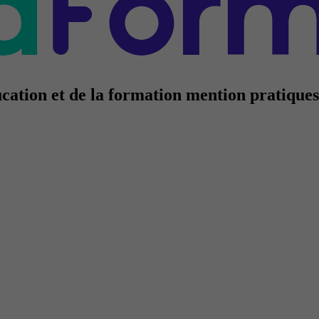
cation et de la formation mention pratique