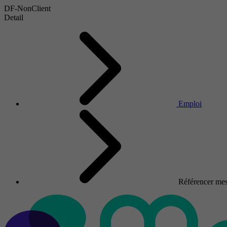
DF-NonClient
Detail
Emploi
Référencer mes