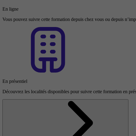
En ligne
Vous pouvez suivre cette formation depuis chez vous ou depuis n’impo
En présentiel
Découvrez les localités disponibles pour suivre cette formation en prés