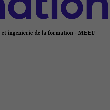
s et ingenierie de la formation - MEEF