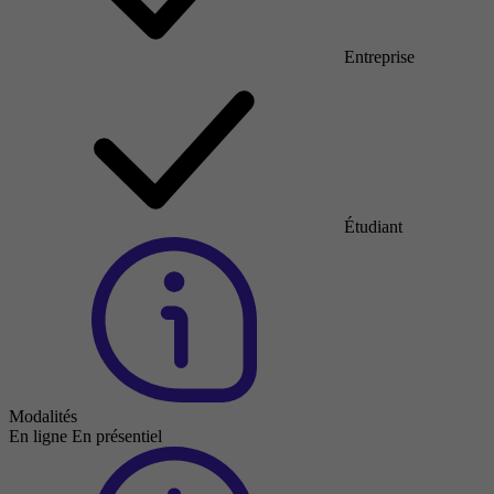
Entreprise
Étudiant
Modalités
En ligne
En présentiel