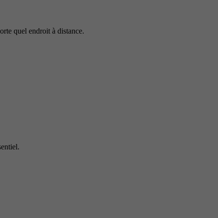
rte quel endroit à distance.
entiel.