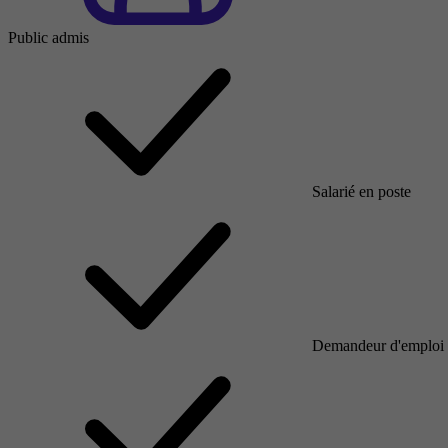
Public admis
Salarié en poste
Demandeur d'emploi