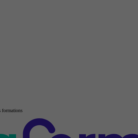
 formations