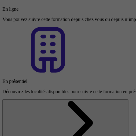
En ligne
Vous pouvez suivre cette formation depuis chez vous ou depuis n’impo
En présentiel
Découvrez les localités disponibles pour suivre cette formation en prés