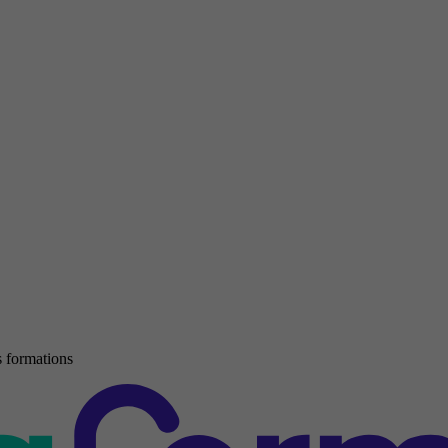
 formations