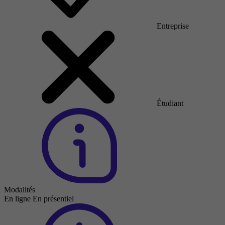
Entreprise
Étudiant
Modalités
En ligne
En présentiel