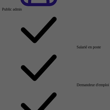
Public admis
Salarié en poste
Demandeur d'emploi