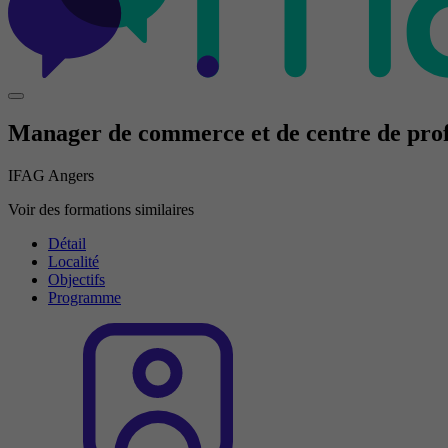
Manager de commerce et de centre de prof
IFAG Angers
Voir des formations similaires
Détail
Localité
Objectifs
Programme