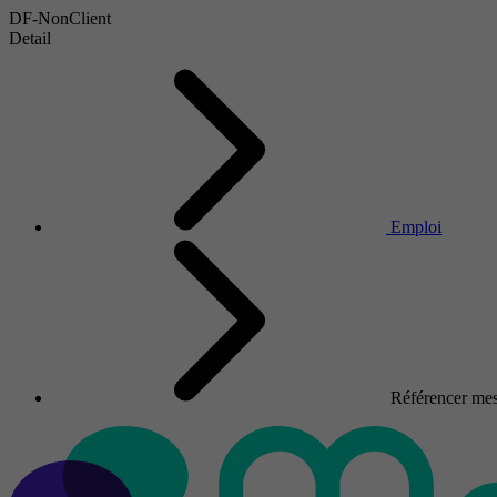
DF-NonClient
Detail
Emploi
Référencer mes