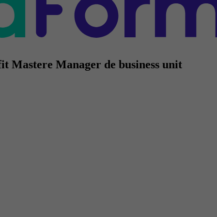
it Mastere Manager de business unit