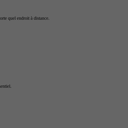
rte quel endroit à distance.
entiel.