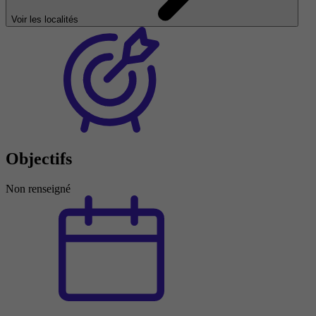
Voir les localités
Objectifs
Non renseigné