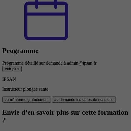
Programme
Programme détaillé sur demande à admin@ipsan.fr
Voir plus
IPSAN
Instructeur plongee sante
Je m'informe gratuitement
Je demande les dates de sessions
Envie d’en savoir plus sur cette formation
?