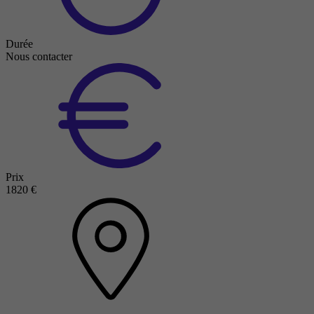
Durée
Nous contacter
Prix
1820 €