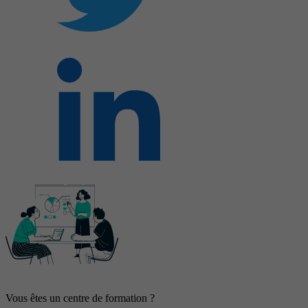
Vous êtes un centre de formation ?