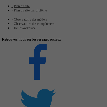
Plan du site
Plan du site par diplôme
Observatoire des métiers
Observatoire des compétences
HelloWorkplace
Retrouvez-nous sur les réseaux sociaux