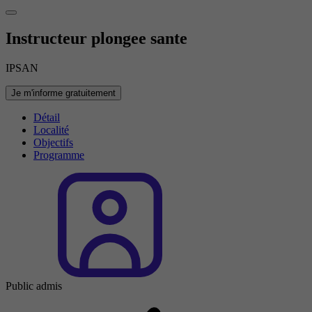
Instructeur plongee sante
IPSAN
Je m'informe gratuitement
Détail
Localité
Objectifs
Programme
Public admis