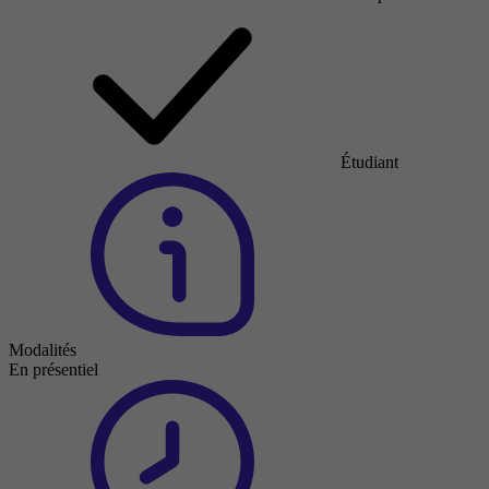
Étudiant
Modalités
En présentiel