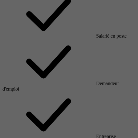
Salarié en poste
Demandeur
d'emploi
Entreprise