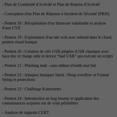
- Plan de Continuité d'Activité et Plan de Reprise d'Activité
- Conception d'un Plan de Réponse à Incident de Sécurité (PRIS)
- Pentest 18 : Récupération d'un firmware vulnérable et analyse
d'une CVE
- Pentest 19 : Exploitation d'un site web avec rebond dans le cloud,
pentest cloud basique
- Pentest 20 : Création de clés USB piégées (USB classique avec
faux doc et charge utile et device “bad USB” qui exécute un script)
- Pentest 21 : Phishing mail - sans utiliser d'outils tout fait
- Pentest 22 : Attaques basiques Stack / Heap overflow et Format
String et protections
- Pentest 23 : Challenge Kubernetes
- Pentest 24 : Introduction au bug bounty et application des
connaissances acquises sur de vrais périmètres
- Analyse de rapports CERT