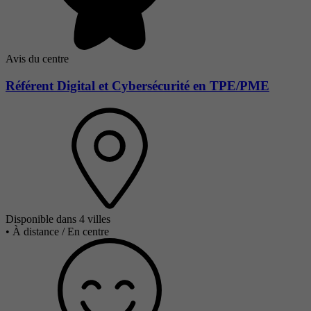
Avis du centre
Référent Digital et Cybersécurité en TPE/PME
Disponible dans 4 villes
•
À distance / En centre