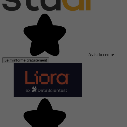
Avis du centre
Je m'informe gratuitement