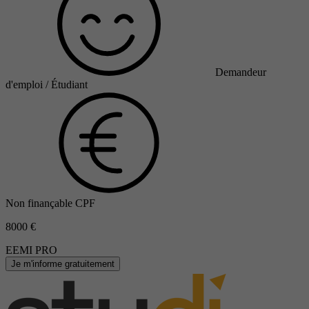
Demandeur
d'emploi / Étudiant
Non finançable CPF
8000 €
EEMI PRO
Je m'informe gratuitement