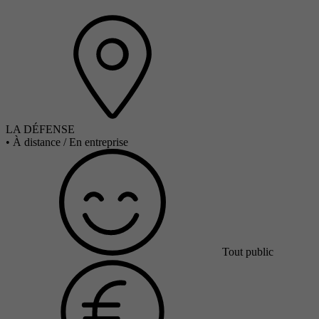
LA DÉFENSE
•
À distance / En entreprise
Tout public