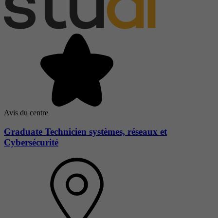
Avis du centre
Graduate Technicien systèmes, réseaux et
Cybersécurité