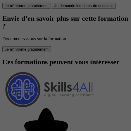
Je m'informe gratuitement
Je demande les dates de sessions
Envie d’en savoir plus sur cette formation
?
Documentez-vous sur la formation
Je m'informe gratuitement
Ces formations peuvent vous intéresser