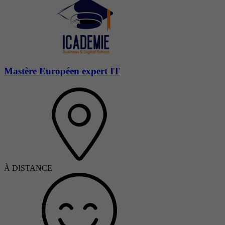
Mastère Européen expert IT
À DISTANCE