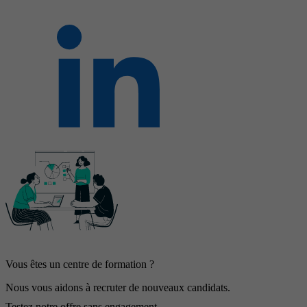
Vous êtes un centre de formation ?
Nous vous aidons à recruter de nouveaux candidats.
Testez notre offre sans engagement