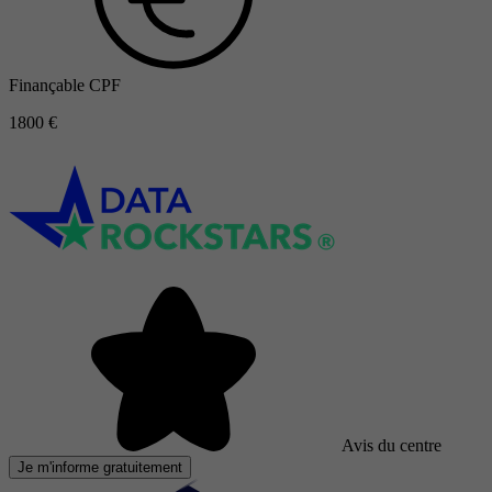
Finançable CPF
1800 €
Avis du centre
Je m'informe gratuitement