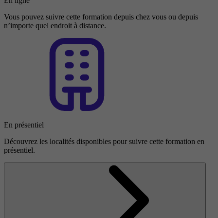
En ligne
Vous pouvez suivre cette formation depuis chez vous ou depuis
n’importe quel endroit à distance.
En présentiel
Découvrez les localités disponibles pour suivre cette formation en
présentiel.