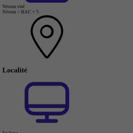
Niveau visé
Niveau > BAC + 5
Localité