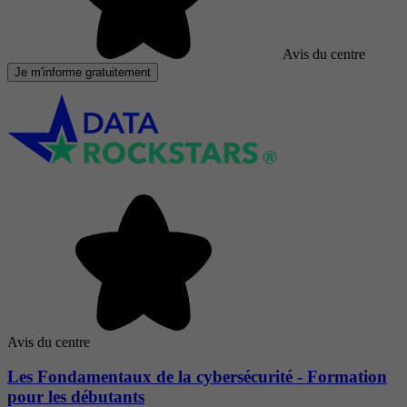
Avis du centre
Je m'informe gratuitement
Avis du centre
Les Fondamentaux de la cybersécurité - Formation
pour les débutants