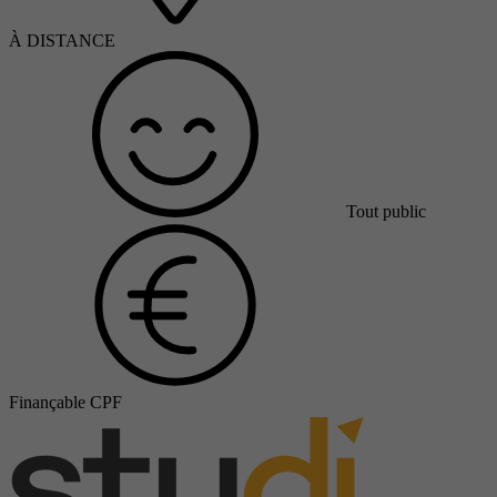
À DISTANCE
Tout public
Finançable CPF