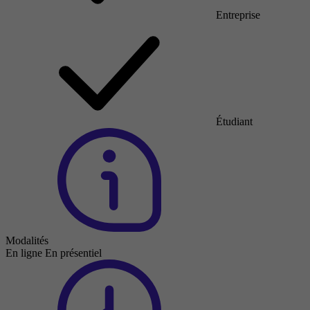
Entreprise
Étudiant
Modalités
En ligne
En présentiel