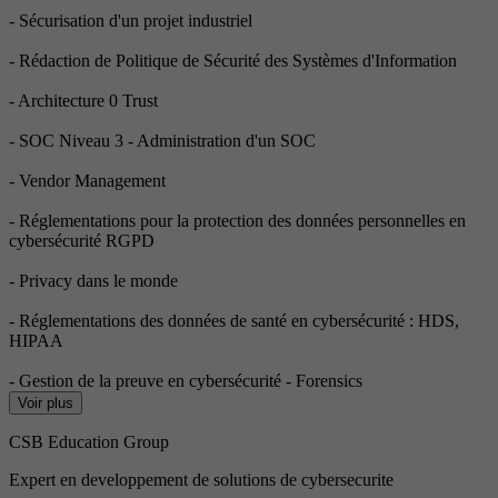
- Sécurisation d'un projet industriel
- Rédaction de Politique de Sécurité des Systèmes d'Information
- Architecture 0 Trust
- SOC Niveau 3 - Administration d'un SOC
- Vendor Management
- Réglementations pour la protection des données personnelles en
cybersécurité RGPD
- Privacy dans le monde
- Réglementations des données de santé en cybersécurité : HDS,
HIPAA
- Gestion de la preuve en cybersécurité - Forensics
Voir plus
CSB Education Group
Expert en developpement de solutions de cybersecurite