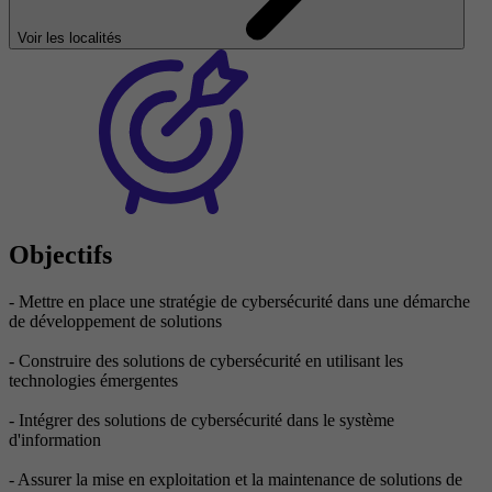
Voir les localités
Objectifs
- Mettre en place une stratégie de cybersécurité dans une démarche
de développement de solutions
- Construire des solutions de cybersécurité en utilisant les
technologies émergentes
- Intégrer des solutions de cybersécurité dans le système
d'information
- Assurer la mise en exploitation et la maintenance de solutions de