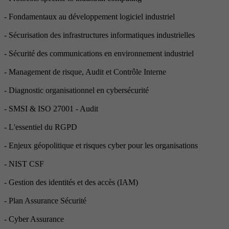
- Fondamentaux au développement logiciel industriel
- Sécurisation des infrastructures informatiques industrielles
- Sécurité des communications en environnement industriel
- Management de risque, Audit et Contrôle Interne
- Diagnostic organisationnel en cybersécurité
- SMSI & ISO 27001 - Audit
- L'essentiel du RGPD
- Enjeux géopolitique et risques cyber pour les organisations
- NIST CSF
- Gestion des identités et des accès (IAM)
- Plan Assurance Sécurité
- Cyber Assurance