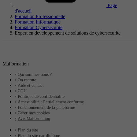
Page
d'accueil
Formation Professionnelle
Formation Informatique
Formation Cybersecurite
Expert en developpement de solutions de cybersecurite
MaFormation
Qui sommes-nous ?
On recrute
Aide et contact
CGU
Politique de confidentialité
Accessibilité : Partiellement conforme
Fonctionnement de la plateforme
Gérer mes cookies
Avis MaFormation
Plan du site
Plan du site par diplôme