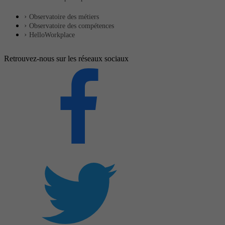
Observatoire des métiers
Observatoire des compétences
HelloWorkplace
Retrouvez-nous sur les réseaux sociaux