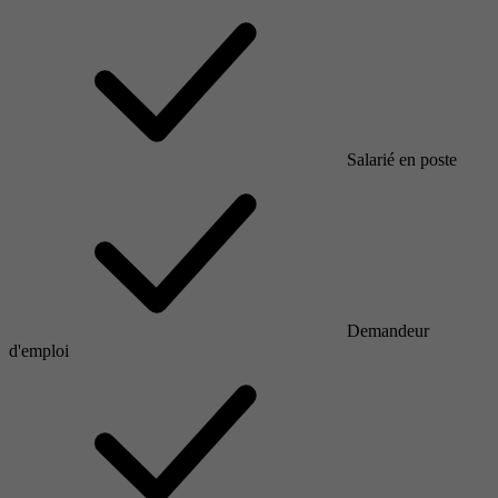
Salarié en poste
Demandeur
d'emploi