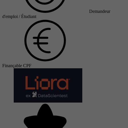
Demandeur
d'emploi / Étudiant
Finançable CPF