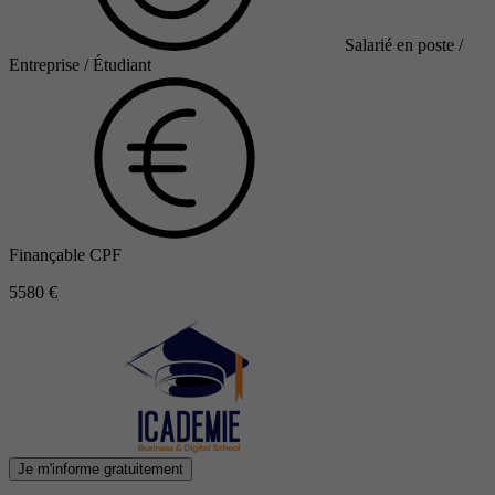
Salarié en poste /
Entreprise / Étudiant
Finançable CPF
5580 €
Je m'informe gratuitement