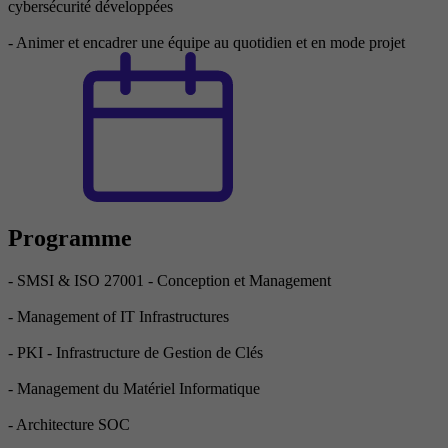
cybersécurité développées
- Animer et encadrer une équipe au quotidien et en mode projet
Programme
- SMSI & ISO 27001 - Conception et Management
- Management of IT Infrastructures
- PKI - Infrastructure de Gestion de Clés
- Management du Matériel Informatique
- Architecture SOC