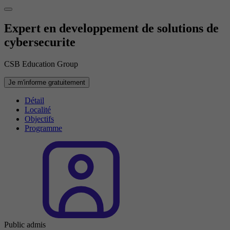
Expert en developpement de solutions de
cybersecurite
CSB Education Group
Je m'informe gratuitement
Détail
Localité
Objectifs
Programme
Public admis