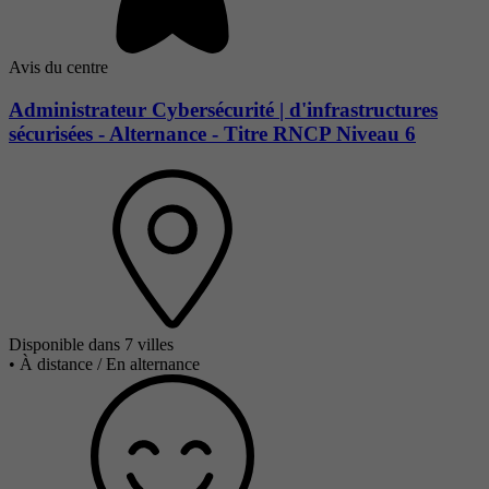
Avis du centre
Administrateur Cybersécurité | d'infrastructures
sécurisées - Alternance - Titre RNCP Niveau 6
Disponible dans 7 villes
•
À distance / En alternance