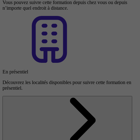
Vous pouvez suivre cette formation depuis chez vous ou depuis
n’importe quel endroit à distance.
En présentiel
Découvrez les localités disponibles pour suivre cette formation en
présentiel.