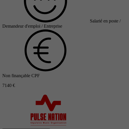
Salarié en poste /
Demandeur d'emploi / Entreprise
Non finançable CPF
7140 €