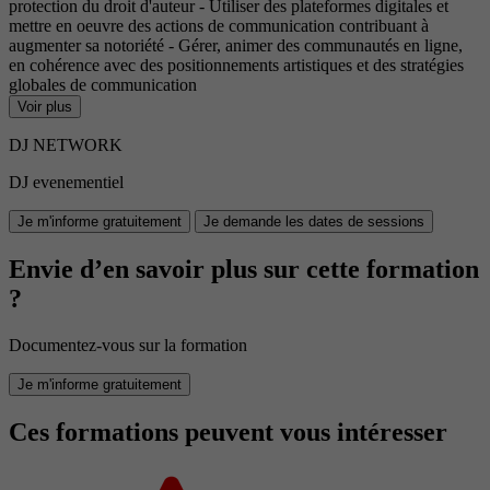
protection du droit d'auteur - Utiliser des plateformes digitales et
mettre en oeuvre des actions de communication contribuant à
augmenter sa notoriété - Gérer, animer des communautés en ligne,
en cohérence avec des positionnements artistiques et des stratégies
globales de communication
Voir plus
DJ NETWORK
DJ evenementiel
Je m'informe gratuitement
Je demande les dates de sessions
Envie d’en savoir plus sur cette formation
?
Documentez-vous sur la formation
Je m'informe gratuitement
Ces formations peuvent vous intéresser