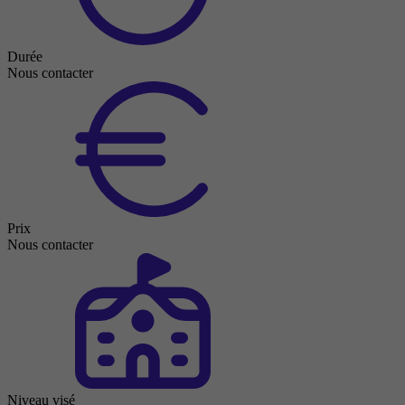
Durée
Nous contacter
Prix
Nous contacter
Niveau visé