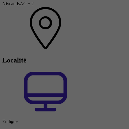
Niveau BAC + 2
Localité
En ligne