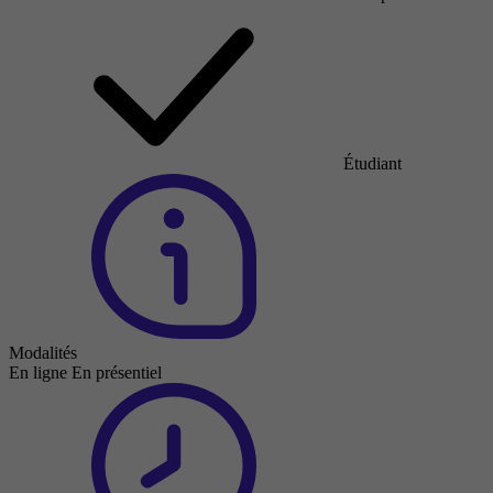
Étudiant
Modalités
En ligne
En présentiel