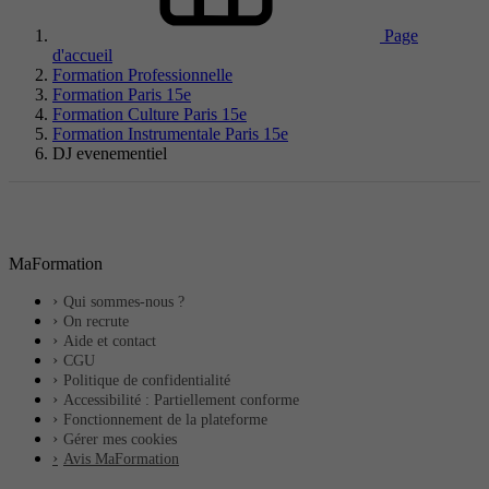
Page
d'accueil
Formation Professionnelle
Formation Paris 15e
Formation Culture Paris 15e
Formation Instrumentale Paris 15e
DJ evenementiel
MaFormation
Qui sommes-nous ?
On recrute
Aide et contact
CGU
Politique de confidentialité
Accessibilité : Partiellement conforme
Fonctionnement de la plateforme
Gérer mes cookies
Avis MaFormation