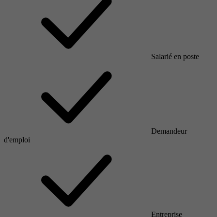
Salarié en poste
Demandeur
d'emploi
Entreprise