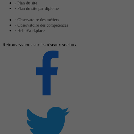
Plan du site
Plan du site par diplôme
Observatoire des métiers
Observatoire des compétences
HelloWorkplace
Retrouvez-nous sur les réseaux sociaux