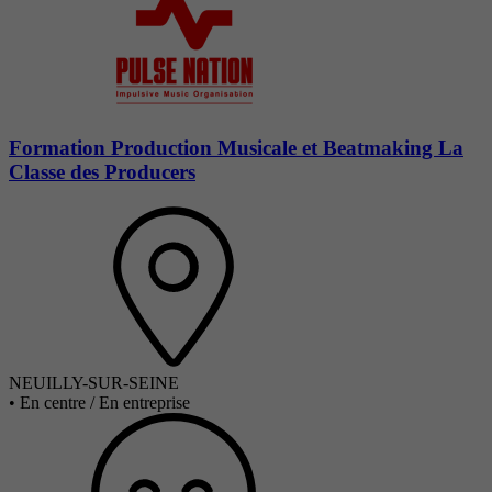
Formation Production Musicale et Beatmaking La
Classe des Producers
NEUILLY-SUR-SEINE
•
En centre / En entreprise