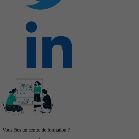
Vous êtes un centre de formation ?