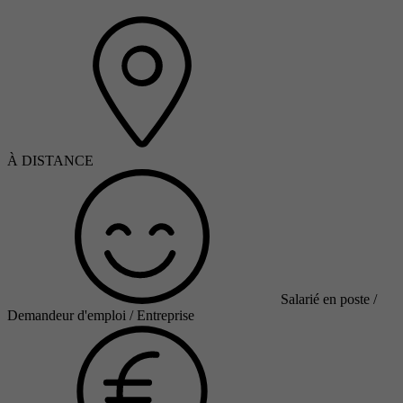
À DISTANCE
Salarié en poste /
Demandeur d'emploi / Entreprise