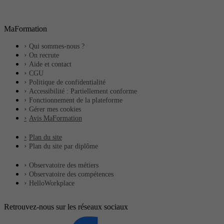
MaFormation
Qui sommes-nous ?
On recrute
Aide et contact
CGU
Politique de confidentialité
Accessibilité : Partiellement conforme
Fonctionnement de la plateforme
Gérer mes cookies
Avis MaFormation
Plan du site
Plan du site par diplôme
Observatoire des métiers
Observatoire des compétences
HelloWorkplace
Retrouvez-nous sur les réseaux sociaux