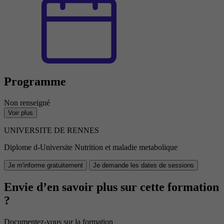
Programme
Non renseigné
Voir plus
UNIVERSITE DE RENNES
Diplome d-Universite Nutrition et maladie metabolique
Je m'informe gratuitement
Je demande les dates de sessions
Envie d’en savoir plus sur cette formation
?
Documentez-vous sur la formation