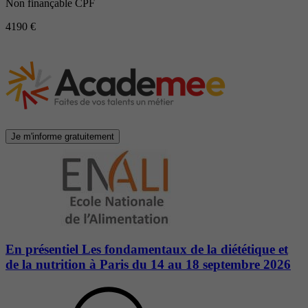
Non finançable CPF
4190 €
Je m'informe gratuitement
En présentiel Les fondamentaux de la diététique et
de la nutrition à Paris du 14 au 18 septembre 2026