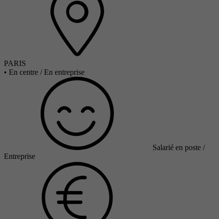
PARIS
•
En centre / En entreprise
Salarié en poste /
Entreprise