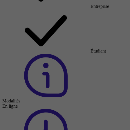
Entreprise
Étudiant
Modalités
En ligne