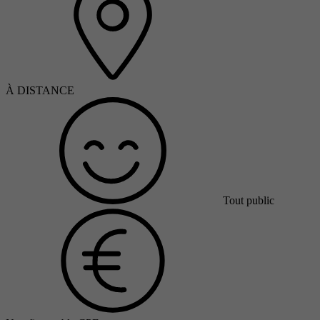
À DISTANCE
Tout public