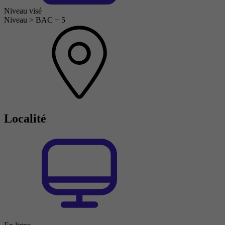
Niveau visé
Niveau > BAC + 5
Localité