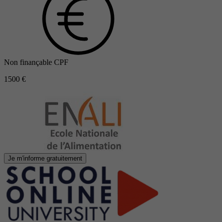
Non finançable CPF
1500 €
Je m'informe gratuitement