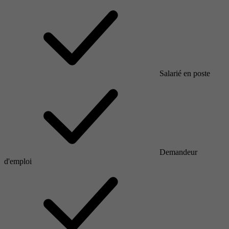
Salarié en poste
Demandeur
d'emploi