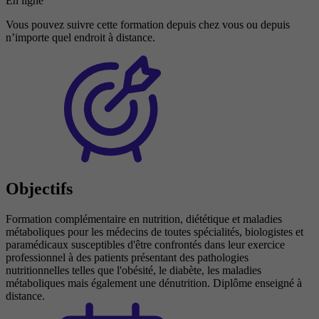
En ligne
Vous pouvez suivre cette formation depuis chez vous ou depuis
n’importe quel endroit à distance.
Objectifs
Formation complémentaire en nutrition, diététique et maladies
métaboliques pour les médecins de toutes spécialités, biologistes et
paramédicaux susceptibles d'être confrontés dans leur exercice
professionnel à des patients présentant des pathologies
nutritionnelles telles que l'obésité, le diabète, les maladies
métaboliques mais également une dénutrition. Diplôme enseigné à
distance.