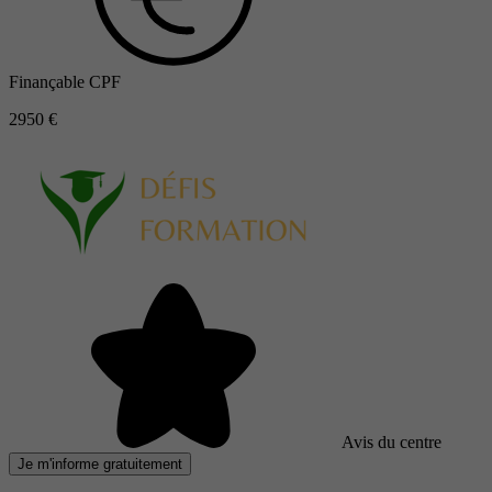
Finançable CPF
2950 €
Avis du centre
Je m'informe gratuitement