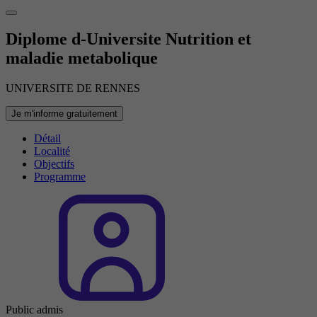
Diplome d-Universite Nutrition et
maladie metabolique
UNIVERSITE DE RENNES
Je m'informe gratuitement
Détail
Localité
Objectifs
Programme
Public admis