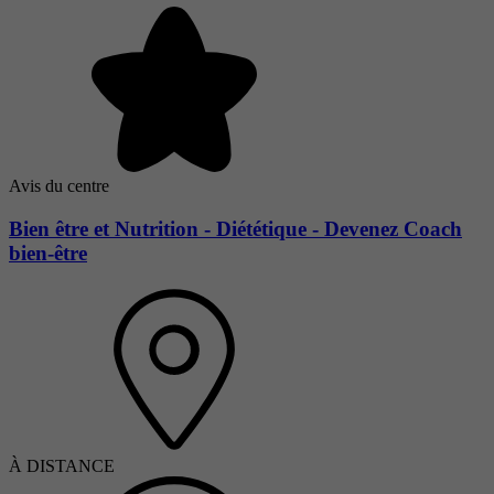
Avis du centre
Bien être et Nutrition - Diététique - Devenez Coach
bien-être
À DISTANCE