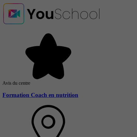
Avis du centre
Formation Coach en nutrition