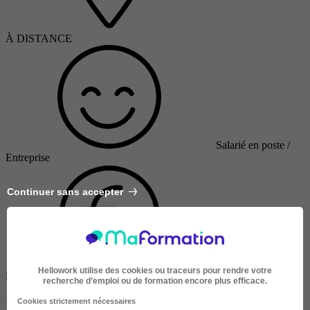
À DISTANCE
Salarié en poste /
Entreprise
Continuer sans accepter
Hellowork utilise des cookies ou traceurs pour rendre votre
Finançable CPF
recherche d’emploi ou de formation encore plus efficace.
1990 €
Cookies strictement nécessaires