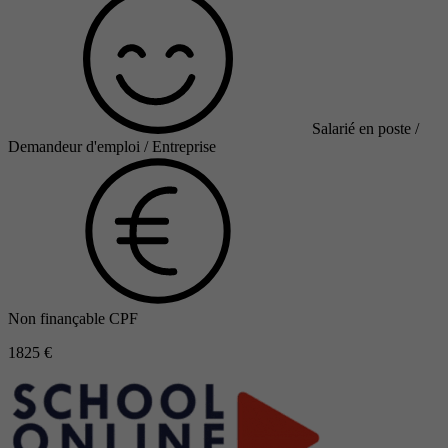
Salarié en poste /
Demandeur d'emploi / Entreprise
Non finançable CPF
1825 €