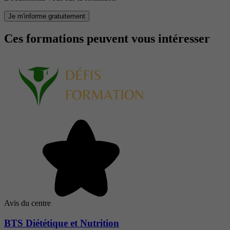
Je m'informe gratuitement
Ces formations peuvent vous intéresser
Avis du centre
BTS Diététique et Nutrition