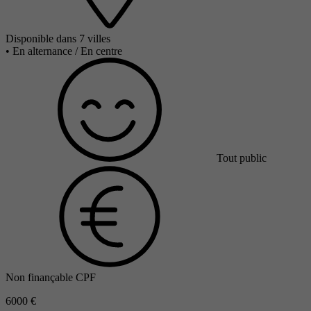
Disponible dans 7 villes
•
En alternance / En centre
Tout public
Non finançable CPF
6000 €