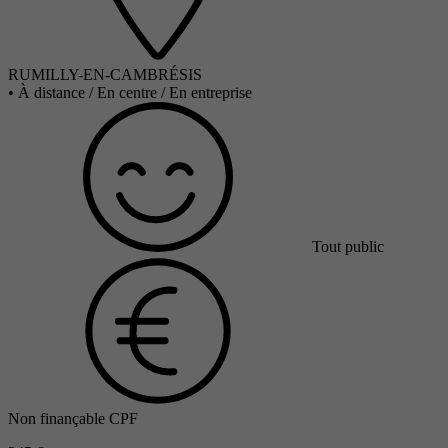
RUMILLY-EN-CAMBRÉSIS
•
À distance / En centre / En entreprise
Tout public
Non finançable CPF