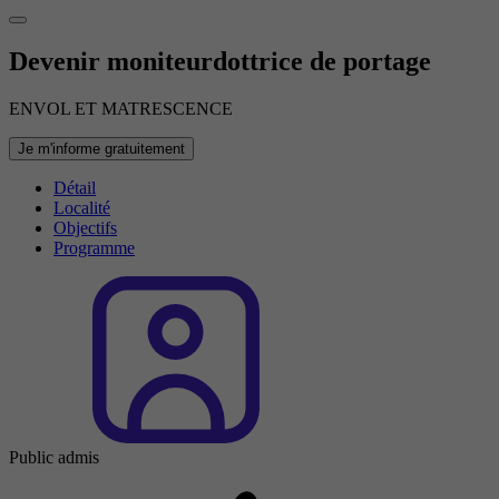
Devenir moniteurdottrice de portage
ENVOL ET MATRESCENCE
Je m'informe gratuitement
Détail
Localité
Objectifs
Programme
Public admis