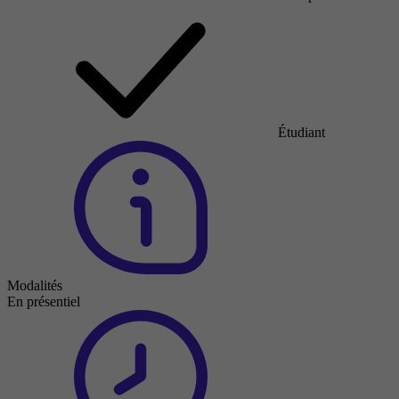
Étudiant
Modalités
En présentiel