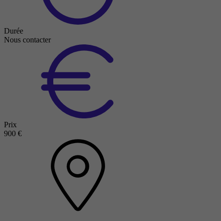
Durée
Nous contacter
Prix
900 €