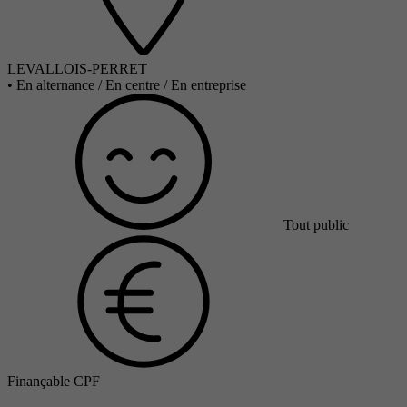
LEVALLOIS-PERRET
•
En alternance / En centre / En entreprise
Tout public
Finançable CPF