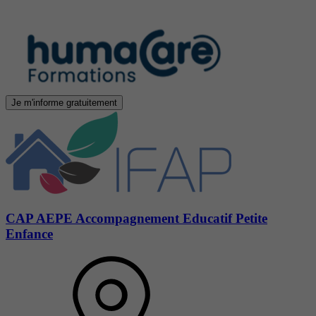
Je m'informe gratuitement
CAP AEPE Accompagnement Educatif Petite
Enfance