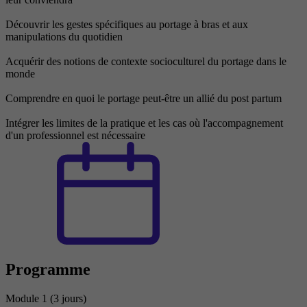
Découvrir les gestes spécifiques au portage à bras et aux
manipulations du quotidien
Acquérir des notions de contexte socioculturel du portage dans le
monde
Comprendre en quoi le portage peut-être un allié du post partum
Intégrer les limites de la pratique et les cas où l'accompagnement
d'un professionnel est nécessaire
Programme
Module 1 (3 jours)