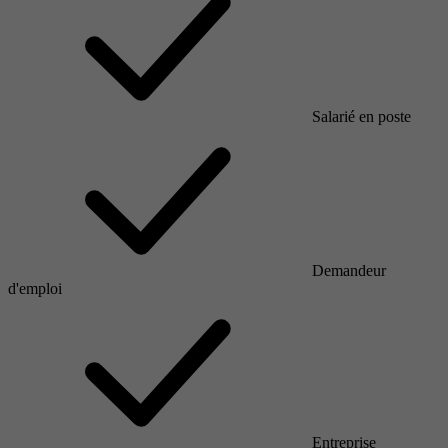
Salarié en poste
Demandeur
d'emploi
Entreprise