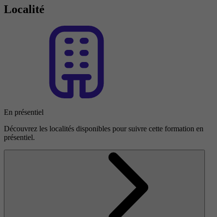
Localité
En présentiel
Découvrez les localités disponibles pour suivre cette formation en
présentiel.