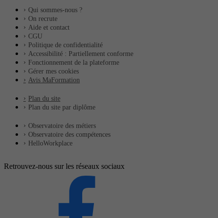
Qui sommes-nous ?
On recrute
Aide et contact
CGU
Politique de confidentialité
Accessibilité : Partiellement conforme
Fonctionnement de la plateforme
Gérer mes cookies
Avis MaFormation
Plan du site
Plan du site par diplôme
Observatoire des métiers
Observatoire des compétences
HelloWorkplace
Retrouvez-nous sur les réseaux sociaux