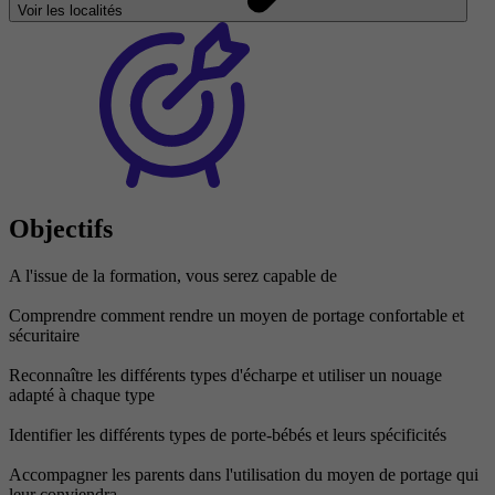
Voir les localités
Objectifs
A l'issue de la formation, vous serez capable de
Comprendre comment rendre un moyen de portage confortable et
sécuritaire
Reconnaître les différents types d'écharpe et utiliser un nouage
adapté à chaque type
Identifier les différents types de porte-bébés et leurs spécificités
Accompagner les parents dans l'utilisation du moyen de portage qui
leur conviendra