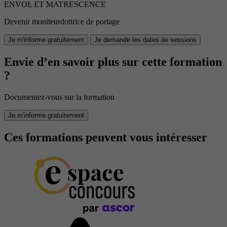
ENVOL ET MATRESCENCE
Devenir moniteurdottrice de portage
Je m'informe gratuitement
Je demande les dates de sessions
Envie d’en savoir plus sur cette formation
?
Documentez-vous sur la formation
Je m'informe gratuitement
Ces formations peuvent vous intéresser