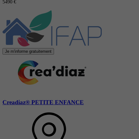
5490 €
Je m'informe gratuitement
Creadiaz® PETITE ENFANCE