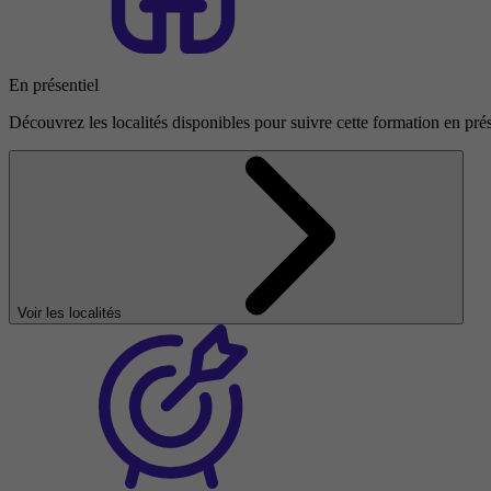
En présentiel
Découvrez les localités disponibles pour suivre cette formation en prés
Voir les localités