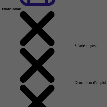
Public admis
Salarié en poste
Demandeur d'emploi