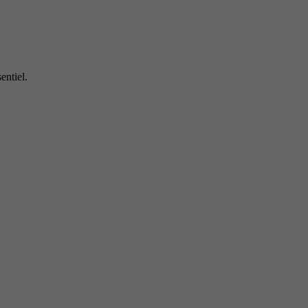
entiel.