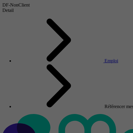
DF-NonClient
Detail
Emploi
Référencer mes