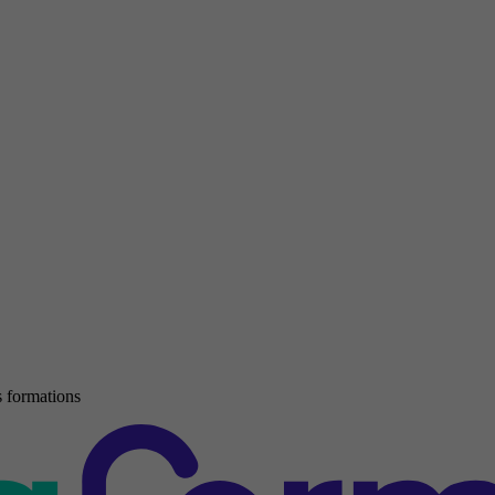
 formations