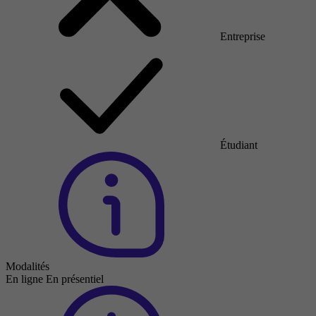
Entreprise
Étudiant
Modalités
En ligne
En présentiel