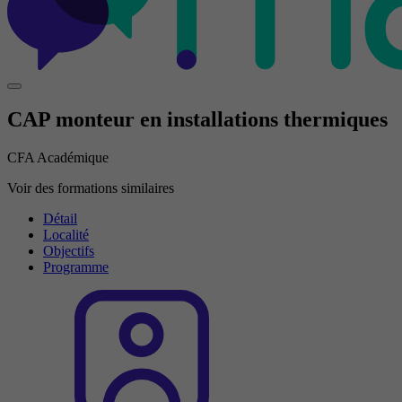
CAP monteur en installations thermiques
CFA Académique
Voir des formations similaires
Détail
Localité
Objectifs
Programme