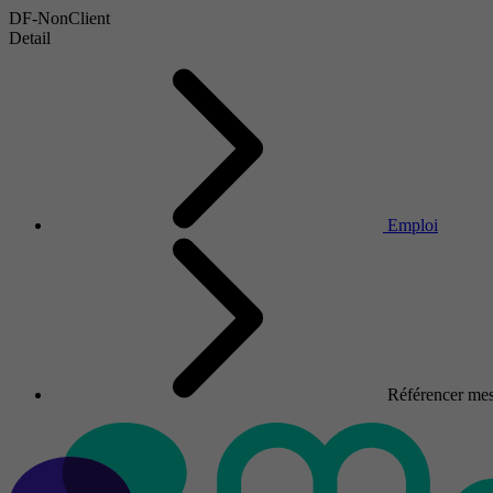
DF-NonClient
Detail
Emploi
Référencer mes