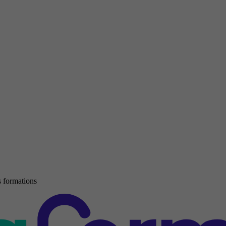
 formations