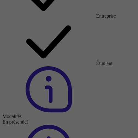
Entreprise
Étudiant
Modalités
En présentiel