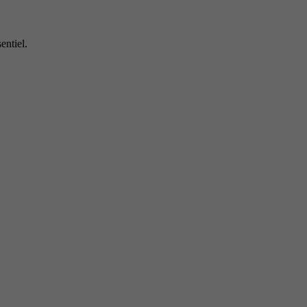
entiel.