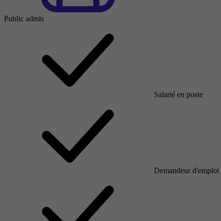
Public admis
Salarié en poste
Demandeur d'emploi