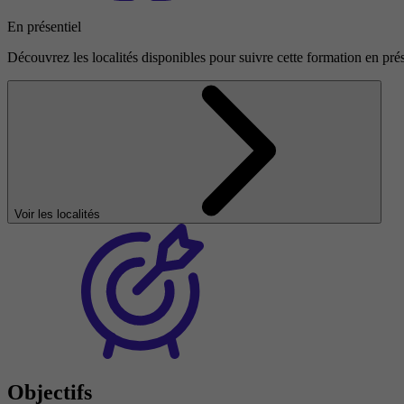
En présentiel
Découvrez les localités disponibles pour suivre cette formation en prés
Voir les localités
Objectifs