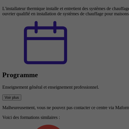
L'installateur thermique installe et entretient des systèmes de chauffage
ouvrier qualifié en installation de systèmes de chauffage pour maison
Programme
Enseignement général et enseignement professionnel.
Voir plus
Malheureusement, vous ne pouvez pas contacter ce centre via Maform
Voici des formations similaires :