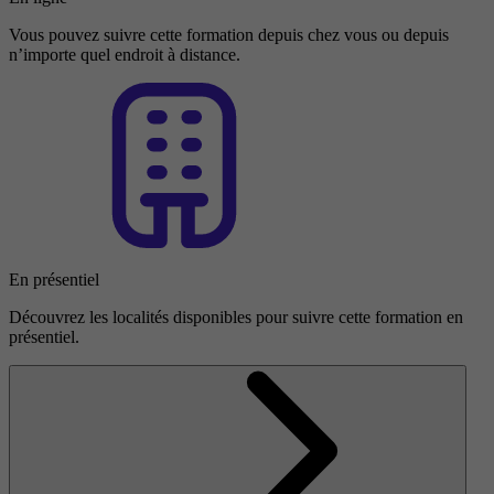
Vous pouvez suivre cette formation depuis chez vous ou depuis
n’importe quel endroit à distance.
En présentiel
Découvrez les localités disponibles pour suivre cette formation en
présentiel.