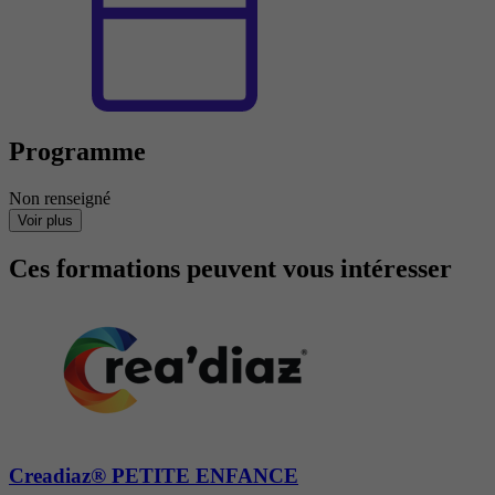
Programme
Non renseigné
Voir plus
Ces formations peuvent vous intéresser
Creadiaz® PETITE ENFANCE