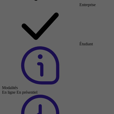
Entreprise
Étudiant
Modalités
En ligne
En présentiel