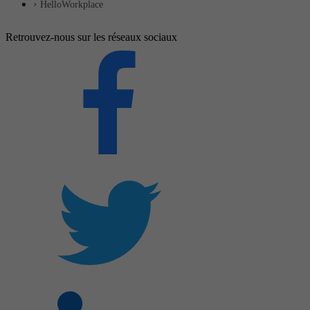
HelloWorkplace
Retrouvez-nous sur les réseaux sociaux