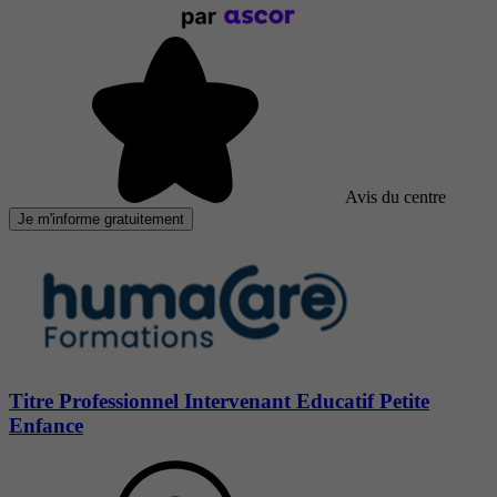
Avis du centre
Je m'informe gratuitement
Titre Professionnel Intervenant Educatif Petite
Enfance