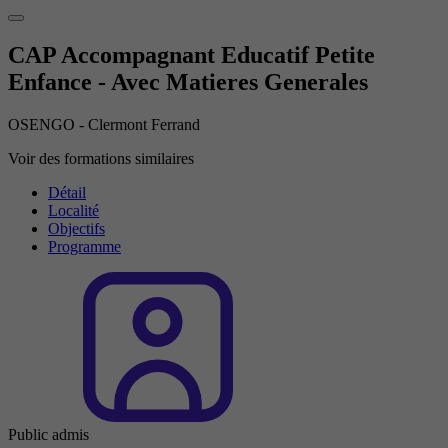
CAP Accompagnant Educatif Petite
Enfance - Avec Matieres Generales
OSENGO - Clermont Ferrand
Voir des formations similaires
Détail
Localité
Objectifs
Programme
Public admis