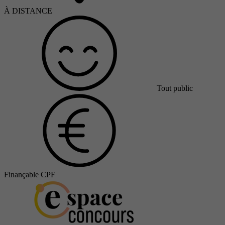
À DISTANCE
Tout public
Finançable CPF