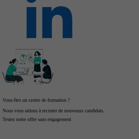
Vous êtes un centre de formation ?
Nous vous aidons à recruter de nouveaux candidats.
Testez notre offre sans engagement