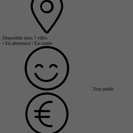
Disponible dans 7 villes
•
En alternance / En centre
Tout public