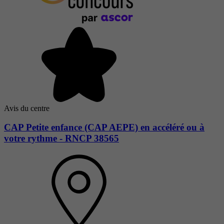
Avis du centre
CAP Petite enfance (CAP AEPE) en accéléré ou à
votre rythme - RNCP 38565