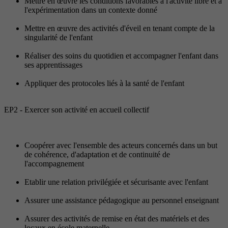
Mettre en œuvre les conditions favorables à l'activité libre et à
l'expérimentation dans un contexte donné
Mettre en œuvre des activités d'éveil en tenant compte de la
singularité de l'enfant
Réaliser des soins du quotidien et accompagner l'enfant dans
ses apprentissages
Appliquer des protocoles liés à la santé de l'enfant
EP2 - Exercer son activité en accueil collectif
Coopérer avec l'ensemble des acteurs concernés dans un but
de cohérence, d'adaptation et de continuité de
l'accompagnement
Etablir une relation privilégiée et sécurisante avec l'enfant
Assurer une assistance pédagogique au personnel enseignant
Assurer des activités de remise en état des matériels et des
locaux en école maternelle