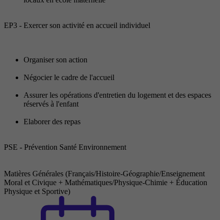
EP3 - Exercer son activité en accueil individuel
Organiser son action
Négocier le cadre de l'accueil
Assurer les opérations d'entretien du logement et des espaces
réservés à l'enfant
Elaborer des repas
PSE - Prévention Santé Environnement
Matières Générales (Français/Histoire-Géographie/Enseignement
Moral et Civique + Mathématiques/Physique-Chimie + Éducation
Physique et Sportive)