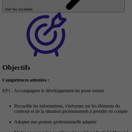
Voir les localités
Objectifs
Compétences attestées :
EP1 - Accompagner le développement du jeune enfant
Recueillir les informations, s'informer sur les éléments du
contexte et de la situation professionnels à prendre en compte
Adopter une posture professionnelle adaptée