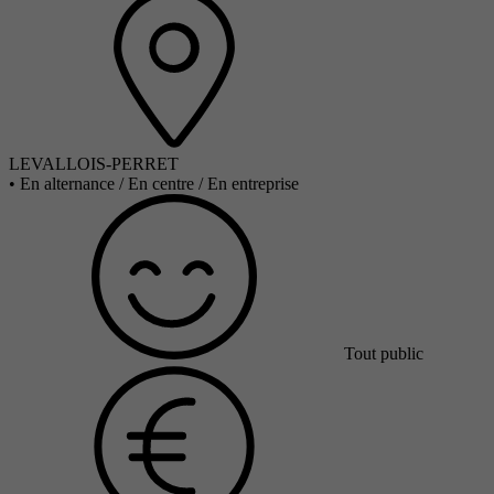
LEVALLOIS-PERRET
•
En alternance / En centre / En entreprise
Tout public