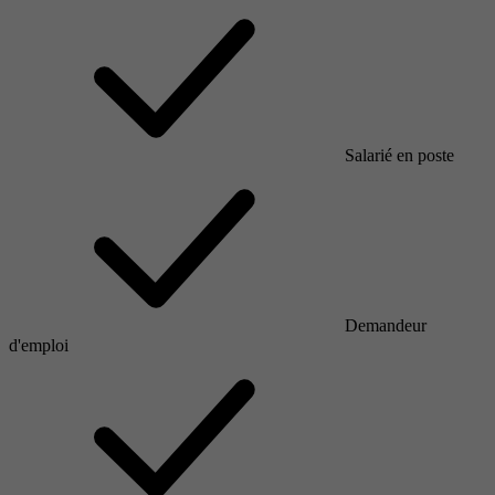
Salarié en poste
Demandeur
d'emploi