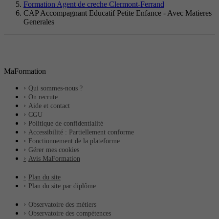
Formation Agent de creche Clermont-Ferrand
CAP Accompagnant Educatif Petite Enfance - Avec Matieres
Generales
MaFormation
Qui sommes-nous ?
On recrute
Aide et contact
CGU
Politique de confidentialité
Accessibilité : Partiellement conforme
Fonctionnement de la plateforme
Gérer mes cookies
Avis MaFormation
Plan du site
Plan du site par diplôme
Observatoire des métiers
Observatoire des compétences