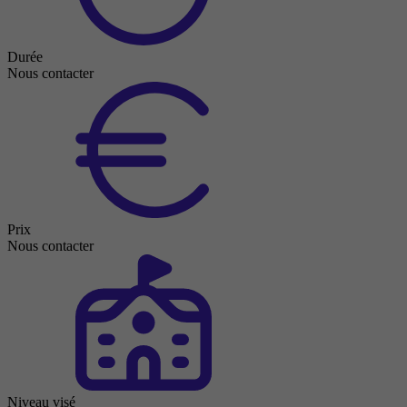
Durée
Nous contacter
Prix
Nous contacter
Niveau visé