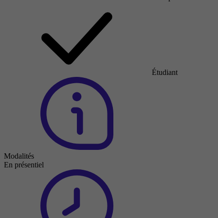
Étudiant
Modalités
En présentiel