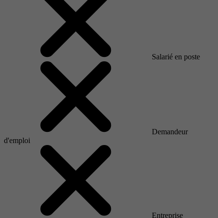
Salarié en poste
Demandeur
d'emploi
Entreprise