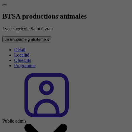
BTSA productions animales
Lycée agricole Saint Cyran
Je m'informe gratuitement
Détail
Localité
Objectifs
Programme
Public admis