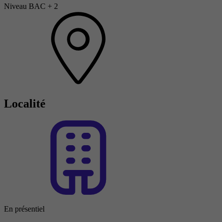
Niveau BAC + 2
Localité
En présentiel