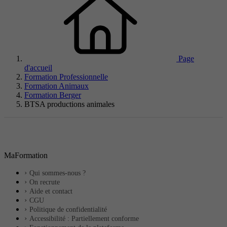
Page
d'accueil
Formation Professionnelle
Formation Animaux
Formation Berger
BTSA productions animales
MaFormation
Qui sommes-nous ?
On recrute
Aide et contact
CGU
Politique de confidentialité
Accessibilité : Partiellement conforme