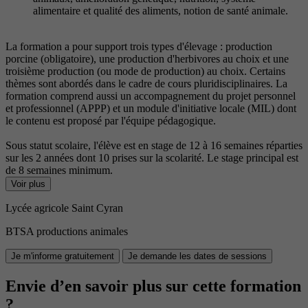
alimentaire et qualité des aliments, notion de santé animale.
La formation a pour support trois types d'élevage : production
porcine (obligatoire), une production d'herbivores au choix et une
troisième production (ou mode de production) au choix. Certains
thèmes sont abordés dans le cadre de cours pluridisciplinaires. La
formation comprend aussi un accompagnement du projet personnel
et professionnel (APPP) et un module d'initiative locale (MIL) dont
le contenu est proposé par l'équipe pédagogique.
Sous statut scolaire, l'élève est en stage de 12 à 16 semaines réparties
sur les 2 années dont 10 prises sur la scolarité. Le stage principal est
de 8 semaines minimum.
Voir plus
Lycée agricole Saint Cyran
BTSA productions animales
Je m'informe gratuitement
Je demande les dates de sessions
Envie d’en savoir plus sur cette formation
?