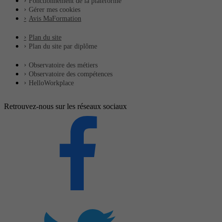
Fonctionnement de la plateforme
Gérer mes cookies
Avis MaFormation
Plan du site
Plan du site par diplôme
Observatoire des métiers
Observatoire des compétences
HelloWorkplace
Retrouvez-nous sur les réseaux sociaux