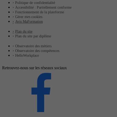
Politique de confidentialité
Accessibilité : Partiellement conforme
Fonctionnement de la plateforme
Gérer mes cookies
Avis MaFormation
Plan du site
Plan du site par diplôme
Observatoire des métiers
Observatoire des compétences
HelloWorkplace
Retrouvez-nous sur les réseaux sociaux