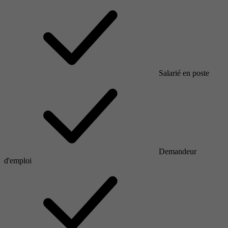
Salarié en poste
Demandeur
d'emploi