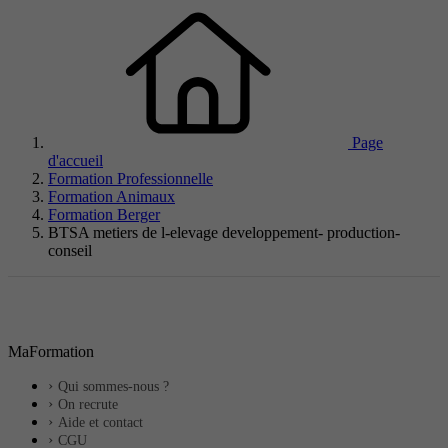
Page
d'accueil
Formation Professionnelle
Formation Animaux
Formation Berger
BTSA metiers de l-elevage developpement- production-
conseil
MaFormation
Qui sommes-nous ?
On recrute
Aide et contact
CGU