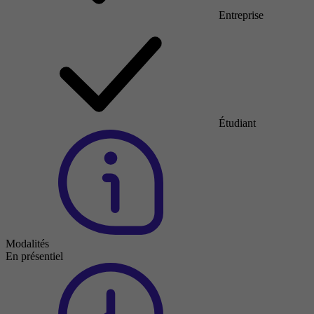
Entreprise
Étudiant
Modalités
En présentiel