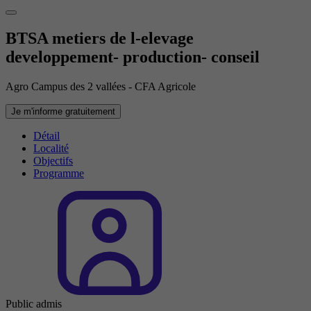
BTSA metiers de l-elevage
developpement- production- conseil
Agro Campus des 2 vallées - CFA Agricole
Je m'informe gratuitement
Détail
Localité
Objectifs
Programme
Public admis